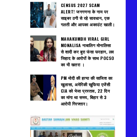
CENSUS 2027 SCAM
ALERT! जनगणना के नाम पर
साइबर ठगी से रहे सावधान, एक
गलती और आपका अकाउंट खाली।
MAHAKUMBH VIRAL GIRL
MONALISA नाबालिग मोनालिसा
से शादी कर बुरा फंसा फरहान, लव
जिहाद के आरोपों के साथ POCSO
का भी खतरा ।
PM मोदी की हत्या की साजिश का
खुलासा, अमेरिकी खुफिया एजेंसी
CIA को भेजा प्रस्ताव, 22 दिन
का मांगा था समय, बिहार से 3
आरोपी गिरफ्तार।