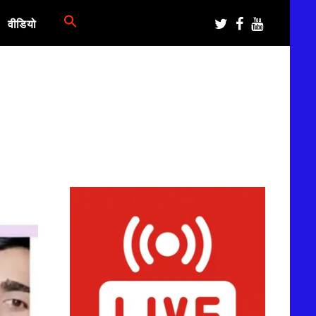
वीडियो