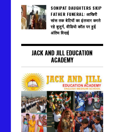
SONIPAT DAUGHTERS SKIP
FATHER FUNERAL: आखिरी
सांस तक बेटियों का इंतजार करते
रहे बुजुर्ग, वीडियो कॉल पर हुई
अंतिम विदाई
JACK AND JILL EDUCATION
ACADEMY