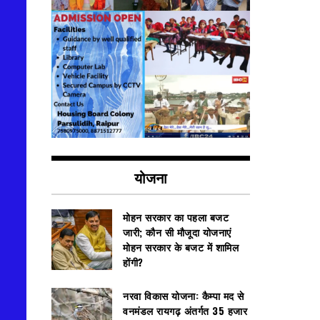
योजना
मोहन सरकार का पहला बजट
जारी; कौन सी मौजूदा योजनाएं
मोहन सरकार के बजट में शामिल
होंगी?
नरवा विकास योजना: कैम्पा मद से
वनमंडल रायगढ़ अंतर्गत 35 हजार