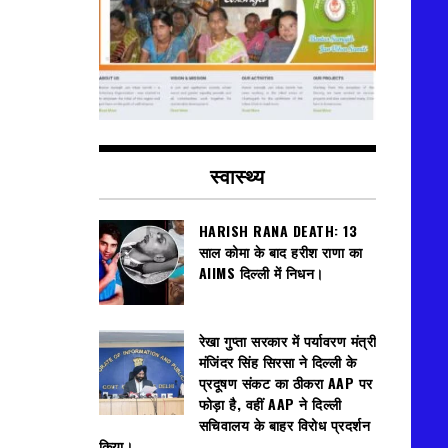
स्वास्थ्य
HARISH RANA DEATH: 13
साल कोमा के बाद हरीश राणा का
AIIMS दिल्ली में निधन।
रेखा गुप्ता सरकार में पर्यावरण मंत्री
मंजिंदर सिंह सिरसा ने दिल्ली के
प्रदूषण संकट का ठीकरा AAP पर
फोड़ा है, वहीं AAP ने दिल्ली
सचिवालय के बाहर विरोध प्रदर्शन
किया।