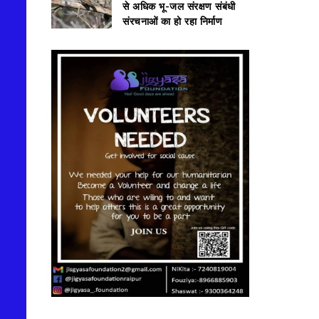
से अधिक भू-जल संरक्षण संबंधी
संरचनाओं का हो रहा निर्माण