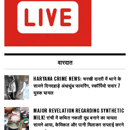
वारदात
HARYANA CRIME NEWS: चरखी दादरी में थाने के
सामने दिनदहाड़े अंधाधुंध फायरिंग, स्कॉर्पियो सवार 7
युवक घायल
MAJOR REVELATION REGARDING SYNTHETIC
MILK! रांची में कथित नकली दूध बनाने का मामला
सामने आया, केमिकल और पानी मिलाकर सप्लाई करने