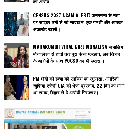
का आरोप
CENSUS 2027 SCAM ALERT! जनगणना के नाम
पर साइबर ठगी से रहे सावधान, एक गलती और आपका
अकाउंट खाली।
MAHAKUMBH VIRAL GIRL MONALISA नाबालिग
मोनालिसा से शादी कर बुरा फंसा फरहान, लव जिहाद
के आरोपों के साथ POCSO का भी खतरा ।
PM मोदी की हत्या की साजिश का खुलासा, अमेरिकी
खुफिया एजेंसी CIA को भेजा प्रस्ताव, 22 दिन का मांगा
था समय, बिहार से 3 आरोपी गिरफ्तार।