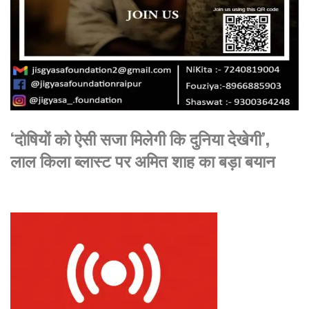
‘दोषियों को ऐसी सजा मिलेगी कि दुनिया देखेगी’,
लाल किला ब्लास्ट पर अमित शाह का बड़ा बयान