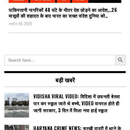
पाकिस्तानी नागरिकों 48 घंटे के भीतर देश छोड़ने का आदेश,..26
मासूमों की शहादत के बाद भारत का सख्त संदेश दुनिया को..
अप्रैल 26, 2025
Search Button
Search
for:
बड़ी खबरें
VIDISHA VIRAL VIDEO: विदिशा में उफनती बेतवा
पार कर स्कूल जाते थे बच्चे, VIDEO वायरल होते ही
जागी सरकार, 3 दिन में मिला नया हाई स्कूल
HARYANA CRIME NEWS: चरखी दादरी में थाने के