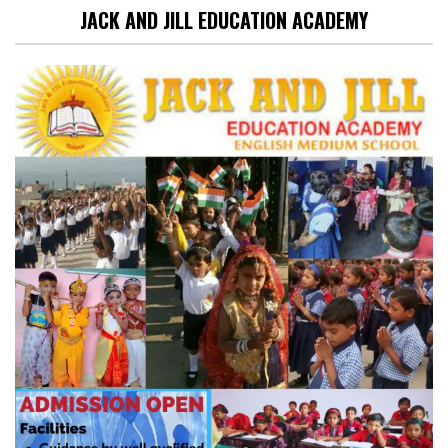
JACK AND JILL EDUCATION ACADEMY