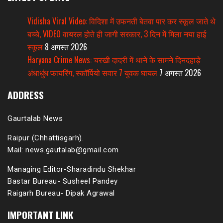
Vidisha Viral Video: विदिशा में उफनती बेतवा पार कर स्कूल जाते थे
बच्चे, VIDEO वायरल होते ही जागी सरकार, 3 दिन में मिला नया हाई
स्कूल
8 अगस्त 2026
Haryana Crime News: चरखी दादरी में थाने के सामने दिनदहाड़े
अंधाधुंध फायरिंग, स्कॉर्पियो सवार 7 युवक घायल
7 अगस्त 2026
ADDRESS
Gaurtalab News
Raipur (Chhattisgarh).
Mail: news.gautalab@gmail.com
Managing Editor-Sharadindu Shekhar
Bastar Bureau- Susheel Pandey
Raigarh Bureau- Dipak Agrawal
IMPORTANT LINK