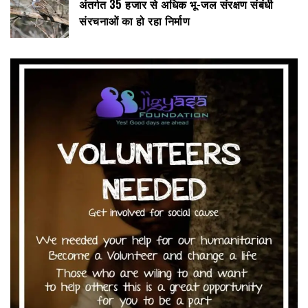
अंतर्गत 35 हजार से अधिक भू-जल संरक्षण संबंधी
संरचनाओं का हो रहा निर्माण