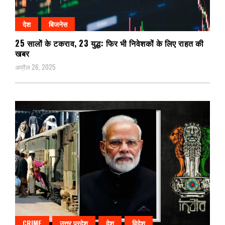
देश
बिजनेस
25 सालों के टकराव, 23 युद्ध: फिर भी निवेशकों के लिए राहत की
खबर
अप्रैल 26, 2025
CRIME
उत्तर प्रदेश
देश
विदेश