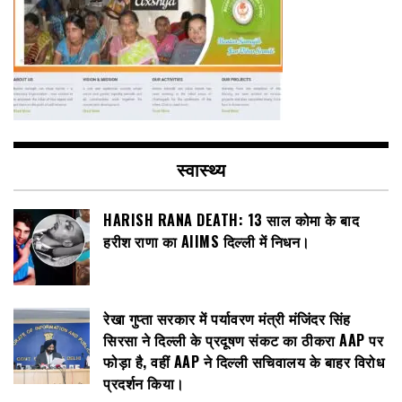
स्वास्थ्य
HARISH RANA DEATH: 13 साल कोमा के बाद
हरीश राणा का AIIMS दिल्ली में निधन।
रेखा गुप्ता सरकार में पर्यावरण मंत्री मंजिंदर सिंह
सिरसा ने दिल्ली के प्रदूषण संकट का ठीकरा AAP पर
फोड़ा है, वहीं AAP ने दिल्ली सचिवालय के बाहर विरोध
प्रदर्शन किया।