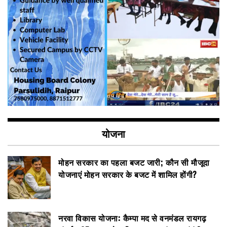
योजना
मोहन सरकार का पहला बजट जारी; कौन सी मौजूदा
योजनाएं मोहन सरकार के बजट में शामिल होंगी?
नरवा विकास योजना: कैम्पा मद से वनमंडल रायगढ़