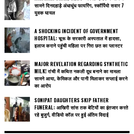
सामने दिनदहाड़े अंधाधुंध फायरिंग, स्कॉर्पियो सवार 7
युवक घायल
A SHOCKING INCIDENT OF GOVERNMENT
HOSPITAL: चूरू के सरकारी अस्पताल में हादसा,
इलाज कराने पहुंची महिला पर गिरा छत का प्लास्टर
MAJOR REVELATION REGARDING SYNTHETIC
MILK! रांची में कथित नकली दूध बनाने का मामला
सामने आया, केमिकल और पानी मिलाकर सप्लाई करने
का आरोप
SONIPAT DAUGHTERS SKIP FATHER
FUNERAL: आखिरी सांस तक बेटियों का इंतजार करते
रहे बुजुर्ग, वीडियो कॉल पर हुई अंतिम विदाई