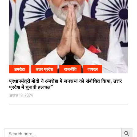
अमरोहा
उत्तर प्रदेश
राजनीति
वायरल
प्रधानमंत्री मोदी ने अमरोहा में जनसभा को संबोधित किया, उत्तर
प्रदेश में चुनावी हलचल”
अप्रैल 19, 2024
Search Button
Search
for: