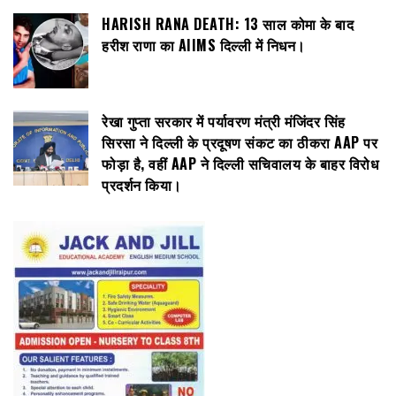
HARISH RANA DEATH: 13 साल कोमा के बाद
हरीश राणा का AIIMS दिल्ली में निधन।
रेखा गुप्ता सरकार में पर्यावरण मंत्री मंजिंदर सिंह
सिरसा ने दिल्ली के प्रदूषण संकट का ठीकरा AAP पर
फोड़ा है, वहीं AAP ने दिल्ली सचिवालय के बाहर विरोध
प्रदर्शन किया।