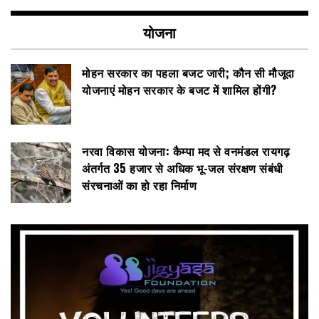
योजना
मोहन सरकार का पहला बजट जारी; कौन सी मौजूदा
योजनाएं मोहन सरकार के बजट में शामिल होंगी?
नरवा विकास योजना: कैम्पा मद से वनमंडल रायगढ़
अंतर्गत 35 हजार से अधिक भू-जल संरक्षण संबंधी
संरचनाओं का हो रहा निर्माण