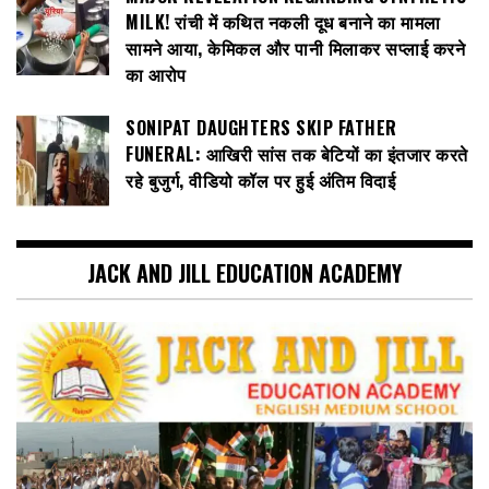
MILK! रांची में कथित नकली दूध बनाने का मामला
सामने आया, केमिकल और पानी मिलाकर सप्लाई करने
का आरोप
SONIPAT DAUGHTERS SKIP FATHER
FUNERAL: आखिरी सांस तक बेटियों का इंतजार करते
रहे बुजुर्ग, वीडियो कॉल पर हुई अंतिम विदाई
JACK AND JILL EDUCATION ACADEMY