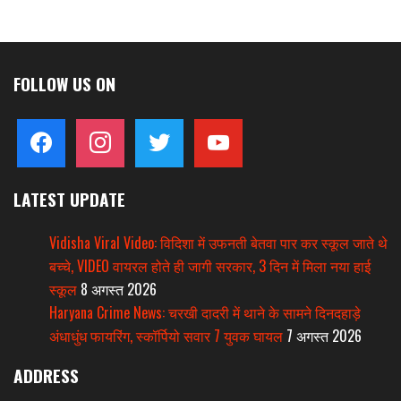
FOLLOW US ON
facebook
instagram
twitter
youtube
LATEST UPDATE
Vidisha Viral Video: विदिशा में उफनती बेतवा पार कर स्कूल जाते थे
बच्चे, VIDEO वायरल होते ही जागी सरकार, 3 दिन में मिला नया हाई
स्कूल
8 अगस्त 2026
Haryana Crime News: चरखी दादरी में थाने के सामने दिनदहाड़े
अंधाधुंध फायरिंग, स्कॉर्पियो सवार 7 युवक घायल
7 अगस्त 2026
ADDRESS