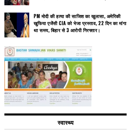
PM मोदी की हत्या की साजिश का खुलासा, अमेरिकी
खुफिया एजेंसी CIA को भेजा प्रस्ताव, 22 दिन का मांगा
था समय, बिहार से 3 आरोपी गिरफ्तार।
स्वास्थ्य