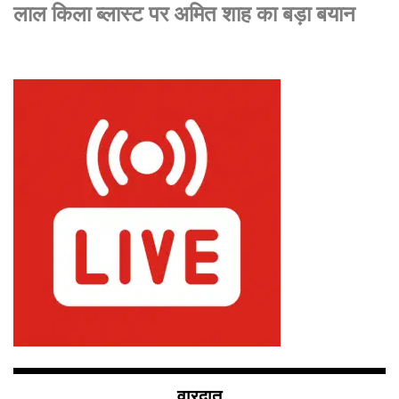
लाल किला ब्लास्ट पर अमित शाह का बड़ा बयान
वारदात