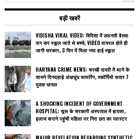
बड़ी खबरें
VIDISHA VIRAL VIDEO: विदिशा में उफनती बेतवा
पार कर स्कूल जाते थे बच्चे, VIDEO वायरल होते ही
जागी सरकार, 3 दिन में मिला नया हाई स्कूल
HARYANA CRIME NEWS: चरखी दादरी में थाने के
सामने दिनदहाड़े अंधाधुंध फायरिंग, स्कॉर्पियो सवार 7
युवक घायल
A SHOCKING INCIDENT OF GOVERNMENT
HOSPITAL: चूरू के सरकारी अस्पताल में हादसा,
इलाज कराने पहुंची महिला पर गिरा छत का प्लास्टर
MAJOR REVELATION REGARDING SYNTHETIC