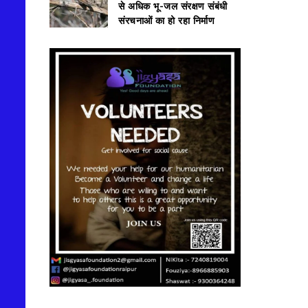
से अधिक भू-जल संरक्षण संबंधी
संरचनाओं का हो रहा निर्माण