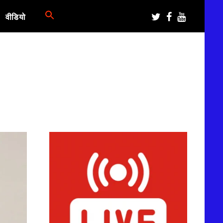
वीडियो