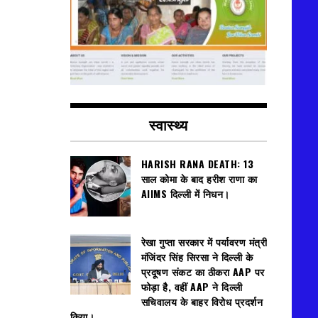
स्वास्थ्य
HARISH RANA DEATH: 13
साल कोमा के बाद हरीश राणा का
AIIMS दिल्ली में निधन।
रेखा गुप्ता सरकार में पर्यावरण मंत्री
मंजिंदर सिंह सिरसा ने दिल्ली के
प्रदूषण संकट का ठीकरा AAP पर
फोड़ा है, वहीं AAP ने दिल्ली
सचिवालय के बाहर विरोध प्रदर्शन
किया।