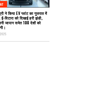
AT
्री ने किया EV प्लांट का गुजरात में
 ई-विटारा को दिखाई हरी झंडी,
 बनी जापान समेत 100 देशों को
होगी।
 2025