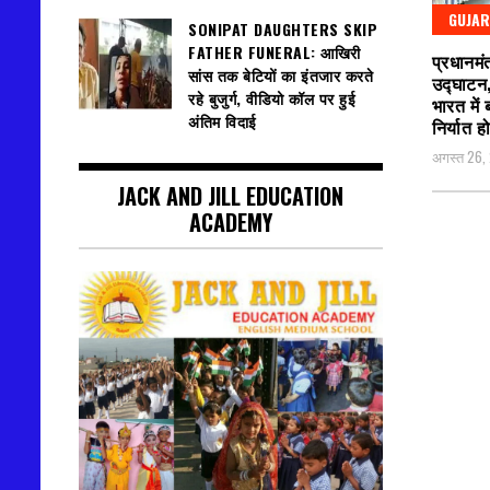
GUJAR
SONIPAT DAUGHTERS SKIP
FATHER FUNERAL: आखिरी
प्रधानमंत
सांस तक बेटियों का इंतजार करते
उद्घाटन,
रहे बुजुर्ग, वीडियो कॉल पर हुई
भारत में
अंतिम विदाई
निर्यात 
अगस्त 26,
JACK AND JILL EDUCATION
ACADEMY