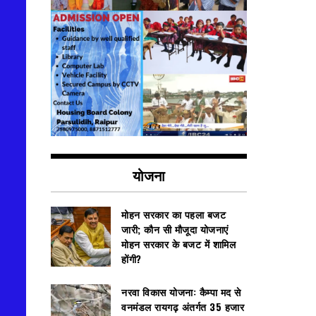
योजना
मोहन सरकार का पहला बजट
जारी; कौन सी मौजूदा योजनाएं
मोहन सरकार के बजट में शामिल
होंगी?
नरवा विकास योजना: कैम्पा मद से
वनमंडल रायगढ़ अंतर्गत 35 हजार