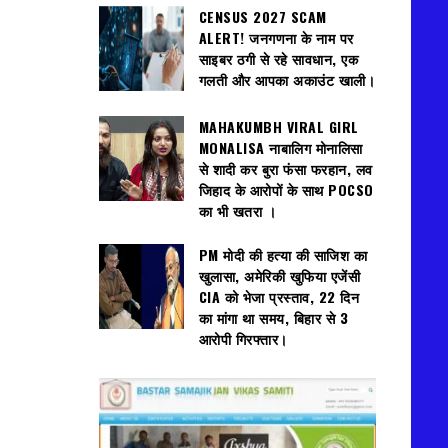
CENSUS 2027 SCAM
ALERT! जनगणना के नाम पर
साइबर ठगी से रहे सावधान, एक
गलती और आपका अकाउंट खाली।
MAHAKUMBH VIRAL GIRL
MONALISA नाबालिग मोनालिसा
से शादी कर बुरा फंसा फरहान, लव
जिहाद के आरोपों के साथ POCSO
का भी खतरा ।
PM मोदी की हत्या की साजिश का
खुलासा, अमेरिकी खुफिया एजेंसी
CIA को भेजा प्रस्ताव, 22 दिन
का मांगा था समय, बिहार से 3
आरोपी गिरफ्तार।