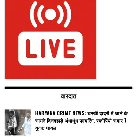
वारदात
HARYANA CRIME NEWS: चरखी दादरी में थाने के
सामने दिनदहाड़े अंधाधुंध फायरिंग, स्कॉर्पियो सवार 7
युवक घायल