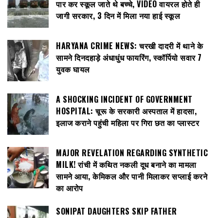
पार कर स्कूल जाते थे बच्चे, VIDEO वायरल होते ही
जागी सरकार, 3 दिन में मिला नया हाई स्कूल
HARYANA CRIME NEWS: चरखी दादरी में थाने के
सामने दिनदहाड़े अंधाधुंध फायरिंग, स्कॉर्पियो सवार 7
युवक घायल
A SHOCKING INCIDENT OF GOVERNMENT
HOSPITAL: चूरू के सरकारी अस्पताल में हादसा,
इलाज कराने पहुंची महिला पर गिरा छत का प्लास्टर
MAJOR REVELATION REGARDING SYNTHETIC
MILK! रांची में कथित नकली दूध बनाने का मामला
सामने आया, केमिकल और पानी मिलाकर सप्लाई करने
का आरोप
SONIPAT DAUGHTERS SKIP FATHER