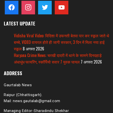
facebook
instagram
twitter
youtube
LATEST UPDATE
Vidisha Viral Video: विदिशा में उफनती बेतवा पार कर स्कूल जाते थे
बच्चे, VIDEO वायरल होते ही जागी सरकार, 3 दिन में मिला नया हाई
स्कूल
8 अगस्त 2026
Haryana Crime News: चरखी दादरी में थाने के सामने दिनदहाड़े
अंधाधुंध फायरिंग, स्कॉर्पियो सवार 7 युवक घायल
7 अगस्त 2026
ADDRESS
Gaurtalab News
Raipur (Chhattisgarh).
Mail: news.gautalab@gmail.com
Managing Editor-Sharadindu Shekhar