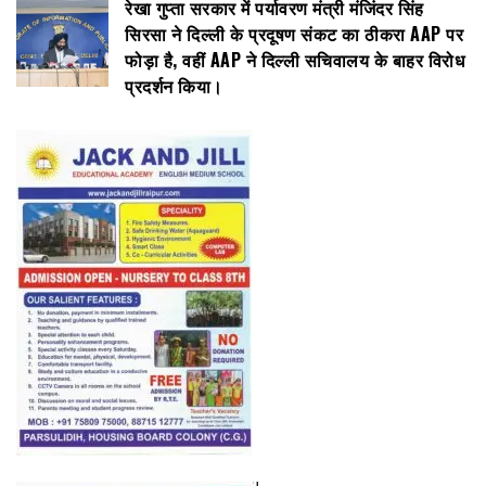
रेखा गुप्ता सरकार में पर्यावरण मंत्री मंजिंदर सिंह
सिरसा ने दिल्ली के प्रदूषण संकट का ठीकरा AAP पर
फोड़ा है, वहीं AAP ने दिल्ली सचिवालय के बाहर विरोध
प्रदर्शन किया।