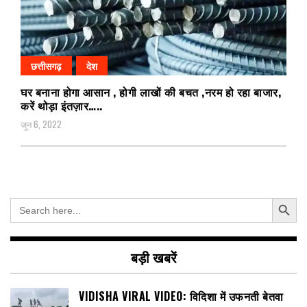
छत्तीसगढ़
देश
घर बनाना होगा आसान , होगी लाखों की बचत ,नरम हो रहा बाजार,
करें थोड़ा इंतज़ार…..
जून 6, 2022
Search Button
Search
for:
बड़ी खबरें
VIDISHA VIRAL VIDEO: विदिशा में उफनती बेतवा