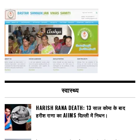
स्वास्थ्य
HARISH RANA DEATH: 13 साल कोमा के बाद
हरीश राणा का AIIMS दिल्ली में निधन।