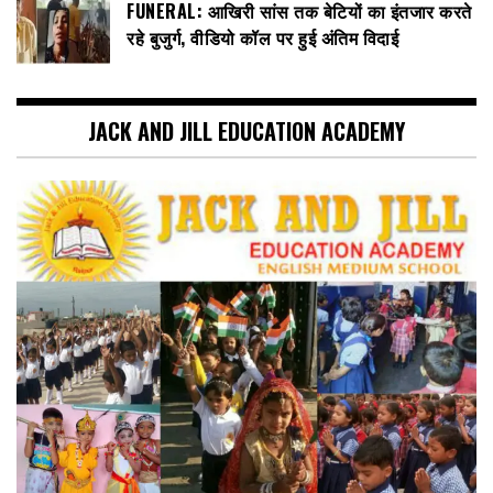
FUNERAL: आखिरी सांस तक बेटियों का इंतजार करते
रहे बुजुर्ग, वीडियो कॉल पर हुई अंतिम विदाई
JACK AND JILL EDUCATION ACADEMY