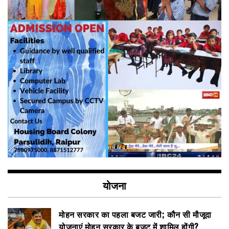
योजना
मोहन सरकार का पहला बजट जारी; कौन सी मौजूदा
योजनाएं मोहन सरकार के बजट में शामिल होंगी?