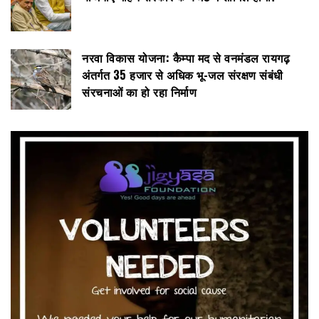
नरवा विकास योजना: कैम्पा मद से वनमंडल रायगढ़
अंतर्गत 35 हजार से अधिक भू-जल संरक्षण संबंधी
संरचनाओं का हो रहा निर्माण