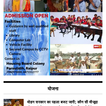
योजना
मोहन सरकार का पहला बजट जारी; कौन सी मौजूदा