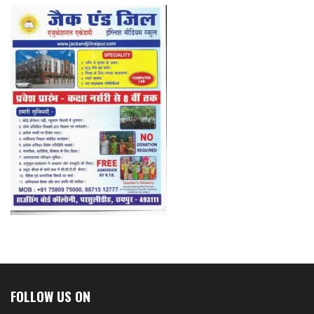
FOLLOW US ON