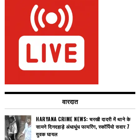
वारदात
HARYANA CRIME NEWS: चरखी दादरी में थाने के
सामने दिनदहाड़े अंधाधुंध फायरिंग, स्कॉर्पियो सवार 7
युवक घायल