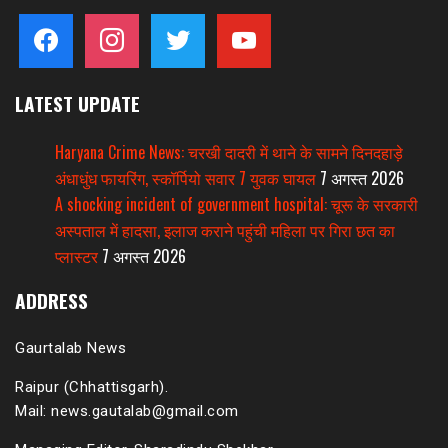
facebook
instagram
twitter
youtube
LATEST UPDATE
Haryana Crime News: चरखी दादरी में थाने के सामने दिनदहाड़े
अंधाधुंध फायरिंग, स्कॉर्पियो सवार 7 युवक घायल
7 अगस्त 2026
A shocking incident of government hospital: चूरू के सरकारी
अस्पताल में हादसा, इलाज कराने पहुंची महिला पर गिरा छत का
प्लास्टर
7 अगस्त 2026
ADDRESS
Gaurtalab News
Raipur (Chhattisgarh).
Mail: news.gautalab@gmail.com