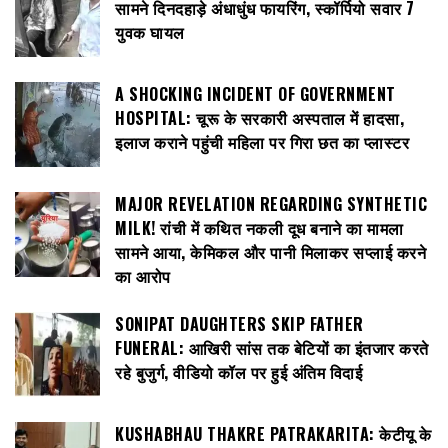
सामने दिनदहाड़े अंधाधुंध फायरिंग, स्कॉर्पियो सवार 7
युवक घायल
A SHOCKING INCIDENT OF GOVERNMENT
HOSPITAL: चूरू के सरकारी अस्पताल में हादसा,
इलाज कराने पहुंची महिला पर गिरा छत का प्लास्टर
MAJOR REVELATION REGARDING SYNTHETIC
MILK! रांची में कथित नकली दूध बनाने का मामला
सामने आया, केमिकल और पानी मिलाकर सप्लाई करने
का आरोप
SONIPAT DAUGHTERS SKIP FATHER
FUNERAL: आखिरी सांस तक बेटियों का इंतजार करते
रहे बुजुर्ग, वीडियो कॉल पर हुई अंतिम विदाई
KUSHABHAU THAKRE PATRAKARITA: केटीयू के