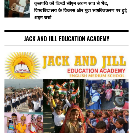
कुलपति की डिप्टी सीएम अरुण साव से भेंट,
विश्वविद्यालय के विकास और युवा सशक्तिकरण पर हुई
अहम चर्चा
JACK AND JILL EDUCATION ACADEMY