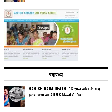
स्वास्थ्य
HARISH RANA DEATH: 13 साल कोमा के बाद
हरीश राणा का AIIMS दिल्ली में निधन।