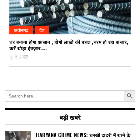
छत्तीसगढ़
देश
घर बनाना होगा आसान , होगी लाखों की बचत ,नरम हो रहा बाजार,
करें थोड़ा इंतज़ार…..
जून 6, 2022
Search Button
Search
for:
बड़ी खबरें
HARYANA CRIME NEWS: चरखी दादरी में थाने के