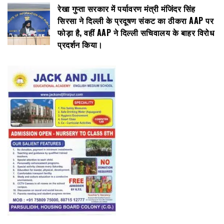
रेखा गुप्ता सरकार में पर्यावरण मंत्री मंजिंदर सिंह
सिरसा ने दिल्ली के प्रदूषण संकट का ठीकरा AAP पर
फोड़ा है, वहीं AAP ने दिल्ली सचिवालय के बाहर विरोध
प्रदर्शन किया।