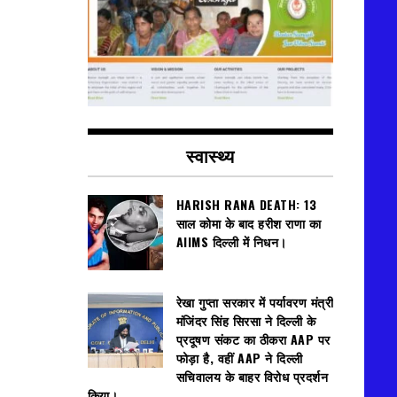
स्वास्थ्य
HARISH RANA DEATH: 13
साल कोमा के बाद हरीश राणा का
AIIMS दिल्ली में निधन।
रेखा गुप्ता सरकार में पर्यावरण मंत्री
मंजिंदर सिंह सिरसा ने दिल्ली के
प्रदूषण संकट का ठीकरा AAP पर
फोड़ा है, वहीं AAP ने दिल्ली
सचिवालय के बाहर विरोध प्रदर्शन
किया।