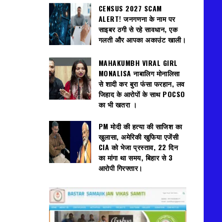
CENSUS 2027 SCAM
ALERT! जनगणना के नाम पर
साइबर ठगी से रहे सावधान, एक
गलती और आपका अकाउंट खाली।
MAHAKUMBH VIRAL GIRL
MONALISA नाबालिग मोनालिसा
से शादी कर बुरा फंसा फरहान, लव
जिहाद के आरोपों के साथ POCSO
का भी खतरा ।
PM मोदी की हत्या की साजिश का
खुलासा, अमेरिकी खुफिया एजेंसी
CIA को भेजा प्रस्ताव, 22 दिन
का मांगा था समय, बिहार से 3
आरोपी गिरफ्तार।