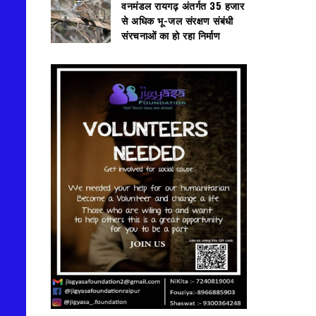
वनमंडल रायगढ़ अंतर्गत 35 हजार
से अधिक भू-जल संरक्षण संबंधी
संरचनाओं का हो रहा निर्माण