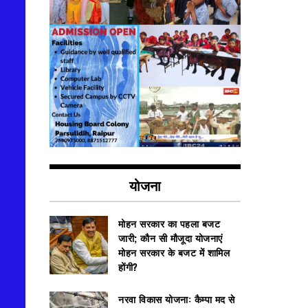
योजना
मोहन सरकार का पहला बजट
जारी; कौन सी मौजूदा योजनाएं
मोहन सरकार के बजट में शामिल
होंगी?
नरवा विकास योजना: कैम्पा मद से