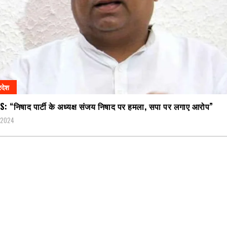
रदेश
 “निषाद पार्टी के अध्यक्ष संजय निषाद पर हमला, सपा पर लगाए आरोप”
, 2024