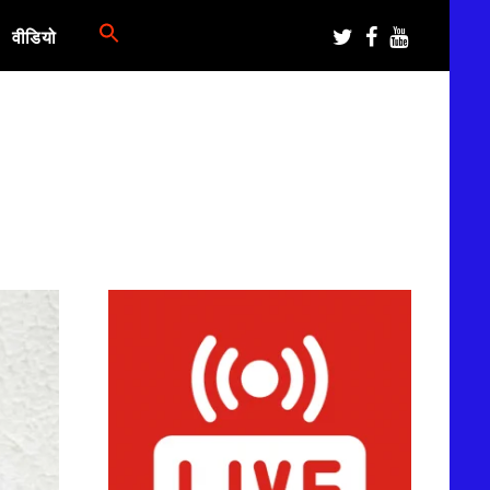
वीडियो