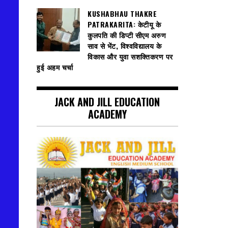
KUSHABHAU THAKRE
PATRAKARITA: केटीयू के
कुलपति की डिप्टी सीएम अरुण
साव से भेंट, विश्वविद्यालय के
विकास और युवा सशक्तिकरण पर
हुई अहम चर्चा
JACK AND JILL EDUCATION
ACADEMY