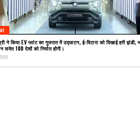
AT
त्री ने किया EV प्लांट का गुजरात में उद्घाटन, ई-विटारा को दिखाई हरी झंडी, भा
न समेत 100 देशों को निर्यात होगी।
 2025