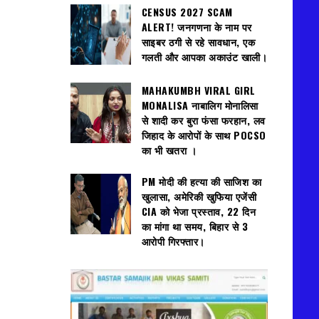
CENSUS 2027 SCAM
ALERT! जनगणना के नाम पर
साइबर ठगी से रहे सावधान, एक
गलती और आपका अकाउंट खाली।
MAHAKUMBH VIRAL GIRL
MONALISA नाबालिग मोनालिसा
से शादी कर बुरा फंसा फरहान, लव
जिहाद के आरोपों के साथ POCSO
का भी खतरा ।
PM मोदी की हत्या की साजिश का
खुलासा, अमेरिकी खुफिया एजेंसी
CIA को भेजा प्रस्ताव, 22 दिन
का मांगा था समय, बिहार से 3
आरोपी गिरफ्तार।