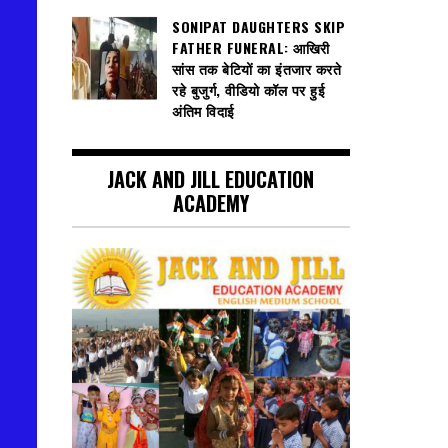
SONIPAT DAUGHTERS SKIP
FATHER FUNERAL: आखिरी
सांस तक बेटियों का इंतजार करते
रहे बुजुर्ग, वीडियो कॉल पर हुई
अंतिम विदाई
JACK AND JILL EDUCATION
ACADEMY