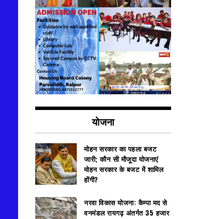
योजना
मोहन सरकार का पहला बजट
जारी; कौन सी मौजूदा योजनाएं
मोहन सरकार के बजट में शामिल
होंगी?
नरवा विकास योजना: कैम्पा मद से
वनमंडल रायगढ़ अंतर्गत 35 हजार