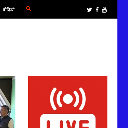
वीडियो