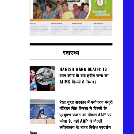
स्वास्थ्य
HARISH RANA DEATH: 13
साल कोमा के बाद हरीश राणा का
AIIMS दिल्ली में निधन।
रेखा गुप्ता सरकार में पर्यावरण मंत्री
मंजिंदर सिंह सिरसा ने दिल्ली के
प्रदूषण संकट का ठीकरा AAP पर
फोड़ा है, वहीं AAP ने दिल्ली
सचिवालय के बाहर विरोध प्रदर्शन
किया।