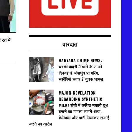
रत में
वारदात
HARYANA CRIME NEWS:
चरखी दादरी में थाने के सामने
दिनदहाड़े अंधाधुंध फायरिंग,
स्कॉर्पियो सवार 7 युवक घायल
MAJOR REVELATION
REGARDING SYNTHETIC
MILK! रांची में कथित नकली दूध
बनाने का मामला सामने आया,
केमिकल और पानी मिलाकर सप्लाई
करने का आरोप