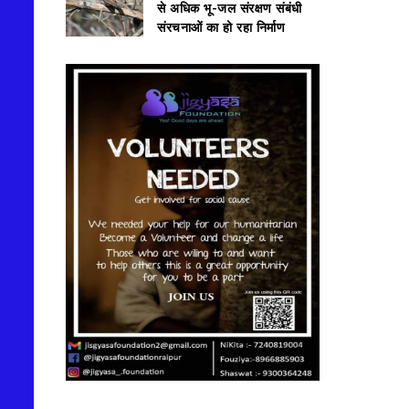
से अधिक भू-जल संरक्षण संबंधी
संरचनाओं का हो रहा निर्माण