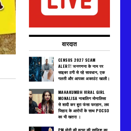
वारदात
CENSUS 2027 SCAM
ALERT! जनगणना के नाम पर
साइबर ठगी से रहे सावधान, एक
गलती और आपका अकाउंट खाली।
MAHAKUMBH VIRAL GIRL
MONALISA नाबालिग मोनालिसा
से शादी कर बुरा फंसा फरहान, लव
जिहाद के आरोपों के साथ POCSO
का भी खतरा ।
PM मोदी की हत्या की साजिश का