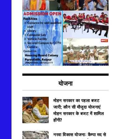
योजना
मोहन सरकार का पहला बजट
जारी; कौन सी मौजूदा योजनाएं
मोहन सरकार के बजट में शामिल
होंगी?
नरवा विकास योजना: कैम्पा मद से