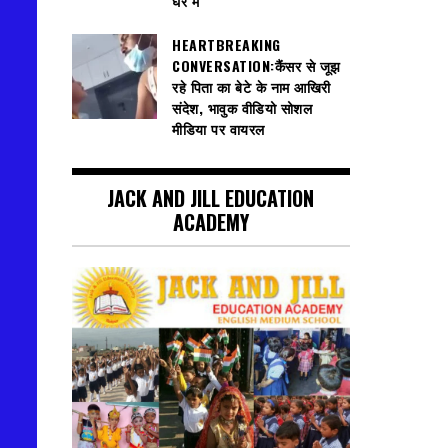
घेरे में
HEARTBREAKING
CONVERSATION:कैंसर से जूझ
रहे पिता का बेटे के नाम आखिरी
संदेश, भावुक वीडियो सोशल
मीडिया पर वायरल
JACK AND JILL EDUCATION
ACADEMY