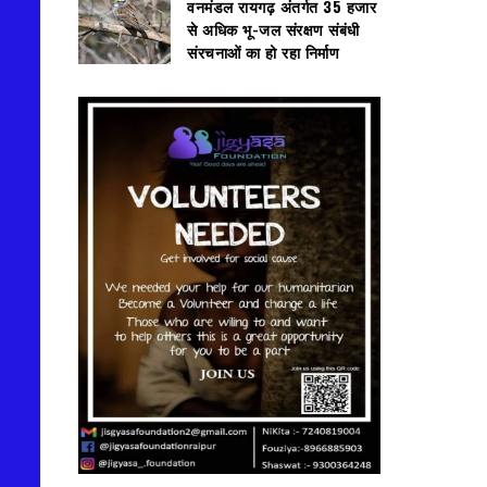
वनमंडल रायगढ़ अंतर्गत 35 हजार
से अधिक भू-जल संरक्षण संबंधी
संरचनाओं का हो रहा निर्माण