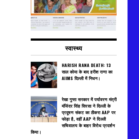
स्वास्थ्य
HARISH RANA DEATH: 13
साल कोमा के बाद हरीश राणा का
AIIMS दिल्ली में निधन।
रेखा गुप्ता सरकार में पर्यावरण मंत्री
मंजिंदर सिंह सिरसा ने दिल्ली के
प्रदूषण संकट का ठीकरा AAP पर
फोड़ा है, वहीं AAP ने दिल्ली
सचिवालय के बाहर विरोध प्रदर्शन
किया।