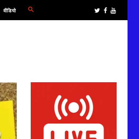
वीडियो