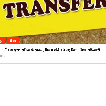
गढ़
शिक्षा
िभाग में बड़ा प्रशासनिक फेरबदल, विजय तांडे बने नए जिला शिक्षा अधिकारी
 2025