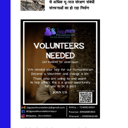
से अधिक भू-जल संरक्षण संबंधी
संरचनाओं का हो रहा निर्माण