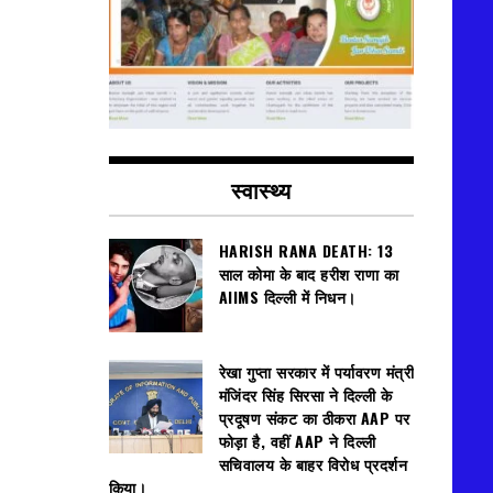
स्वास्थ्य
HARISH RANA DEATH: 13
साल कोमा के बाद हरीश राणा का
AIIMS दिल्ली में निधन।
रेखा गुप्ता सरकार में पर्यावरण मंत्री
मंजिंदर सिंह सिरसा ने दिल्ली के
प्रदूषण संकट का ठीकरा AAP पर
फोड़ा है, वहीं AAP ने दिल्ली
सचिवालय के बाहर विरोध प्रदर्शन
किया।