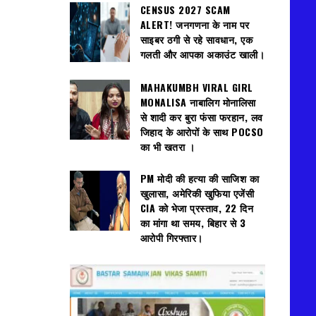
CENSUS 2027 SCAM
ALERT! जनगणना के नाम पर
साइबर ठगी से रहे सावधान, एक
गलती और आपका अकाउंट खाली।
MAHAKUMBH VIRAL GIRL
MONALISA नाबालिग मोनालिसा
से शादी कर बुरा फंसा फरहान, लव
जिहाद के आरोपों के साथ POCSO
का भी खतरा ।
PM मोदी की हत्या की साजिश का
खुलासा, अमेरिकी खुफिया एजेंसी
CIA को भेजा प्रस्ताव, 22 दिन
का मांगा था समय, बिहार से 3
आरोपी गिरफ्तार।