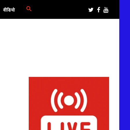
वीडियो