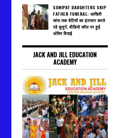
SONIPAT DAUGHTERS SKIP
FATHER FUNERAL: आखिरी
सांस तक बेटियों का इंतजार करते
रहे बुजुर्ग, वीडियो कॉल पर हुई
अंतिम विदाई
JACK AND JILL EDUCATION
ACADEMY