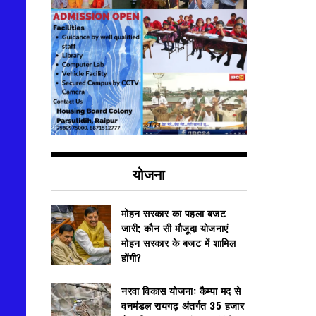
योजना
मोहन सरकार का पहला बजट
जारी; कौन सी मौजूदा योजनाएं
मोहन सरकार के बजट में शामिल
होंगी?
नरवा विकास योजना: कैम्पा मद से
वनमंडल रायगढ़ अंतर्गत 35 हजार