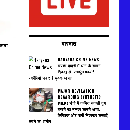
वारदात
 जलवा
HARYANA CRIME NEWS:
चरखी दादरी में थाने के सामने
दिनदहाड़े अंधाधुंध फायरिंग,
स्कॉर्पियो सवार 7 युवक घायल
MAJOR REVELATION
REGARDING SYNTHETIC
MILK! रांची में कथित नकली दूध
बनाने का मामला सामने आया,
केमिकल और पानी मिलाकर सप्लाई
करने का आरोप