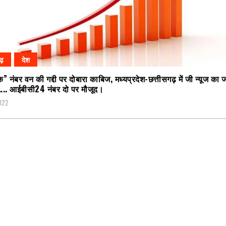
गढ़
देश
नंबर वन की गद्दी पर दोबारा काबिज, मध्यप्रदेश-छत्तीसगढ़ में जी न्यूज का
.. आईबीसी24 नंबर दो पर मौजूद।
2022