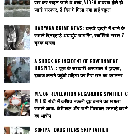
पार कर स्कूल जाते थे बच्चे, VIDEO वायरल होते ही
जागी सरकार, 3 दिन में मिला नया हाई स्कूल
HARYANA CRIME NEWS: चरखी दादरी में थाने के
सामने दिनदहाड़े अंधाधुंध फायरिंग, स्कॉर्पियो सवार 7
युवक घायल
A SHOCKING INCIDENT OF GOVERNMENT
HOSPITAL: चूरू के सरकारी अस्पताल में हादसा,
इलाज कराने पहुंची महिला पर गिरा छत का प्लास्टर
MAJOR REVELATION REGARDING SYNTHETIC
MILK! रांची में कथित नकली दूध बनाने का मामला
सामने आया, केमिकल और पानी मिलाकर सप्लाई करने
का आरोप
SONIPAT DAUGHTERS SKIP FATHER