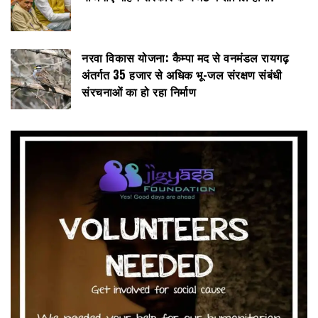
नरवा विकास योजना: कैम्पा मद से वनमंडल रायगढ़
अंतर्गत 35 हजार से अधिक भू-जल संरक्षण संबंधी
संरचनाओं का हो रहा निर्माण