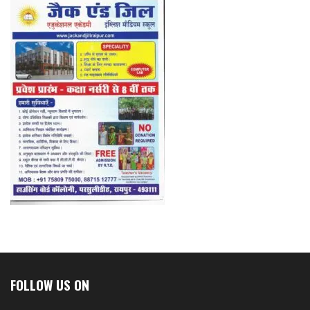
FOLLOW US ON