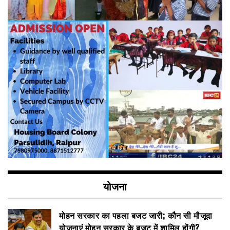
योजना
मोहन सरकार का पहला बजट जारी; कौन सी मौजूदा
योजनाएं मोहन सरकार के बजट में शामिल होंगी?