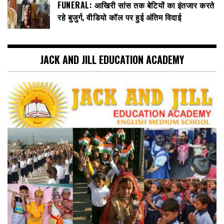
FUNERAL: आखिरी सांस तक बेटियों का इंतजार करते
रहे बुजुर्ग, वीडियो कॉल पर हुई अंतिम विदाई
JACK AND JILL EDUCATION ACADEMY