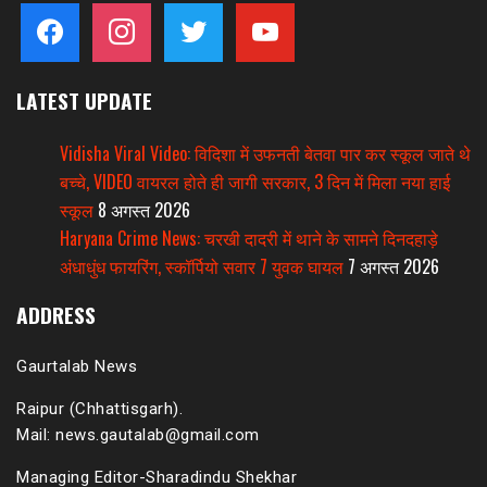
facebook
instagram
twitter
youtube
LATEST UPDATE
Vidisha Viral Video: विदिशा में उफनती बेतवा पार कर स्कूल जाते थे
बच्चे, VIDEO वायरल होते ही जागी सरकार, 3 दिन में मिला नया हाई
स्कूल
8 अगस्त 2026
Haryana Crime News: चरखी दादरी में थाने के सामने दिनदहाड़े
अंधाधुंध फायरिंग, स्कॉर्पियो सवार 7 युवक घायल
7 अगस्त 2026
ADDRESS
Gaurtalab News
Raipur (Chhattisgarh).
Mail: news.gautalab@gmail.com
Managing Editor-Sharadindu Shekhar