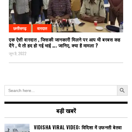
छत्तीसगढ़
वारदात
एक ऐसी वारदात , जिसकी जानकारी मिलने पर आप भी बरबस कह
देंगे , ये तो हद हो गई भाई …. जानिए, क्या है मामला ?
जून 9, 2022
Search Button
Search
for:
बड़ी खबरें
VIDISHA VIRAL VIDEO: विदिशा में उफनती बेतवा