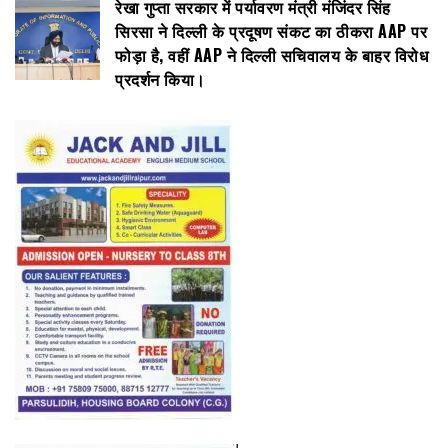
रेखा गुप्ता सरकार में पर्यावरण मंत्री मंजिंदर सिंह
सिरसा ने दिल्ली के प्रदूषण संकट का ठीकरा AAP पर
फोड़ा है, वहीं AAP ने दिल्ली सचिवालय के बाहर विरोध
प्रदर्शन किया।