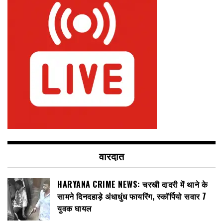
वारदात
HARYANA CRIME NEWS: चरखी दादरी में थाने के
सामने दिनदहाड़े अंधाधुंध फायरिंग, स्कॉर्पियो सवार 7
युवक घायल