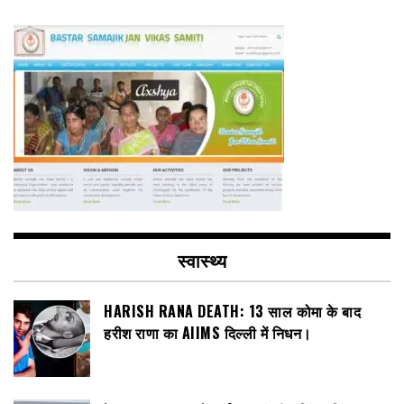
स्वास्थ्य
HARISH RANA DEATH: 13 साल कोमा के बाद
हरीश राणा का AIIMS दिल्ली में निधन।