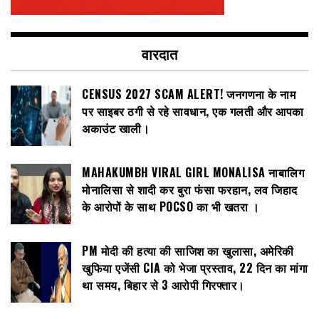
वारदात
CENSUS 2027 SCAM ALERT! जनगणना के नाम
पर साइबर ठगी से रहे सावधान, एक गलती और आपका
अकाउंट खाली।
MAHAKUMBH VIRAL GIRL MONALISA नाबालिग
मोनालिसा से शादी कर बुरा फंसा फरहान, लव जिहाद
के आरोपों के साथ POCSO का भी खतरा ।
PM मोदी की हत्या की साजिश का खुलासा, अमेरिकी
खुफिया एजेंसी CIA को भेजा प्रस्ताव, 22 दिन का मांगा
था समय, बिहार से 3 आरोपी गिरफ्तार।