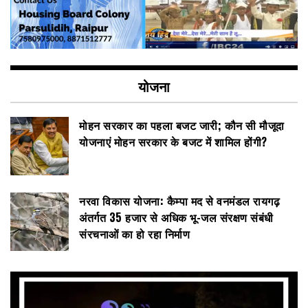
योजना
मोहन सरकार का पहला बजट जारी; कौन सी मौजूदा
योजनाएं मोहन सरकार के बजट में शामिल होंगी?
नरवा विकास योजना: कैम्पा मद से वनमंडल रायगढ़
अंतर्गत 35 हजार से अधिक भू-जल संरक्षण संबंधी
संरचनाओं का हो रहा निर्माण