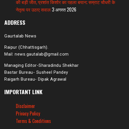
की बड़ी जीत, प्रशांत किशोर का पहला बयान; सम्राट चौधरी के
नेतृत्व पर उठाए सवाल
3 अगस्त 2026
ADDRESS
Gaurtalab News
Raipur (Chhattisgarh).
Mail: news.gautalab@gmail.com
Managing Editor-Sharadindu Shekhar
Bastar Bureau- Susheel Pandey
Raigarh Bureau- Dipak Agrawal
IMPORTANT LINK
Disclaimer
Privacy Policy
Terms & Conditions