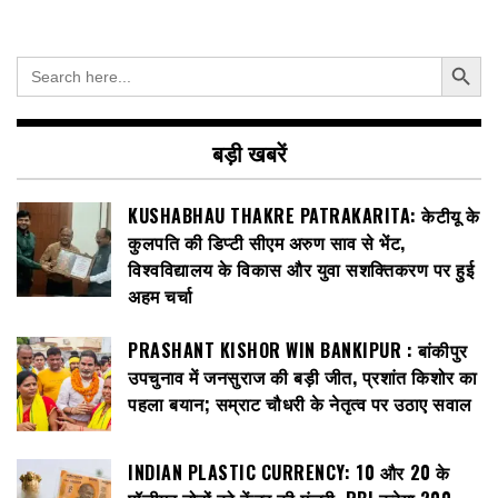
Search Button
Search
for:
बड़ी खबरें
KUSHABHAU THAKRE PATRAKARITA: केटीयू के
कुलपति की डिप्टी सीएम अरुण साव से भेंट,
विश्वविद्यालय के विकास और युवा सशक्तिकरण पर हुई
अहम चर्चा
PRASHANT KISHOR WIN BANKIPUR : बांकीपुर
उपचुनाव में जनसुराज की बड़ी जीत, प्रशांत किशोर का
पहला बयान; सम्राट चौधरी के नेतृत्व पर उठाए सवाल
INDIAN PLASTIC CURRENCY: ₹10 और ₹20 के