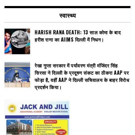
स्वास्थ्य
HARISH RANA DEATH: 13 साल कोमा के बाद
हरीश राणा का AIIMS दिल्ली में निधन।
रेखा गुप्ता सरकार में पर्यावरण मंत्री मंजिंदर सिंह
सिरसा ने दिल्ली के प्रदूषण संकट का ठीकरा AAP पर
फोड़ा है, वहीं AAP ने दिल्ली सचिवालय के बाहर विरोध
प्रदर्शन किया।