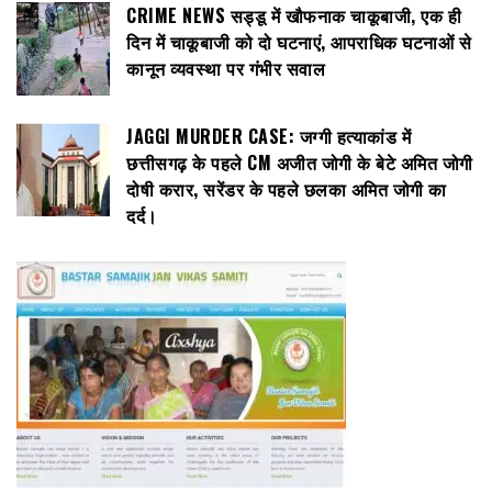
CRIME NEWS सड्डू में खौफनाक चाकूबाजी, एक ही
दिन में चाकूबाजी को दो घटनाएं, आपराधिक घटनाओं से
कानून व्यवस्था पर गंभीर सवाल
JAGGI MURDER CASE: जग्गी हत्याकांड में
छत्तीसगढ़ के पहले CM अजीत जोगी के बेटे अमित जोगी
दोषी करार, सरेंडर के पहले छलका अमित जोगी का
दर्द।