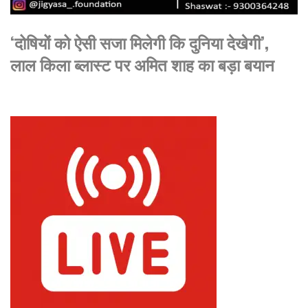
‘दोषियों को ऐसी सजा मिलेगी कि दुनिया देखेगी’,
लाल किला ब्लास्ट पर अमित शाह का बड़ा बयान