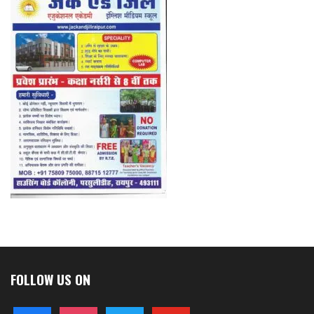
FOLLOW US ON