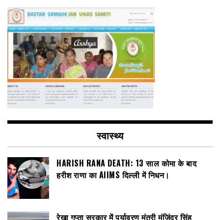
स्वास्थ्य
HARISH RANA DEATH: 13 साल कोमा के बाद
हरीश राणा का AIIMS दिल्ली में निधन।
रेखा गुप्ता सरकार में पर्यावरण मंत्री मंजिंदर सिंह