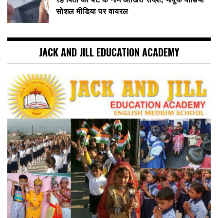
सोशल मीडिया पर वायरल
JACK AND JILL EDUCATION ACADEMY