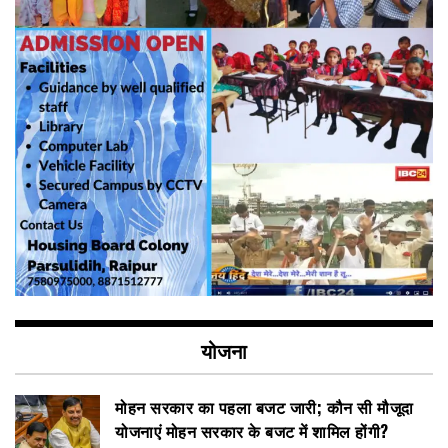
योजना
मोहन सरकार का पहला बजट जारी; कौन सी मौजूदा
योजनाएं मोहन सरकार के बजट में शामिल होंगी?