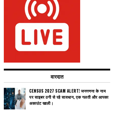
वारदात
CENSUS 2027 SCAM ALERT! जनगणना के नाम
पर साइबर ठगी से रहे सावधान, एक गलती और आपका
अकाउंट खाली।