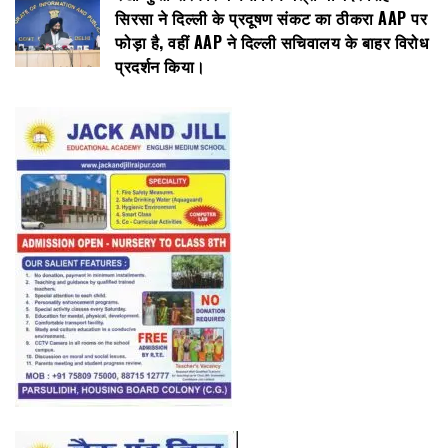
सिरसा ने दिल्ली के प्रदूषण संकट का ठीकरा AAP पर
फोड़ा है, वहीं AAP ने दिल्ली सचिवालय के बाहर विरोध
प्रदर्शन किया।