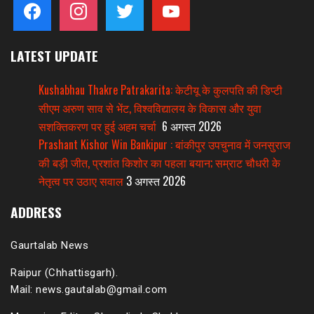
facebook
instagram
twitter
youtube
LATEST UPDATE
Kushabhau Thakre Patrakarita: केटीयू के कुलपति की डिप्टी
सीएम अरुण साव से भेंट, विश्वविद्यालय के विकास और युवा
सशक्तिकरण पर हुई अहम चर्चा
6 अगस्त 2026
Prashant Kishor Win Bankipur : बांकीपुर उपचुनाव में जनसुराज
की बड़ी जीत, प्रशांत किशोर का पहला बयान; सम्राट चौधरी के
नेतृत्व पर उठाए सवाल
3 अगस्त 2026
ADDRESS
Gaurtalab News
Raipur (Chhattisgarh).
Mail: news.gautalab@gmail.com