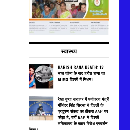
स्वास्थ्य
HARISH RANA DEATH: 13
साल कोमा के बाद हरीश राणा का
AIIMS दिल्ली में निधन।
रेखा गुप्ता सरकार में पर्यावरण मंत्री
मंजिंदर सिंह सिरसा ने दिल्ली के
प्रदूषण संकट का ठीकरा AAP पर
फोड़ा है, वहीं AAP ने दिल्ली
सचिवालय के बाहर विरोध प्रदर्शन
किया।