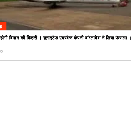
गढ़
ें होगी विमान की बिक्री । यूनाइटेड एयरवेज कंपनी बांग्लादेश ने लिया फैसला
22