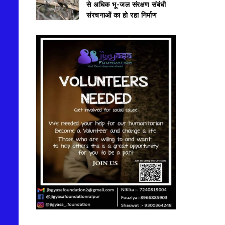
से अधिक भू-जल संरक्षण संबंधी
संरचनाओं का हो रहा निर्माण