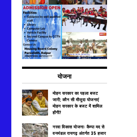
योजना
मोहन सरकार का पहला बजट
जारी; कौन सी मौजूदा योजनाएं
मोहन सरकार के बजट में शामिल
होंगी?
नरवा विकास योजना: कैम्पा मद से
वनमंडल रायगढ़ अंतर्गत 35 हजार