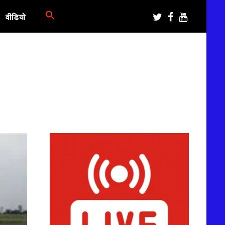
वीडियो