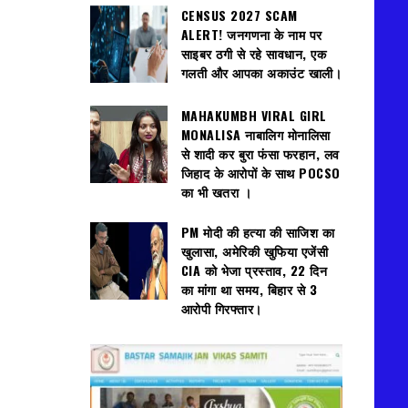
CENSUS 2027 SCAM
ALERT! जनगणना के नाम पर
साइबर ठगी से रहे सावधान, एक
गलती और आपका अकाउंट खाली।
MAHAKUMBH VIRAL GIRL
MONALISA नाबालिग मोनालिसा
से शादी कर बुरा फंसा फरहान, लव
जिहाद के आरोपों के साथ POCSO
का भी खतरा ।
PM मोदी की हत्या की साजिश का
खुलासा, अमेरिकी खुफिया एजेंसी
CIA को भेजा प्रस्ताव, 22 दिन
का मांगा था समय, बिहार से 3
आरोपी गिरफ्तार।