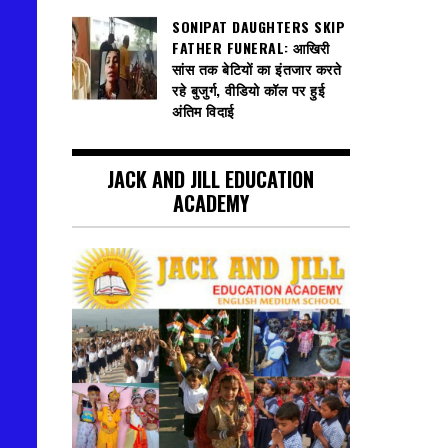
SONIPAT DAUGHTERS SKIP
FATHER FUNERAL: आखिरी
सांस तक बेटियों का इंतजार करते
रहे बुजुर्ग, वीडियो कॉल पर हुई
अंतिम विदाई
JACK AND JILL EDUCATION
ACADEMY