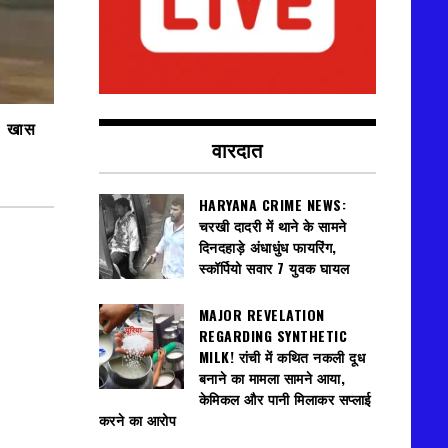
 । खास
वारदात
HARYANA CRIME NEWS:
चरखी दादरी में थाने के सामने
दिनदहाड़े अंधाधुंध फायरिंग,
स्कॉर्पियो सवार 7 युवक घायल
MAJOR REVELATION
REGARDING SYNTHETIC
MILK! रांची में कथित नकली दूध
बनाने का मामला सामने आया,
केमिकल और पानी मिलाकर सप्लाई
करने का आरोप