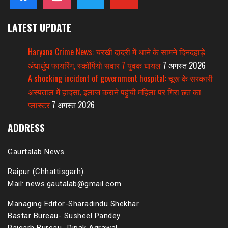
LATEST UPDATE
Haryana Crime News: चरखी दादरी में थाने के सामने दिनदहाड़े
अंधाधुंध फायरिंग, स्कॉर्पियो सवार 7 युवक घायल
7 अगस्त 2026
A shocking incident of government hospital: चूरू के सरकारी
अस्पताल में हादसा, इलाज कराने पहुंची महिला पर गिरा छत का
प्लास्टर
7 अगस्त 2026
ADDRESS
Gaurtalab News
Raipur (Chhattisgarh).
Mail: news.gautalab@gmail.com
Managing Editor-Sharadindu Shekhar
Bastar Bureau- Susheel Pandey
Raigarh Bureau- Dipak Agrawal