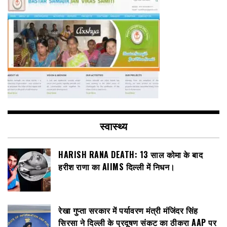
स्वास्थ्य
HARISH RANA DEATH: 13 साल कोमा के बाद
हरीश राणा का AIIMS दिल्ली में निधन।
रेखा गुप्ता सरकार में पर्यावरण मंत्री मंजिंदर सिंह
सिरसा ने दिल्ली के प्रदूषण संकट का ठीकरा AAP पर