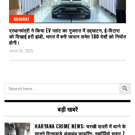
GUJARAT
प्रधानमंत्री ने किया EV प्लांट का गुजरात में उद्घाटन, ई-विटारा
को दिखाई हरी झंडी, भारत में बनी जापान समेत 100 देशों को निर्यात
होगी।
अगस्त 26, 2025
Search Button
Search
for:
बड़ी खबरें
HARYANA CRIME NEWS: चरखी दादरी में थाने के
सामने दिनदहाड़े अंधाधुंध फायरिंग, स्कॉर्पियो सवार 7