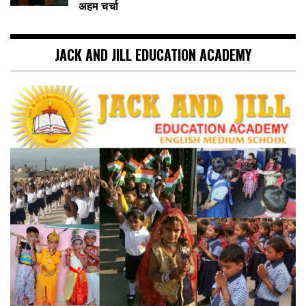
अहम चर्चा
JACK AND JILL EDUCATION ACADEMY