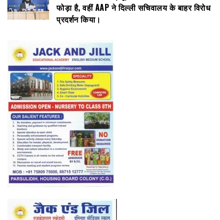
फोड़ा है, वहीं AAP ने दिल्ली सचिवालय के बाहर विरोध
प्रदर्शन किया।