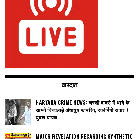
वारदात
HARYANA CRIME NEWS: चरखी दादरी में थाने के
सामने दिनदहाड़े अंधाधुंध फायरिंग, स्कॉर्पियो सवार 7
युवक घायल
MAJOR REVELATION REGARDING SYNTHETIC