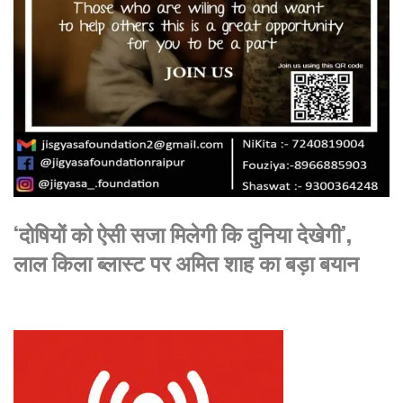
‘दोषियों को ऐसी सजा मिलेगी कि दुनिया देखेगी’,
लाल किला ब्लास्ट पर अमित शाह का बड़ा बयान