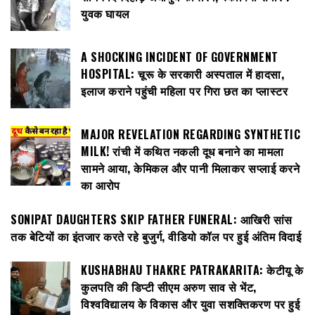
युवक घायल
A SHOCKING INCIDENT OF GOVERNMENT
HOSPITAL: चूरू के सरकारी अस्पताल में हादसा,
इलाज कराने पहुंची महिला पर गिरा छत का प्लास्टर
MAJOR REVELATION REGARDING SYNTHETIC
MILK! रांची में कथित नकली दूध बनाने का मामला
सामने आया, केमिकल और पानी मिलाकर सप्लाई करने
का आरोप
SONIPAT DAUGHTERS SKIP FATHER FUNERAL: आखिरी सांस
तक बेटियों का इंतजार करते रहे बुजुर्ग, वीडियो कॉल पर हुई अंतिम विदाई
KUSHABHAU THAKRE PATRAKARITA: केटीयू के
कुलपति की डिप्टी सीएम अरुण साव से भेंट,
विश्वविद्यालय के विकास और युवा सशक्तिकरण पर हुई