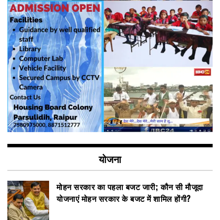
योजना
मोहन सरकार का पहला बजट जारी; कौन सी मौजूदा
योजनाएं मोहन सरकार के बजट में शामिल होंगी?