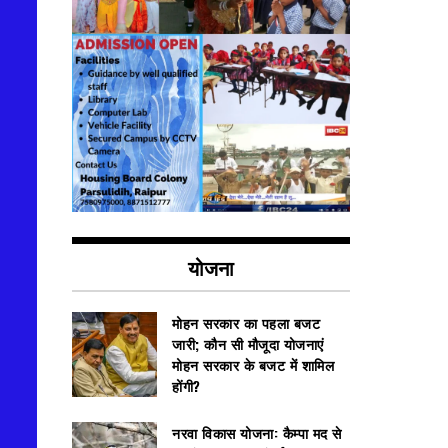
योजना
मोहन सरकार का पहला बजट
जारी; कौन सी मौजूदा योजनाएं
मोहन सरकार के बजट में शामिल
होंगी?
नरवा विकास योजना: कैम्पा मद से