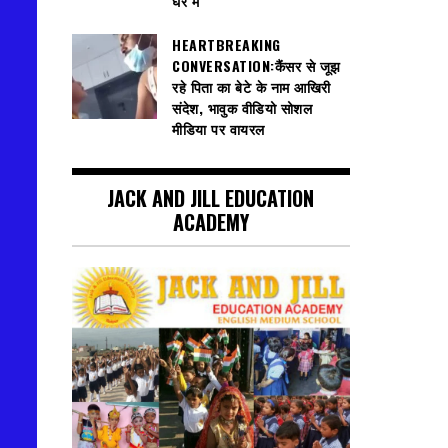
घेरे में
HEARTBREAKING
CONVERSATION:कैंसर से जूझ
रहे पिता का बेटे के नाम आखिरी
संदेश, भावुक वीडियो सोशल
मीडिया पर वायरल
JACK AND JILL EDUCATION
ACADEMY