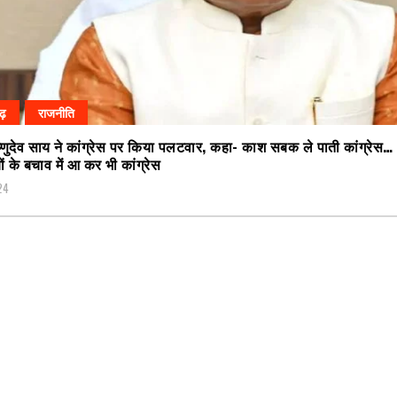
गढ़
राजनीति
्णुदेव साय ने कांग्रेस पर किया पलटवार, कहा- काश सबक ले पाती कांग्रेस…
ं के बचाव में आ कर भी कांग्रेस
024