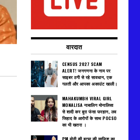
वारदात
CENSUS 2027 SCAM
ALERT! जनगणना के नाम पर
साइबर ठगी से रहे सावधान, एक
गलती और आपका अकाउंट खाली।
MAHAKUMBH VIRAL GIRL
MONALISA नाबालिग मोनालिसा
से शादी कर बुरा फंसा फरहान, लव
जिहाद के आरोपों के साथ POCSO
का भी खतरा ।
PM मोदी की हत्या की साजिश का