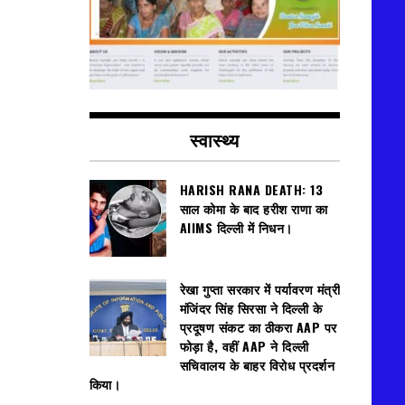
स्वास्थ्य
HARISH RANA DEATH: 13
साल कोमा के बाद हरीश राणा का
AIIMS दिल्ली में निधन।
रेखा गुप्ता सरकार में पर्यावरण मंत्री
मंजिंदर सिंह सिरसा ने दिल्ली के
प्रदूषण संकट का ठीकरा AAP पर
फोड़ा है, वहीं AAP ने दिल्ली
सचिवालय के बाहर विरोध प्रदर्शन
किया।