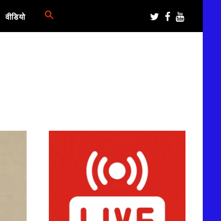
वीडियो