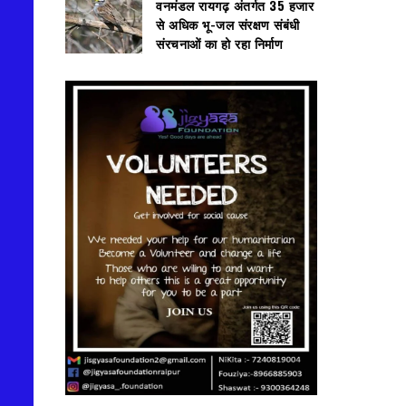
वनमंडल रायगढ़ अंतर्गत 35 हजार
से अधिक भू-जल संरक्षण संबंधी
संरचनाओं का हो रहा निर्माण