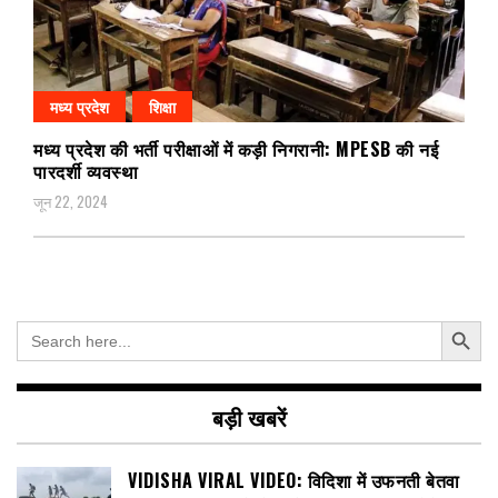
मध्य प्रदेश
शिक्षा
मध्य प्रदेश की भर्ती परीक्षाओं में कड़ी निगरानी: MPESB की नई
पारदर्शी व्यवस्था
जून 22, 2024
Search Button
Search
for:
बड़ी खबरें
VIDISHA VIRAL VIDEO: विदिशा में उफनती बेतवा