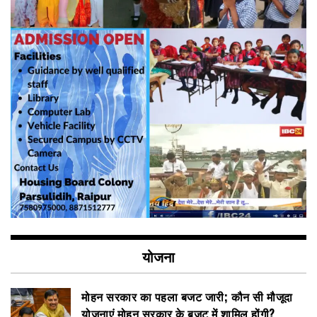
योजना
मोहन सरकार का पहला बजट जारी; कौन सी मौजूदा
योजनाएं मोहन सरकार के बजट में शामिल होंगी?