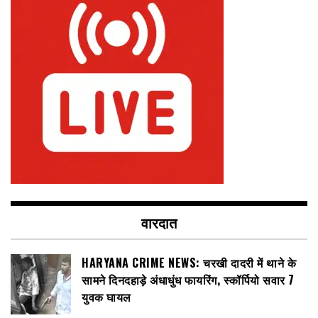
वारदात
HARYANA CRIME NEWS: चरखी दादरी में थाने के
सामने दिनदहाड़े अंधाधुंध फायरिंग, स्कॉर्पियो सवार 7
युवक घायल