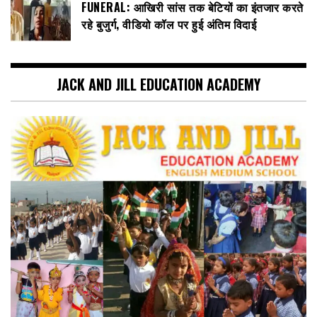
FUNERAL: आखिरी सांस तक बेटियों का इंतजार करते
रहे बुजुर्ग, वीडियो कॉल पर हुई अंतिम विदाई
JACK AND JILL EDUCATION ACADEMY