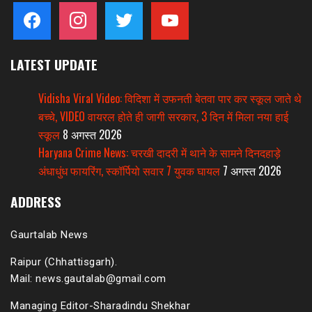
facebook
instagram
twitter
youtube
LATEST UPDATE
Vidisha Viral Video: विदिशा में उफनती बेतवा पार कर स्कूल जाते थे
बच्चे, VIDEO वायरल होते ही जागी सरकार, 3 दिन में मिला नया हाई
स्कूल
8 अगस्त 2026
Haryana Crime News: चरखी दादरी में थाने के सामने दिनदहाड़े
अंधाधुंध फायरिंग, स्कॉर्पियो सवार 7 युवक घायल
7 अगस्त 2026
ADDRESS
Gaurtalab News
Raipur (Chhattisgarh).
Mail: news.gautalab@gmail.com
Managing Editor-Sharadindu Shekhar