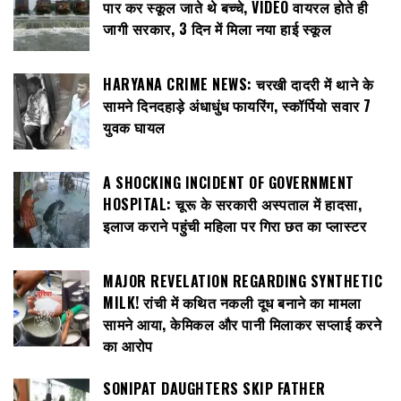
पार कर स्कूल जाते थे बच्चे, VIDEO वायरल होते ही
जागी सरकार, 3 दिन में मिला नया हाई स्कूल
HARYANA CRIME NEWS: चरखी दादरी में थाने के
सामने दिनदहाड़े अंधाधुंध फायरिंग, स्कॉर्पियो सवार 7
युवक घायल
A SHOCKING INCIDENT OF GOVERNMENT
HOSPITAL: चूरू के सरकारी अस्पताल में हादसा,
इलाज कराने पहुंची महिला पर गिरा छत का प्लास्टर
MAJOR REVELATION REGARDING SYNTHETIC
MILK! रांची में कथित नकली दूध बनाने का मामला
सामने आया, केमिकल और पानी मिलाकर सप्लाई करने
का आरोप
SONIPAT DAUGHTERS SKIP FATHER