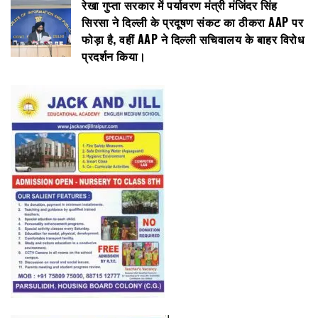
रेखा गुप्ता सरकार में पर्यावरण मंत्री मंजिंदर सिंह
सिरसा ने दिल्ली के प्रदूषण संकट का ठीकरा AAP पर
फोड़ा है, वहीं AAP ने दिल्ली सचिवालय के बाहर विरोध
प्रदर्शन किया।