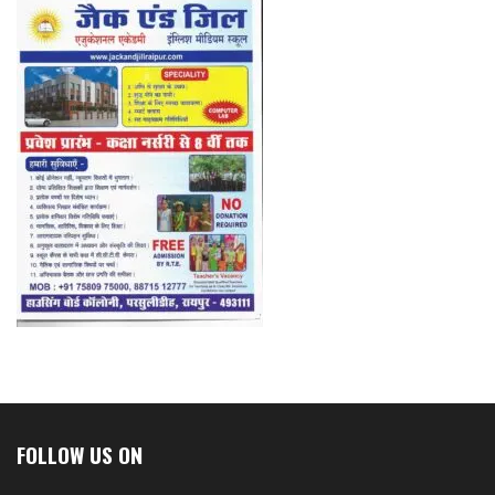
FOLLOW US ON