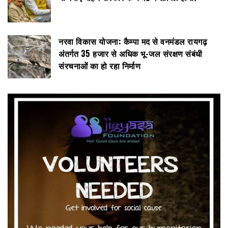
नरवा विकास योजना: कैम्पा मद से वनमंडल रायगढ़
अंतर्गत 35 हजार से अधिक भू-जल संरक्षण संबंधी
संरचनाओं का हो रहा निर्माण