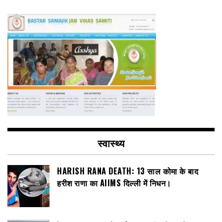
स्वास्थ्य
HARISH RANA DEATH: 13 साल कोमा के बाद
हरीश राणा का AIIMS दिल्ली में निधन।