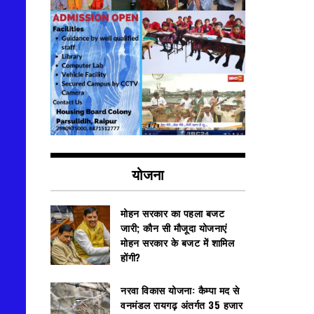
योजना
मोहन सरकार का पहला बजट
जारी; कौन सी मौजूदा योजनाएं
मोहन सरकार के बजट में शामिल
होंगी?
नरवा विकास योजना: कैम्पा मद से
वनमंडल रायगढ़ अंतर्गत 35 हजार