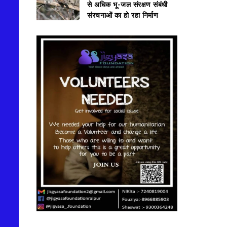
से अधिक भू-जल संरक्षण संबंधी
संरचनाओं का हो रहा निर्माण