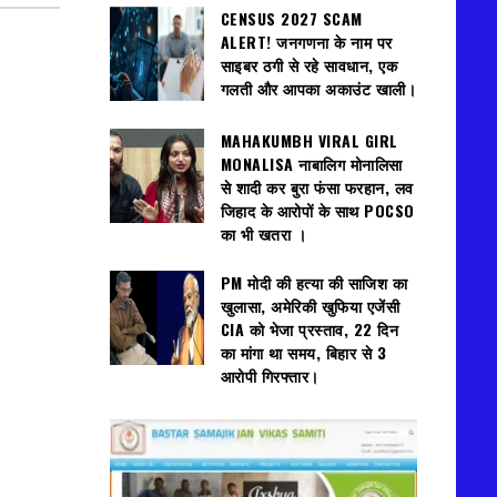
CENSUS 2027 SCAM
ALERT! जनगणना के नाम पर
साइबर ठगी से रहे सावधान, एक
गलती और आपका अकाउंट खाली।
MAHAKUMBH VIRAL GIRL
MONALISA नाबालिग मोनालिसा
से शादी कर बुरा फंसा फरहान, लव
जिहाद के आरोपों के साथ POCSO
का भी खतरा ।
PM मोदी की हत्या की साजिश का
खुलासा, अमेरिकी खुफिया एजेंसी
CIA को भेजा प्रस्ताव, 22 दिन
का मांगा था समय, बिहार से 3
आरोपी गिरफ्तार।