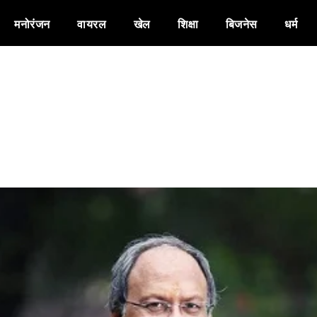
मनोरंजन
वायरल
खेल
शिक्षा
बिजनेस
धर्म