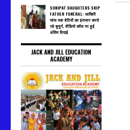
SONIPAT DAUGHTERS SKIP
FATHER FUNERAL: आखिरी
सांस तक बेटियों का इंतजार करते
रहे बुजुर्ग, वीडियो कॉल पर हुई
अंतिम विदाई
JACK AND JILL EDUCATION
ACADEMY