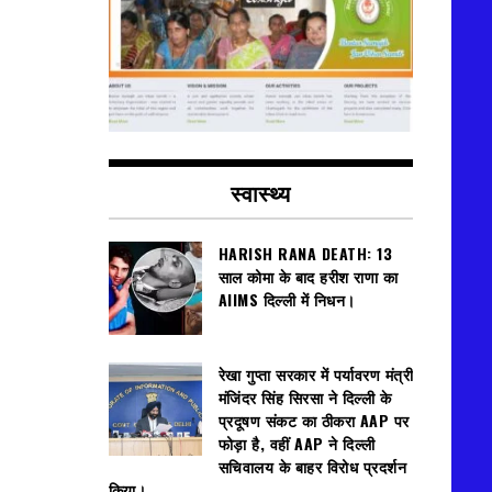
स्वास्थ्य
HARISH RANA DEATH: 13
साल कोमा के बाद हरीश राणा का
AIIMS दिल्ली में निधन।
रेखा गुप्ता सरकार में पर्यावरण मंत्री
मंजिंदर सिंह सिरसा ने दिल्ली के
प्रदूषण संकट का ठीकरा AAP पर
फोड़ा है, वहीं AAP ने दिल्ली
सचिवालय के बाहर विरोध प्रदर्शन
किया।