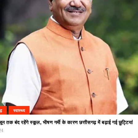
गढ़
स्वास्थ्य
 तक बंद रहेंगे स्कूल, भीषण गर्मी के कारण छत्तीसगढ़ में बढ़ाई गई छुट्टियां
24