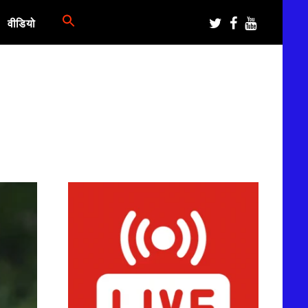
वीडियो