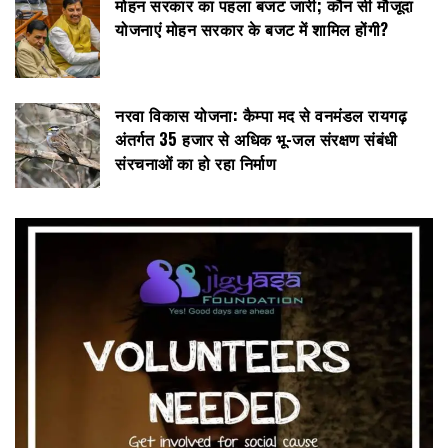
मोहन सरकार का पहला बजट जारी; कौन सी मौजूदा
योजनाएं मोहन सरकार के बजट में शामिल होंगी?
नरवा विकास योजना: कैम्पा मद से वनमंडल रायगढ़
अंतर्गत 35 हजार से अधिक भू-जल संरक्षण संबंधी
संरचनाओं का हो रहा निर्माण