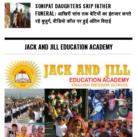
SONIPAT DAUGHTERS SKIP FATHER
FUNERAL: आखिरी सांस तक बेटियों का इंतजार करते
रहे बुजुर्ग, वीडियो कॉल पर हुई अंतिम विदाई
JACK AND JILL EDUCATION ACADEMY