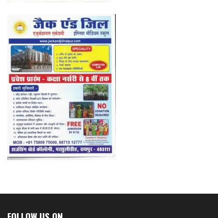
FOLLOW US ON