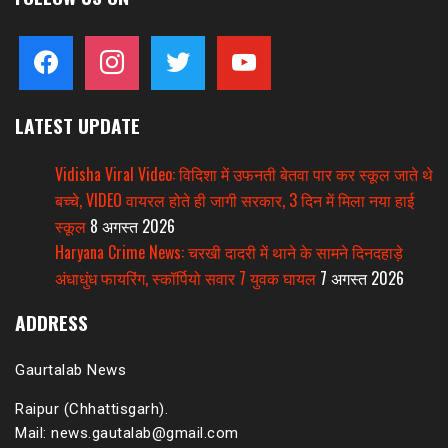
facebook
instagram
twitter
youtube
LATEST UPDATE
Vidisha Viral Video: विदिशा में उफनती बेतवा पार कर स्कूल जाते थे
बच्चे, VIDEO वायरल होते ही जागी सरकार, 3 दिन में मिला नया हाई
स्कूल
8 अगस्त 2026
Haryana Crime News: चरखी दादरी में थाने के सामने दिनदहाड़े
अंधाधुंध फायरिंग, स्कॉर्पियो सवार 7 युवक घायल
7 अगस्त 2026
ADDRESS
Gaurtalab News
Raipur (Chhattisgarh).
Mail: news.gautalab@gmail.com