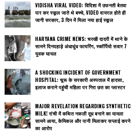
VIDISHA VIRAL VIDEO: विदिशा में उफनती बेतवा
पार कर स्कूल जाते थे बच्चे, VIDEO वायरल होते ही
जागी सरकार, 3 दिन में मिला नया हाई स्कूल
HARYANA CRIME NEWS: चरखी दादरी में थाने के
सामने दिनदहाड़े अंधाधुंध फायरिंग, स्कॉर्पियो सवार 7
युवक घायल
A SHOCKING INCIDENT OF GOVERNMENT
HOSPITAL: चूरू के सरकारी अस्पताल में हादसा,
इलाज कराने पहुंची महिला पर गिरा छत का प्लास्टर
MAJOR REVELATION REGARDING SYNTHETIC
MILK! रांची में कथित नकली दूध बनाने का मामला
सामने आया, केमिकल और पानी मिलाकर सप्लाई करने
का आरोप