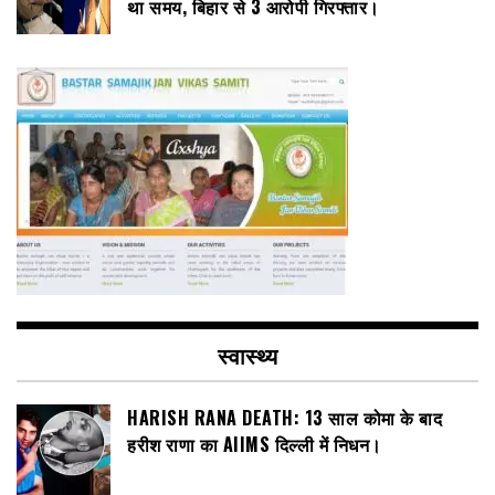
था समय, बिहार से 3 आरोपी गिरफ्तार।
स्वास्थ्य
HARISH RANA DEATH: 13 साल कोमा के बाद
हरीश राणा का AIIMS दिल्ली में निधन।