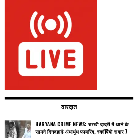
वारदात
HARYANA CRIME NEWS: चरखी दादरी में थाने के
सामने दिनदहाड़े अंधाधुंध फायरिंग, स्कॉर्पियो सवार 7