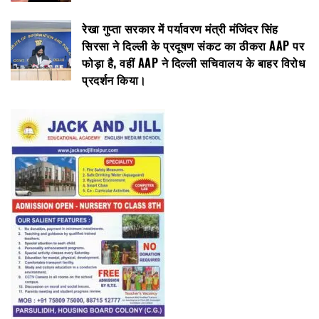
रेखा गुप्ता सरकार में पर्यावरण मंत्री मंजिंदर सिंह
सिरसा ने दिल्ली के प्रदूषण संकट का ठीकरा AAP पर
फोड़ा है, वहीं AAP ने दिल्ली सचिवालय के बाहर विरोध
प्रदर्शन किया।