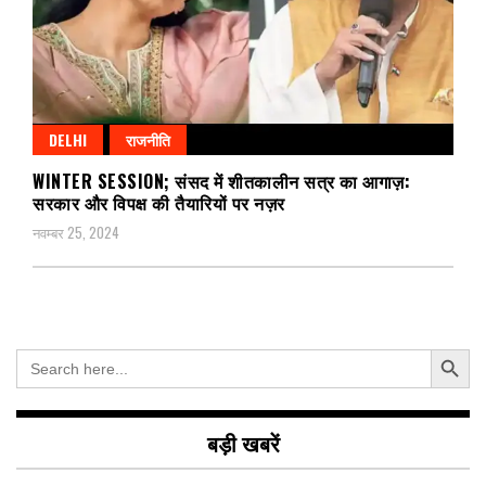
DELHI
राजनीति
WINTER SESSION; संसद में शीतकालीन सत्र का आगाज़:
सरकार और विपक्ष की तैयारियों पर नज़र
नवम्बर 25, 2024
Search Button
Search
for:
बड़ी खबरें