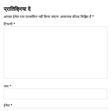
प्रातिक्रिया दे
आपका ईमेल पता प्रकाशित नहीं किया जाएगा.
आवश्यक फ़ील्ड चिह्नित हैं
*
टिप्पणी
*
नाम
*
ईमेल
*