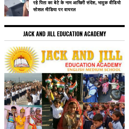
रहे पिता का बेटे के नाम आखिरी संदेश, भावुक वीडियो
सोशल मीडिया पर वायरल
JACK AND JILL EDUCATION ACADEMY