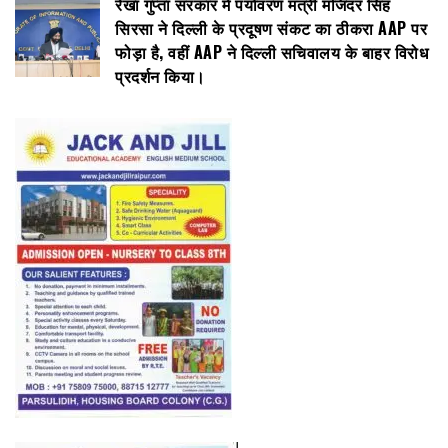
रेखा गुप्ता सरकार में पर्यावरण मंत्री मंजिंदर सिंह
सिरसा ने दिल्ली के प्रदूषण संकट का ठीकरा AAP पर
फोड़ा है, वहीं AAP ने दिल्ली सचिवालय के बाहर विरोध
प्रदर्शन किया।