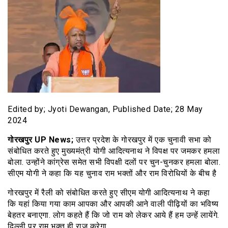
Edited by; Jyoti Dewangan, Published Date; 28 May
2024
गोरखपुर UP News;
उत्तर प्रदेश के गोरखपुर में एक चुनावी सभा को
संबोधित करते हुए मुख्यमंत्री योगी आदित्‍यनाथ ने विपक्ष पर जमकर हमला
बोला. उन्होंने कांग्रेस समेत सभी विपक्षी दलों पर चुन-चुनकर हमला बोला.
सीएम योगी ने कहा कि यह चुनाव राम भक्तों और राम विरोधियों के बीच है
गोरखपुर में रैली को संबोधित करते हुए सीएम योगी आदित्यनाथ ने कहा
कि यहां किया गया काम आपका और आपकी आने वाली पीढ़ियों का भविष्य
बेहतर बनाएगा. लोग कहते हैं कि जो राम को लेकर आये हैं हम उन्हें लायेंगे.
दिल्ली पर राम भक्त ही राज करेगा.