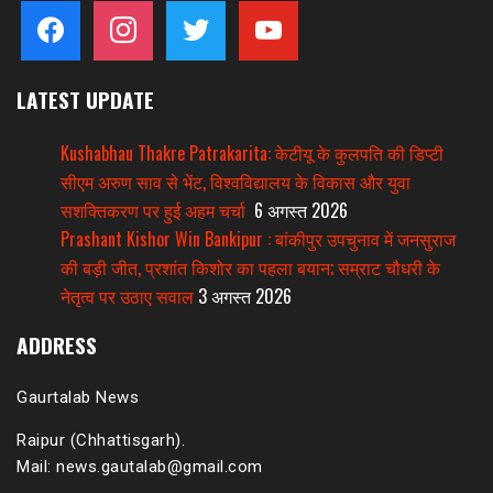
facebook
instagram
twitter
youtube
LATEST UPDATE
Kushabhau Thakre Patrakarita: केटीयू के कुलपति की डिप्टी
सीएम अरुण साव से भेंट, विश्वविद्यालय के विकास और युवा
सशक्तिकरण पर हुई अहम चर्चा
6 अगस्त 2026
Prashant Kishor Win Bankipur : बांकीपुर उपचुनाव में जनसुराज
की बड़ी जीत, प्रशांत किशोर का पहला बयान; सम्राट चौधरी के
नेतृत्व पर उठाए सवाल
3 अगस्त 2026
ADDRESS
Gaurtalab News
Raipur (Chhattisgarh).
Mail: news.gautalab@gmail.com