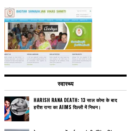
स्वास्थ्य
HARISH RANA DEATH: 13 साल कोमा के बाद
हरीश राणा का AIIMS दिल्ली में निधन।