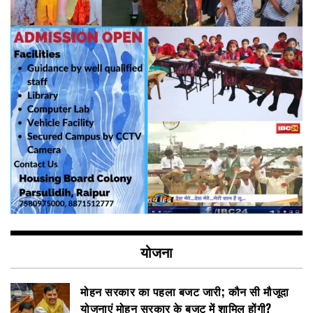
योजना
मोहन सरकार का पहला बजट जारी; कौन सी मौजूदा
योजनाएं मोहन सरकार के बजट में शामिल होंगी?