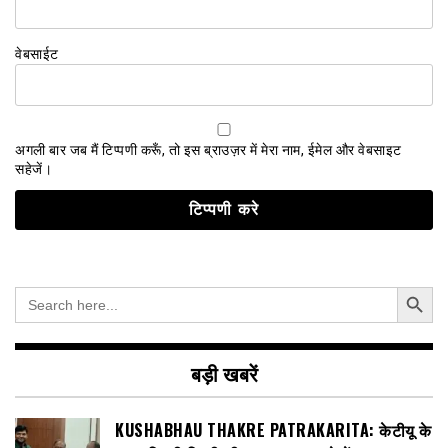
वेबसाईट
अगली बार जब मैं टिप्पणी करूँ, तो इस ब्राउज़र में मेरा नाम, ईमेल और वेबसाइट
सहेजें।
Search Button
Search
for:
बड़ी खबरें
KUSHABHAU THAKRE PATRAKARITA: केटीयू के