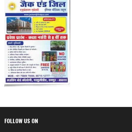
FOLLOW US ON