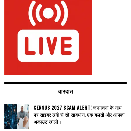
वारदात
CENSUS 2027 SCAM ALERT! जनगणना के नाम
पर साइबर ठगी से रहे सावधान, एक गलती और आपका
अकाउंट खाली।