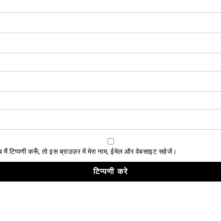
ैं टिप्पणी करूँ, तो इस ब्राउज़र में मेरा नाम, ईमेल और वेबसाइट सहेजें।