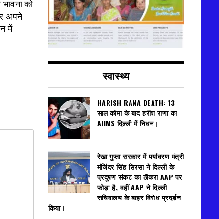
ी भावना को
कर अपने
 में
स्वास्थ्य
HARISH RANA DEATH: 13
साल कोमा के बाद हरीश राणा का
AIIMS दिल्ली में निधन।
रेखा गुप्ता सरकार में पर्यावरण मंत्री
मंजिंदर सिंह सिरसा ने दिल्ली के
प्रदूषण संकट का ठीकरा AAP पर
फोड़ा है, वहीं AAP ने दिल्ली
सचिवालय के बाहर विरोध प्रदर्शन
किया।