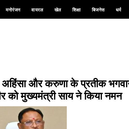
मनोरंजन
वायरल
खेल
शिक्षा
बिजनेस
धर्म
, अहिंसा और करुणा के प्रतीक भगव
र को मुख्यमंत्री साय ने किया नमन