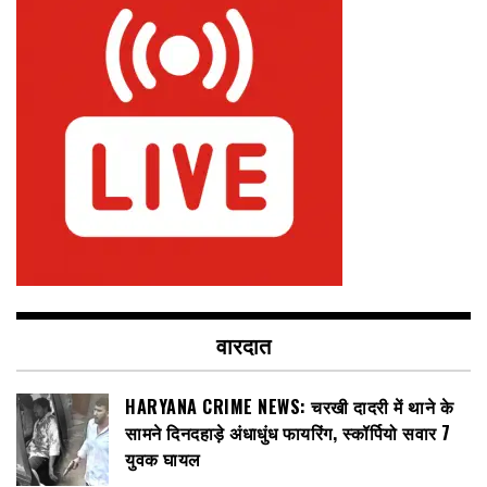
वारदात
HARYANA CRIME NEWS: चरखी दादरी में थाने के
सामने दिनदहाड़े अंधाधुंध फायरिंग, स्कॉर्पियो सवार 7
युवक घायल