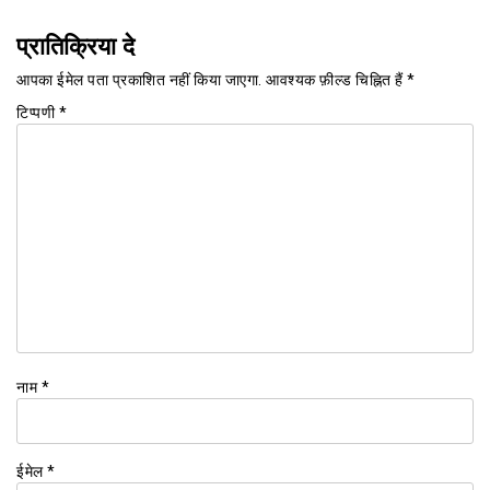
प्रातिक्रिया दे
आपका ईमेल पता प्रकाशित नहीं किया जाएगा.
आवश्यक फ़ील्ड चिह्नित हैं
*
टिप्पणी
*
नाम
*
ईमेल
*