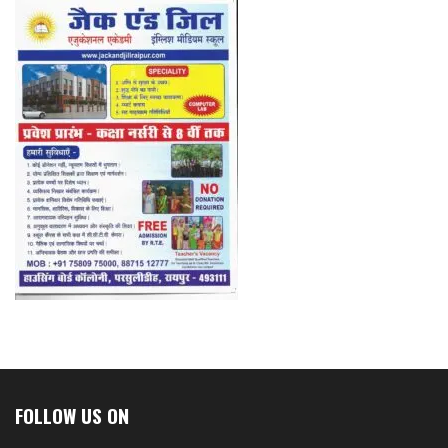
FOLLOW US ON