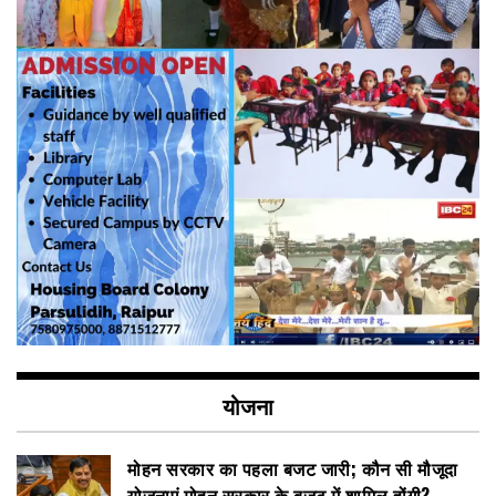
योजना
मोहन सरकार का पहला बजट जारी; कौन सी मौजूदा
योजनाएं मोहन सरकार के बजट में शामिल होंगी?