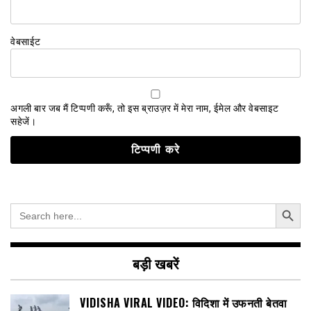
वेबसाईट
अगली बार जब मैं टिप्पणी करूँ, तो इस ब्राउज़र में मेरा नाम, ईमेल और वेबसाइट
सहेजें।
Search Button
Search
for:
बड़ी खबरें
VIDISHA VIRAL VIDEO: विदिशा में उफनती बेतवा