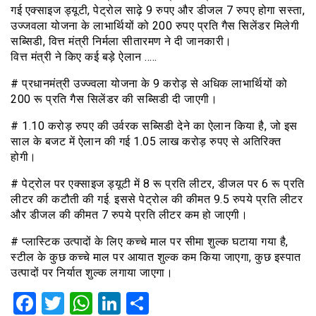
गई एक्साइज ड्यूटी, पेट्रोल साढ़े 9 रुपए और डीजल 7 रुपए होगा सस्ता,
उज्जवला योजना के लाभार्थियों को 200 रुपए प्रति गैस सिलेंडर मिलेगी
सब्सिडी, वित्त मंत्री निर्मला सीतारमण ने दी जानकारी।
वित्त मंत्री ने किए कई बड़े ऐलान …..
# प्रधानमंत्री उज्ज्वला योजना के 9 करोड़ से अधिक लाभार्थियों को
200 रू प्रति गैस सिलेंडर की सब्सिडी दी जाएगी।
# 1.10 करोड़ रुपए की उर्वरक सब्सिडी देने का ऐलान किया है, जो इस
साल के बजट में ऐलान की गई 1.05 लाख करोड़ रुपए से अतिरिक्त
होगी।
# पेट्रोल पर एक्साइज ड्यूटी में 8 रू प्रति लीटर, डीजल पर 6 रू प्रति
लीटर की कटौती की गई. इससे पेट्रोल की कीमत 9.5 रुपये प्रति लीटर
और डीजल की कीमत 7 रुपये प्रति लीटर कम हो जाएगी।
# प्लास्टिक उत्पादों के लिए कच्चे माल पर सीमा शुल्क घटाया गया है,
स्टील के कुछ कच्चे माल पर आयात शुल्क कम किया जाएगा, कुछ इस्पात
उत्पादों पर निर्यात शुल्क लगाया जाएगा।
Facebook
Twitter
WhatsApp
LinkedIn
Share