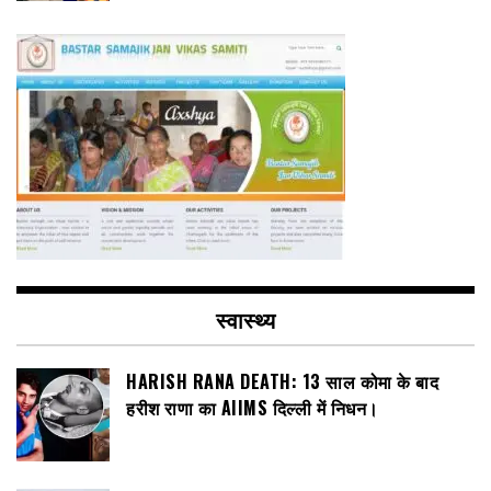
स्वास्थ्य
HARISH RANA DEATH: 13 साल कोमा के बाद
हरीश राणा का AIIMS दिल्ली में निधन।