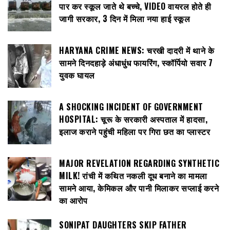
पार कर स्कूल जाते थे बच्चे, VIDEO वायरल होते ही
जागी सरकार, 3 दिन में मिला नया हाई स्कूल
HARYANA CRIME NEWS: चरखी दादरी में थाने के
सामने दिनदहाड़े अंधाधुंध फायरिंग, स्कॉर्पियो सवार 7
युवक घायल
A SHOCKING INCIDENT OF GOVERNMENT
HOSPITAL: चूरू के सरकारी अस्पताल में हादसा,
इलाज कराने पहुंची महिला पर गिरा छत का प्लास्टर
MAJOR REVELATION REGARDING SYNTHETIC
MILK! रांची में कथित नकली दूध बनाने का मामला
सामने आया, केमिकल और पानी मिलाकर सप्लाई करने
का आरोप
SONIPAT DAUGHTERS SKIP FATHER