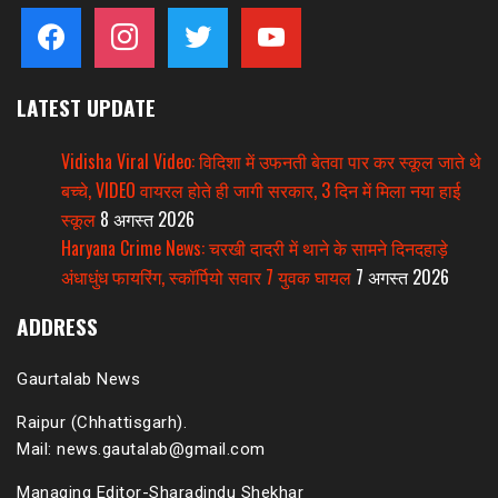
facebook
instagram
twitter
youtube
LATEST UPDATE
Vidisha Viral Video: विदिशा में उफनती बेतवा पार कर स्कूल जाते थे
बच्चे, VIDEO वायरल होते ही जागी सरकार, 3 दिन में मिला नया हाई
स्कूल
8 अगस्त 2026
Haryana Crime News: चरखी दादरी में थाने के सामने दिनदहाड़े
अंधाधुंध फायरिंग, स्कॉर्पियो सवार 7 युवक घायल
7 अगस्त 2026
ADDRESS
Gaurtalab News
Raipur (Chhattisgarh).
Mail: news.gautalab@gmail.com
Managing Editor-Sharadindu Shekhar