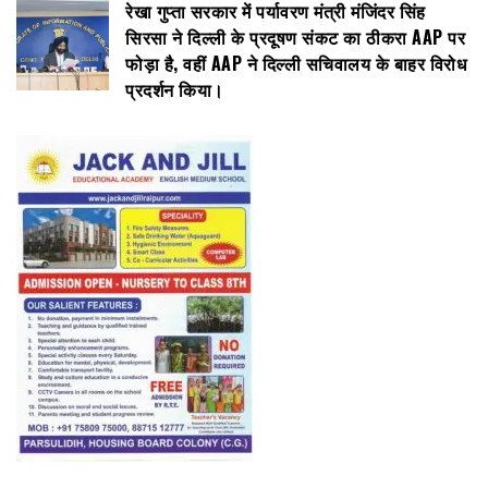
रेखा गुप्ता सरकार में पर्यावरण मंत्री मंजिंदर सिंह
सिरसा ने दिल्ली के प्रदूषण संकट का ठीकरा AAP पर
फोड़ा है, वहीं AAP ने दिल्ली सचिवालय के बाहर विरोध
प्रदर्शन किया।