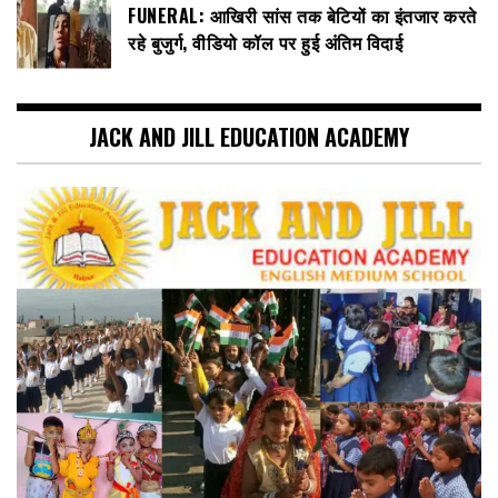
FUNERAL: आखिरी सांस तक बेटियों का इंतजार करते
रहे बुजुर्ग, वीडियो कॉल पर हुई अंतिम विदाई
JACK AND JILL EDUCATION ACADEMY