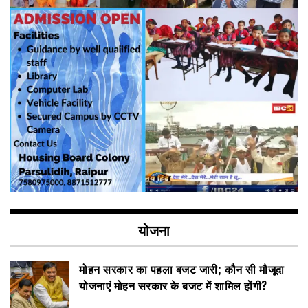
योजना
मोहन सरकार का पहला बजट जारी; कौन सी मौजूदा
योजनाएं मोहन सरकार के बजट में शामिल होंगी?