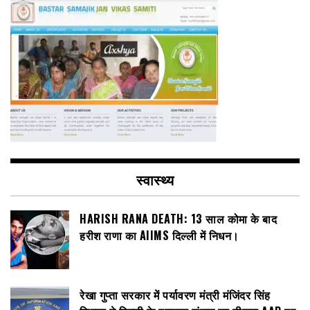
स्वास्थ्य
HARISH RANA DEATH: 13 साल कोमा के बाद
हरीश राणा का AIIMS दिल्ली में निधन।
रेखा गुप्ता सरकार में पर्यावरण मंत्री मंजिंदर सिंह