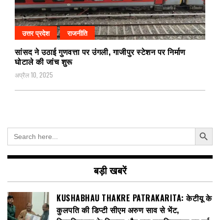
उत्तर प्रदेश
राजनीति
सांसद ने उठाई गुणवत्ता पर उंगली, गाजीपुर स्टेशन पर निर्माण
घोटाले की जांच शुरू
अप्रैल 10, 2025
Search Button
Search
for:
बड़ी खबरें
KUSHABHAU THAKRE PATRAKARITA: केटीयू के
कुलपति की डिप्टी सीएम अरुण साव से भेंट,