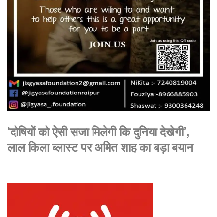
‘दोषियों को ऐसी सजा मिलेगी कि दुनिया देखेगी’,
लाल किला ब्लास्ट पर अमित शाह का बड़ा बयान