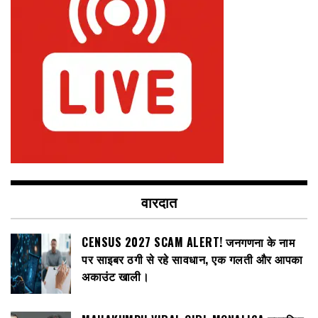
वारदात
CENSUS 2027 SCAM ALERT! जनगणना के नाम
पर साइबर ठगी से रहे सावधान, एक गलती और आपका
अकाउंट खाली।