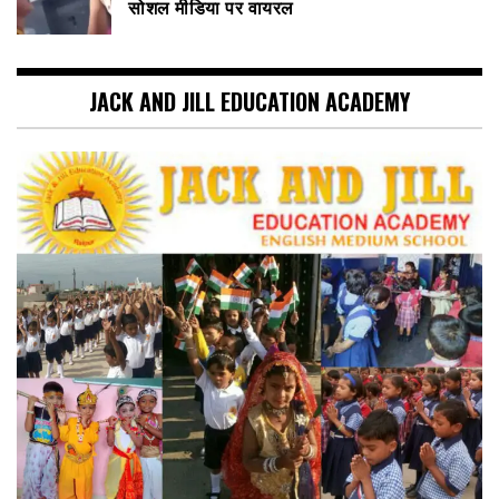
सोशल मीडिया पर वायरल
JACK AND JILL EDUCATION ACADEMY