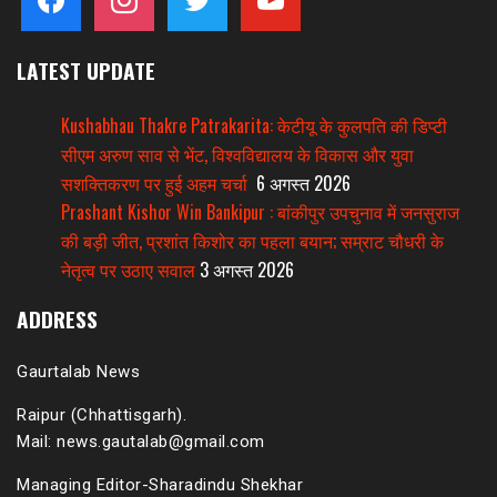
LATEST UPDATE
Kushabhau Thakre Patrakarita: केटीयू के कुलपति की डिप्टी
सीएम अरुण साव से भेंट, विश्वविद्यालय के विकास और युवा
सशक्तिकरण पर हुई अहम चर्चा
6 अगस्त 2026
Prashant Kishor Win Bankipur : बांकीपुर उपचुनाव में जनसुराज
की बड़ी जीत, प्रशांत किशोर का पहला बयान; सम्राट चौधरी के
नेतृत्व पर उठाए सवाल
3 अगस्त 2026
ADDRESS
Gaurtalab News
Raipur (Chhattisgarh).
Mail: news.gautalab@gmail.com
Managing Editor-Sharadindu Shekhar