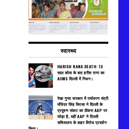
स्वास्थ्य
HARISH RANA DEATH: 13
साल कोमा के बाद हरीश राणा का
AIIMS दिल्ली में निधन।
रेखा गुप्ता सरकार में पर्यावरण मंत्री
मंजिंदर सिंह सिरसा ने दिल्ली के
प्रदूषण संकट का ठीकरा AAP पर
फोड़ा है, वहीं AAP ने दिल्ली
सचिवालय के बाहर विरोध प्रदर्शन
किया।