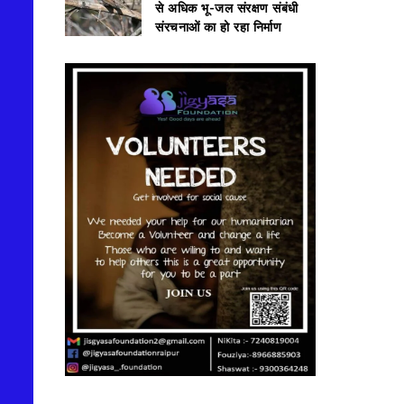
से अधिक भू-जल संरक्षण संबंधी
संरचनाओं का हो रहा निर्माण