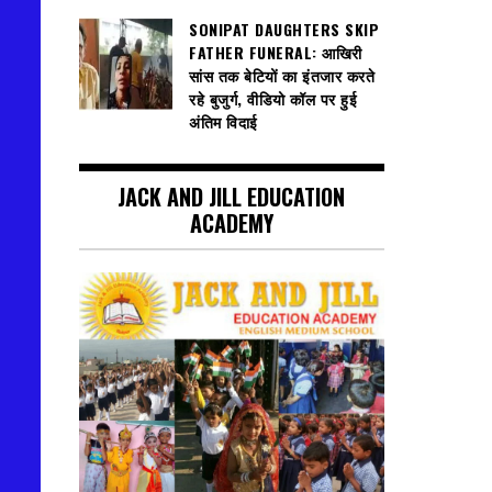
SONIPAT DAUGHTERS SKIP
FATHER FUNERAL: आखिरी
सांस तक बेटियों का इंतजार करते
रहे बुजुर्ग, वीडियो कॉल पर हुई
अंतिम विदाई
JACK AND JILL EDUCATION
ACADEMY