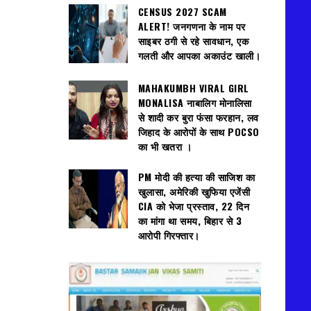
CENSUS 2027 SCAM
ALERT! जनगणना के नाम पर
साइबर ठगी से रहे सावधान, एक
गलती और आपका अकाउंट खाली।
MAHAKUMBH VIRAL GIRL
MONALISA नाबालिग मोनालिसा
से शादी कर बुरा फंसा फरहान, लव
जिहाद के आरोपों के साथ POCSO
का भी खतरा ।
PM मोदी की हत्या की साजिश का
खुलासा, अमेरिकी खुफिया एजेंसी
CIA को भेजा प्रस्ताव, 22 दिन
का मांगा था समय, बिहार से 3
आरोपी गिरफ्तार।