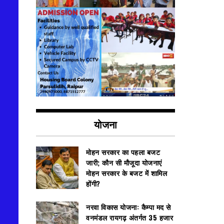
योजना
मोहन सरकार का पहला बजट
जारी; कौन सी मौजूदा योजनाएं
मोहन सरकार के बजट में शामिल
होंगी?
नरवा विकास योजना: कैम्पा मद से
वनमंडल रायगढ़ अंतर्गत 35 हजार