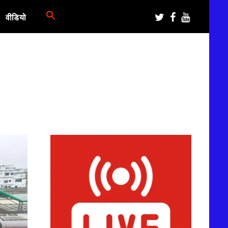
वीडियो