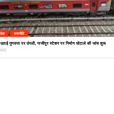
रदेश
राजनीति
 उठाई गुणवत्ता पर उंगली, गाजीपुर स्टेशन पर निर्माण घोटाले की जांच शुरू
 2025