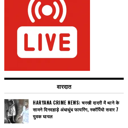
वारदात
HARYANA CRIME NEWS: चरखी दादरी में थाने के
सामने दिनदहाड़े अंधाधुंध फायरिंग, स्कॉर्पियो सवार 7
युवक घायल