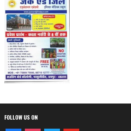
FOLLOW US ON