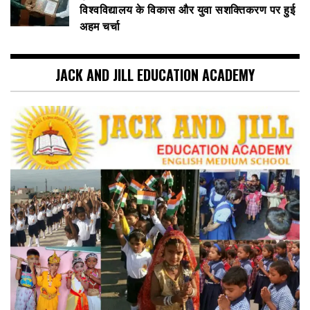
विश्वविद्यालय के विकास और युवा सशक्तिकरण पर हुई
अहम चर्चा
JACK AND JILL EDUCATION ACADEMY