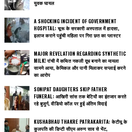
युवक घायल
A SHOCKING INCIDENT OF GOVERNMENT
HOSPITAL: चूरू के सरकारी अस्पताल में हादसा,
इलाज कराने पहुंची महिला पर गिरा छत का प्लास्टर
MAJOR REVELATION REGARDING SYNTHETIC
MILK! रांची में कथित नकली दूध बनाने का मामला
सामने आया, केमिकल और पानी मिलाकर सप्लाई करने
का आरोप
SONIPAT DAUGHTERS SKIP FATHER
FUNERAL: आखिरी सांस तक बेटियों का इंतजार करते
रहे बुजुर्ग, वीडियो कॉल पर हुई अंतिम विदाई
KUSHABHAU THAKRE PATRAKARITA: केटीयू के
कुलपति की डिप्टी सीएम अरुण साव से भेंट,