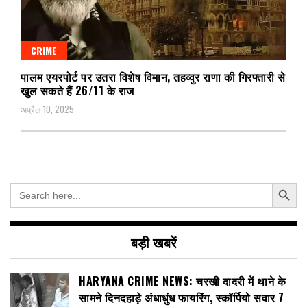
CRIME
पालम एयरपोर्ट पर उतरा विशेष विमान, तहव्वुर राणा की गिरफ्तारी से
खुल सकते हैं 26/11 के राज
अप्रैल 10, 2025
Search Button
Search
for:
बड़ी खबरें
HARYANA CRIME NEWS: चरखी दादरी में थाने के
सामने दिनदहाड़े अंधाधुंध फायरिंग, स्कॉर्पियो सवार 7