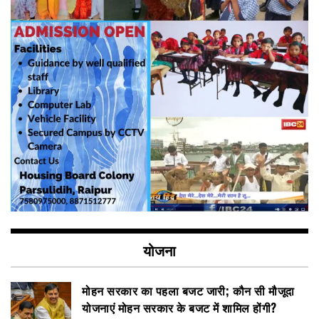
योजना
मोहन सरकार का पहला बजट जारी; कौन सी मौजूदा
योजनाएं मोहन सरकार के बजट में शामिल होंगी?