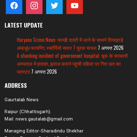
facebook
instagram
twitter
youtube
LATEST UPDATE
Haryana Crime News: चरखी दादरी में थाने के सामने दिनदहाड़े
अंधाधुंध फायरिंग, स्कॉर्पियो सवार 7 युवक घायल
7 अगस्त 2026
A shocking incident of government hospital: चूरू के सरकारी
अस्पताल में हादसा, इलाज कराने पहुंची महिला पर गिरा छत का
प्लास्टर
7 अगस्त 2026
ADDRESS
Gaurtalab News
Raipur (Chhattisgarh).
Mail: news.gautalab@gmail.com
Managing Editor-Sharadindu Shekhar