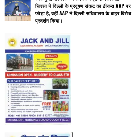
सिरसा ने दिल्ली के प्रदूषण संकट का ठीकरा AAP पर
फोड़ा है, वहीं AAP ने दिल्ली सचिवालय के बाहर विरोध
प्रदर्शन किया।