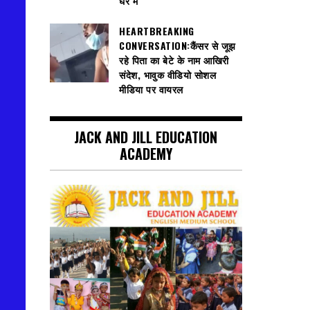
घेरे में
HEARTBREAKING
CONVERSATION:कैंसर से जूझ
रहे पिता का बेटे के नाम आखिरी
संदेश, भावुक वीडियो सोशल
मीडिया पर वायरल
JACK AND JILL EDUCATION
ACADEMY