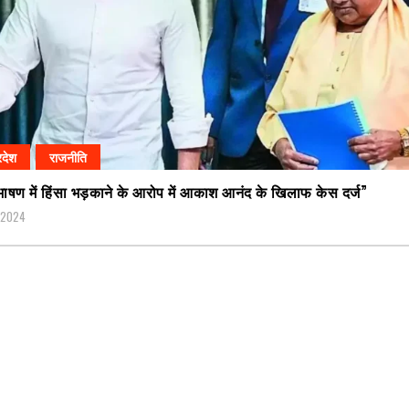
रदेश
राजनीति
भाषण में हिंसा भड़काने के आरोप में आकाश आनंद के खिलाफ केस दर्ज”
, 2024