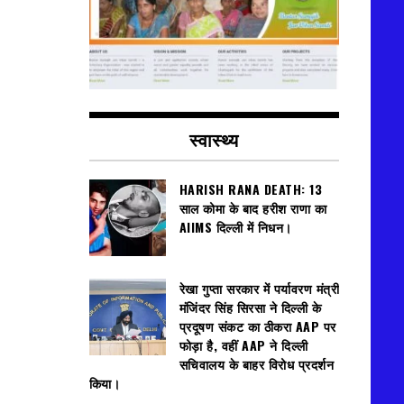
स्वास्थ्य
HARISH RANA DEATH: 13
साल कोमा के बाद हरीश राणा का
AIIMS दिल्ली में निधन।
रेखा गुप्ता सरकार में पर्यावरण मंत्री
मंजिंदर सिंह सिरसा ने दिल्ली के
प्रदूषण संकट का ठीकरा AAP पर
फोड़ा है, वहीं AAP ने दिल्ली
सचिवालय के बाहर विरोध प्रदर्शन
किया।