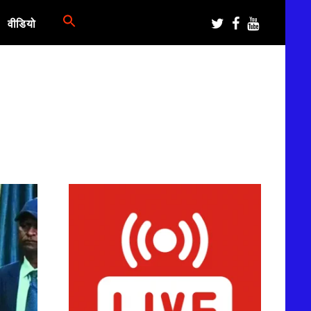
वीडियो