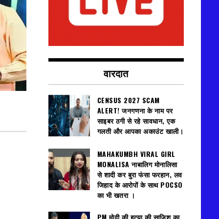
वारदात
CENSUS 2027 SCAM
ALERT! जनगणना के नाम पर
साइबर ठगी से रहे सावधान, एक
गलती और आपका अकाउंट खाली।
MAHAKUMBH VIRAL GIRL
MONALISA नाबालिग मोनालिसा
से शादी कर बुरा फंसा फरहान, लव
जिहाद के आरोपों के साथ POCSO
का भी खतरा ।
PM मोदी की हत्या की साजिश का