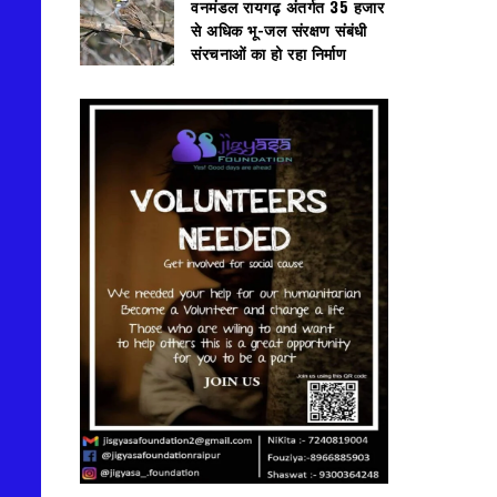
वनमंडल रायगढ़ अंतर्गत 35 हजार
से अधिक भू-जल संरक्षण संबंधी
संरचनाओं का हो रहा निर्माण