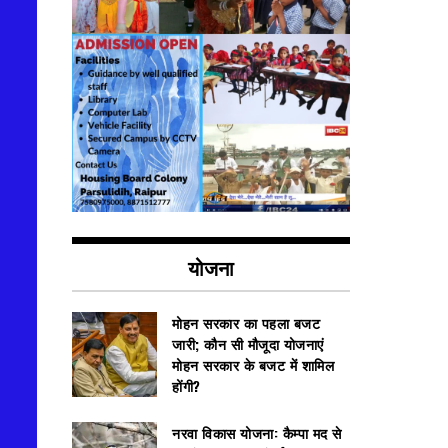
योजना
मोहन सरकार का पहला बजट
जारी; कौन सी मौजूदा योजनाएं
मोहन सरकार के बजट में शामिल
होंगी?
नरवा विकास योजना: कैम्पा मद से