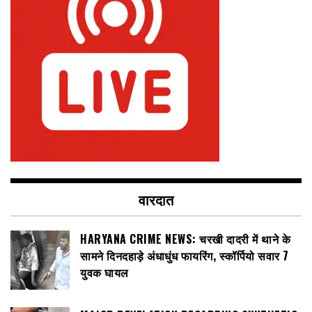
वारदात
HARYANA CRIME NEWS: चरखी दादरी में थाने के
सामने दिनदहाड़े अंधाधुंध फायरिंग, स्कॉर्पियो सवार 7
युवक घायल