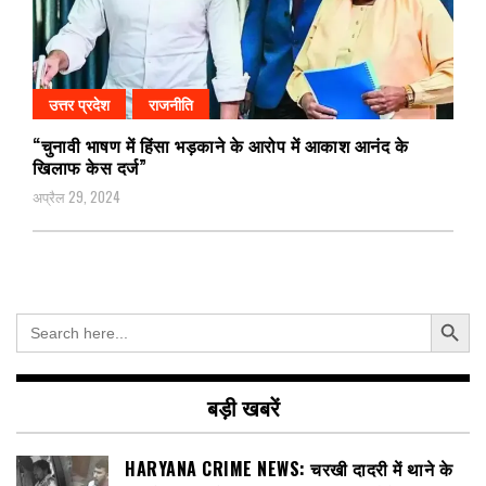
उत्तर प्रदेश
राजनीति
“चुनावी भाषण में हिंसा भड़काने के आरोप में आकाश आनंद के
खिलाफ केस दर्ज”
अप्रैल 29, 2024
Search Button
Search
for:
बड़ी खबरें
HARYANA CRIME NEWS: चरखी दादरी में थाने के