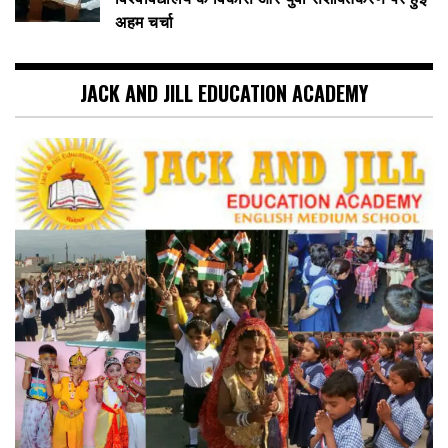
अहम चर्चा
JACK AND JILL EDUCATION ACADEMY