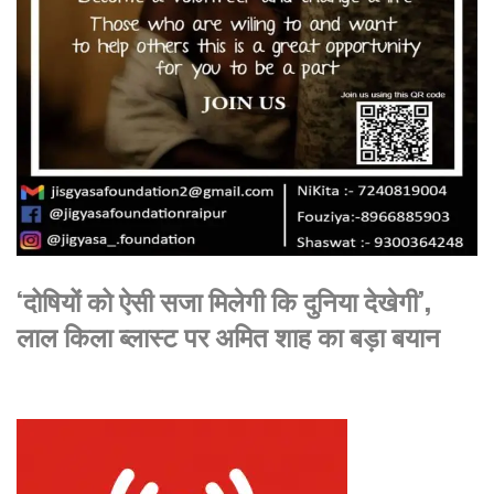
‘दोषियों को ऐसी सजा मिलेगी कि दुनिया देखेगी’,
लाल किला ब्लास्ट पर अमित शाह का बड़ा बयान