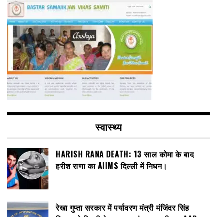
स्वास्थ्य
HARISH RANA DEATH: 13 साल कोमा के बाद
हरीश राणा का AIIMS दिल्ली में निधन।
रेखा गुप्ता सरकार में पर्यावरण मंत्री मंजिंदर सिंह