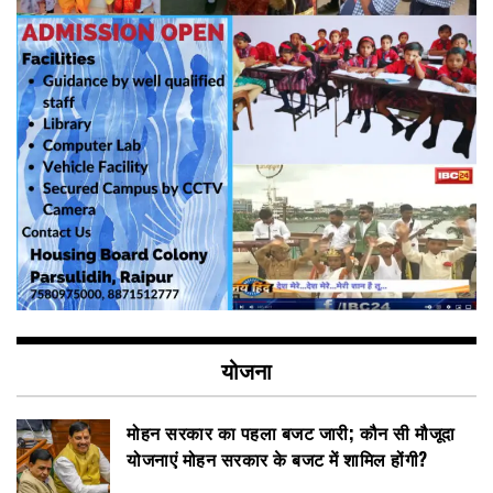
योजना
मोहन सरकार का पहला बजट जारी; कौन सी मौजूदा
योजनाएं मोहन सरकार के बजट में शामिल होंगी?