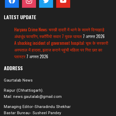
LATEST UPDATE
Haryana Crime News: चरखी दादरी में थाने के सामने दिनदहाड़े
अंधाधुंध फायरिंग, स्कॉर्पियो सवार 7 युवक घायल
7 अगस्त 2026
A shocking incident of government hospital: चूरू के सरकारी
अस्पताल में हादसा, इलाज कराने पहुंची महिला पर गिरा छत का
प्लास्टर
7 अगस्त 2026
ADDRESS
Gaurtalab News
Raipur (Chhattisgarh).
Mail: news.gautalab@gmail.com
Managing Editor-Sharadindu Shekhar
Bastar Bureau- Susheel Pandey