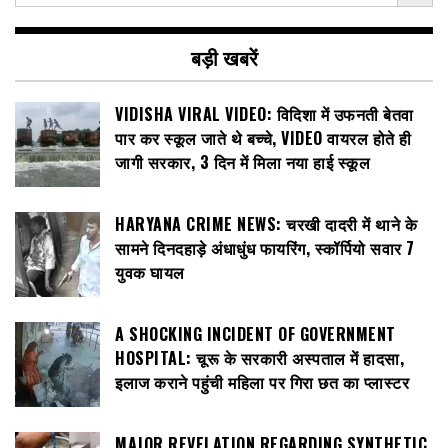
बड़ी खबरें
VIDISHA VIRAL VIDEO: विदिशा में उफनती बेतवा
पार कर स्कूल जाते थे बच्चे, VIDEO वायरल होते ही
जागी सरकार, 3 दिन में मिला नया हाई स्कूल
HARYANA CRIME NEWS: चरखी दादरी में थाने के
सामने दिनदहाड़े अंधाधुंध फायरिंग, स्कॉर्पियो सवार 7
युवक घायल
A SHOCKING INCIDENT OF GOVERNMENT
HOSPITAL: चूरू के सरकारी अस्पताल में हादसा,
इलाज कराने पहुंची महिला पर गिरा छत का प्लास्टर
MAJOR REVELATION REGARDING SYNTHETIC