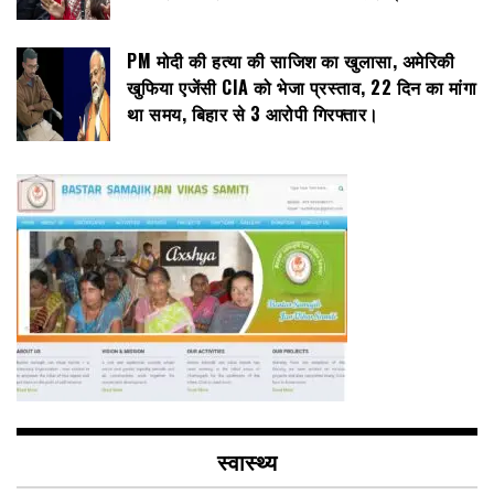
PM मोदी की हत्या की साजिश का खुलासा, अमेरिकी
खुफिया एजेंसी CIA को भेजा प्रस्ताव, 22 दिन का मांगा
था समय, बिहार से 3 आरोपी गिरफ्तार।
स्वास्थ्य