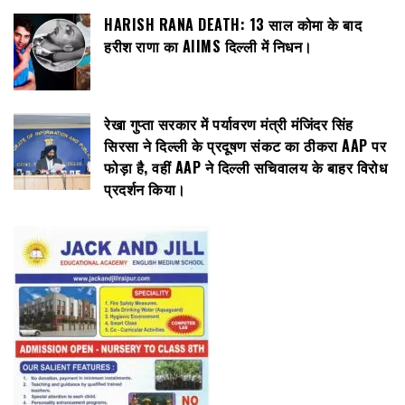
HARISH RANA DEATH: 13 साल कोमा के बाद
हरीश राणा का AIIMS दिल्ली में निधन।
रेखा गुप्ता सरकार में पर्यावरण मंत्री मंजिंदर सिंह
सिरसा ने दिल्ली के प्रदूषण संकट का ठीकरा AAP पर
फोड़ा है, वहीं AAP ने दिल्ली सचिवालय के बाहर विरोध
प्रदर्शन किया।