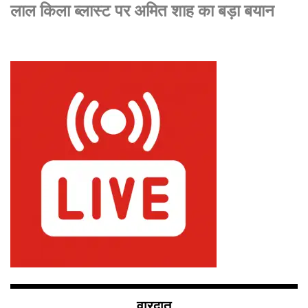
लाल किला ब्लास्ट पर अमित शाह का बड़ा बयान
वारदात