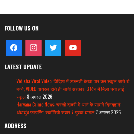
FOLLOW US ON
facebook
instagram
twitter
youtube
LATEST UPDATE
Vidisha Viral Video: विदिशा में उफनती बेतवा पार कर स्कूल जाते थे
बच्चे, VIDEO वायरल होते ही जागी सरकार, 3 दिन में मिला नया हाई
स्कूल
8 अगस्त 2026
Haryana Crime News: चरखी दादरी में थाने के सामने दिनदहाड़े
अंधाधुंध फायरिंग, स्कॉर्पियो सवार 7 युवक घायल
7 अगस्त 2026
ADDRESS