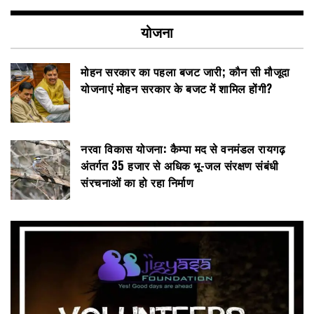
योजना
मोहन सरकार का पहला बजट जारी; कौन सी मौजूदा
योजनाएं मोहन सरकार के बजट में शामिल होंगी?
नरवा विकास योजना: कैम्पा मद से वनमंडल रायगढ़
अंतर्गत 35 हजार से अधिक भू-जल संरक्षण संबंधी
संरचनाओं का हो रहा निर्माण