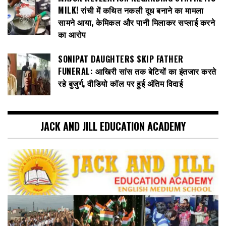
MILK! रांची में कथित नकली दूध बनाने का मामला
सामने आया, केमिकल और पानी मिलाकर सप्लाई करने
का आरोप
SONIPAT DAUGHTERS SKIP FATHER
FUNERAL: आखिरी सांस तक बेटियों का इंतजार करते
रहे बुजुर्ग, वीडियो कॉल पर हुई अंतिम विदाई
JACK AND JILL EDUCATION ACADEMY