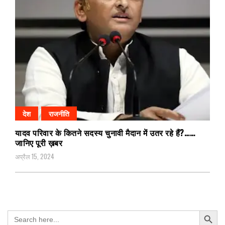
देश
राजनीति
यादव परिवार के कितने सदस्य चुनावी मैदान में उतर रहे हैं?……
जानिए पूरी ख़बर
अप्रैल 15, 2024
Search Button
Search
for: