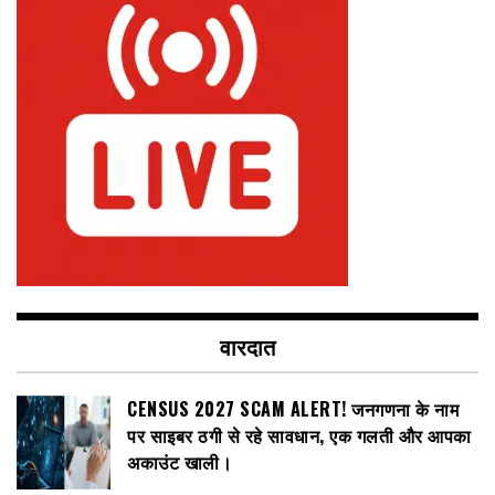
वारदात
CENSUS 2027 SCAM ALERT! जनगणना के नाम
पर साइबर ठगी से रहे सावधान, एक गलती और आपका
अकाउंट खाली।