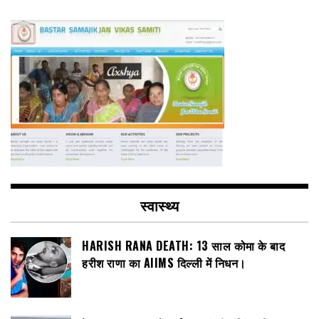
स्वास्थ्य
HARISH RANA DEATH: 13 साल कोमा के बाद
हरीश राणा का AIIMS दिल्ली में निधन।