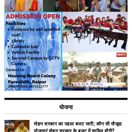
योजना
मोहन सरकार का पहला बजट जारी; कौन सी मौजूदा
योजनाएं मोहन सरकार के बजट में शामिल होंगी?