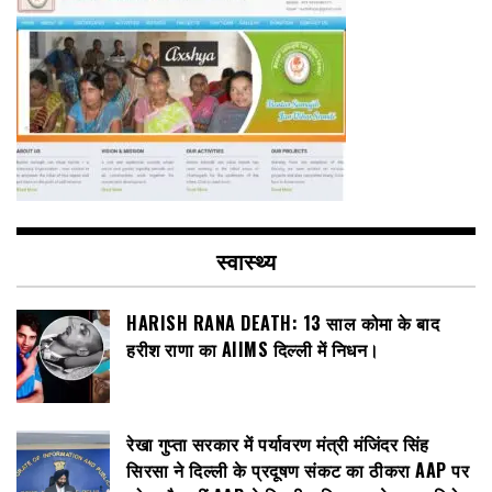
स्वास्थ्य
HARISH RANA DEATH: 13 साल कोमा के बाद
हरीश राणा का AIIMS दिल्ली में निधन।
रेखा गुप्ता सरकार में पर्यावरण मंत्री मंजिंदर सिंह
सिरसा ने दिल्ली के प्रदूषण संकट का ठीकरा AAP पर