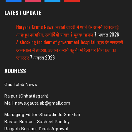
LATEST UPDATE
Haryana Crime News: चरखी दादरी में थाने के सामने दिनदहाड़े
अंधाधुंध फायरिंग, स्कॉर्पियो सवार 7 युवक घायल
7 अगस्त 2026
A shocking incident of government hospital: चूरू के सरकारी
अस्पताल में हादसा, इलाज कराने पहुंची महिला पर गिरा छत का
प्लास्टर
7 अगस्त 2026
ADDRESS
Gaurtalab News
Raipur (Chhattisgarh).
Mail: news.gautalab@gmail.com
Managing Editor-Sharadindu Shekhar
Bastar Bureau- Susheel Pandey
Raigarh Bureau- Dipak Agrawal