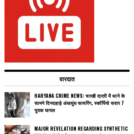
वारदात
HARYANA CRIME NEWS: चरखी दादरी में थाने के
सामने दिनदहाड़े अंधाधुंध फायरिंग, स्कॉर्पियो सवार 7
युवक घायल
MAJOR REVELATION REGARDING SYNTHETIC