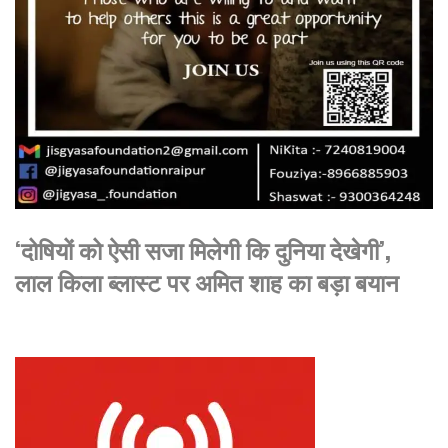
‘दोषियों को ऐसी सजा मिलेगी कि दुनिया देखेगी’,
लाल किला ब्लास्ट पर अमित शाह का बड़ा बयान