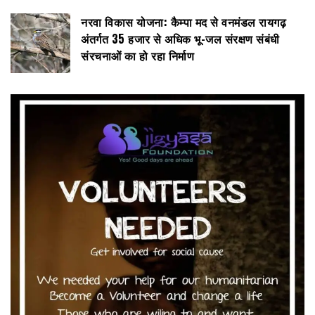
नरवा विकास योजना: कैम्पा मद से वनमंडल रायगढ़
अंतर्गत 35 हजार से अधिक भू-जल संरक्षण संबंधी
संरचनाओं का हो रहा निर्माण