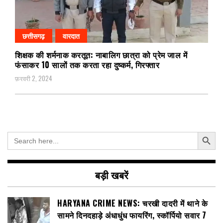
छत्तीसगढ़
वारदात
शिक्षक की शर्मनाक करतूत: नाबालिग छात्रा को प्रेम जाल में
फंसाकर 10 सालों तक करता रहा दुष्कर्म, गिरफ्तार
फ़रवरी 2, 2024
Search Button
Search
for:
बड़ी खबरें
HARYANA CRIME NEWS: चरखी दादरी में थाने के
सामने दिनदहाड़े अंधाधुंध फायरिंग, स्कॉर्पियो सवार 7