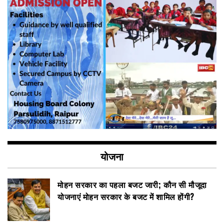
योजना
मोहन सरकार का पहला बजट जारी; कौन सी मौजूदा
योजनाएं मोहन सरकार के बजट में शामिल होंगी?