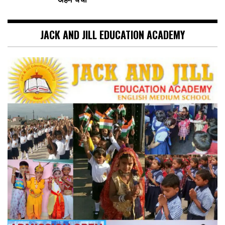
JACK AND JILL EDUCATION ACADEMY