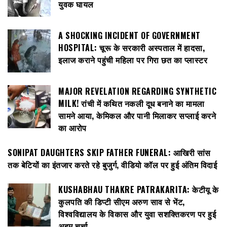
युवक घायल
A SHOCKING INCIDENT OF GOVERNMENT
HOSPITAL: चूरू के सरकारी अस्पताल में हादसा,
इलाज कराने पहुंची महिला पर गिरा छत का प्लास्टर
MAJOR REVELATION REGARDING SYNTHETIC
MILK! रांची में कथित नकली दूध बनाने का मामला
सामने आया, केमिकल और पानी मिलाकर सप्लाई करने
का आरोप
SONIPAT DAUGHTERS SKIP FATHER FUNERAL: आखिरी सांस
तक बेटियों का इंतजार करते रहे बुजुर्ग, वीडियो कॉल पर हुई अंतिम विदाई
KUSHABHAU THAKRE PATRAKARITA: केटीयू के
कुलपति की डिप्टी सीएम अरुण साव से भेंट,
विश्वविद्यालय के विकास और युवा सशक्तिकरण पर हुई
अहम चर्चा