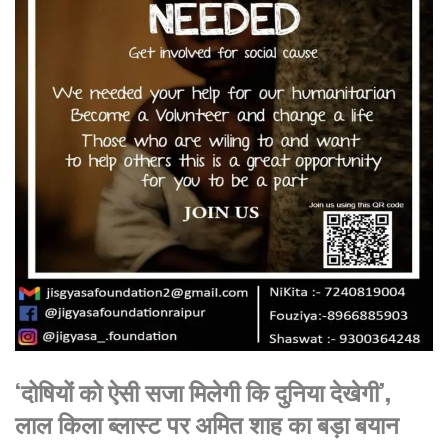
‘दोषियों को ऐसी सजा मिलेगी कि दुनिया देखेगी’,
लाल किला ब्लास्ट पर अमित शाह का बड़ा बयान