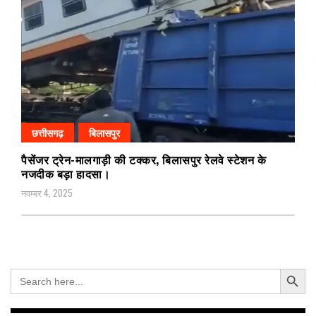
छत्तीसगढ़
बिलासपुर
पैसेंजर ट्रेन-मालगाड़ी की टक्कर, बिलासपुर रेलवे स्टेशन के
नजदीक बड़ा हादसा।
नवम्बर 4, 2025
Search Button
Search
for: