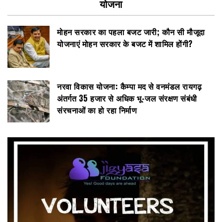
योजना
मोहन सरकार का पहला बजट जारी; कौन सी मौजूदा
योजनाएं मोहन सरकार के बजट में शामिल होंगी?
नरवा विकास योजना: कैम्पा मद से वनमंडल रायगढ़
अंतर्गत 35 हजार से अधिक भू-जल संरक्षण संबंधी
संरचनाओं का हो रहा निर्माण