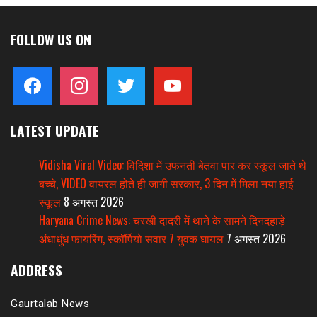
FOLLOW US ON
facebook
instagram
twitter
youtube
LATEST UPDATE
Vidisha Viral Video: विदिशा में उफनती बेतवा पार कर स्कूल जाते थे
बच्चे, VIDEO वायरल होते ही जागी सरकार, 3 दिन में मिला नया हाई
स्कूल
8 अगस्त 2026
Haryana Crime News: चरखी दादरी में थाने के सामने दिनदहाड़े
अंधाधुंध फायरिंग, स्कॉर्पियो सवार 7 युवक घायल
7 अगस्त 2026
ADDRESS
Gaurtalab News