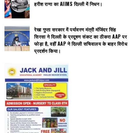
हरीश राणा का AIIMS दिल्ली में निधन।
रेखा गुप्ता सरकार में पर्यावरण मंत्री मंजिंदर सिंह
सिरसा ने दिल्ली के प्रदूषण संकट का ठीकरा AAP पर
फोड़ा है, वहीं AAP ने दिल्ली सचिवालय के बाहर विरोध
प्रदर्शन किया।