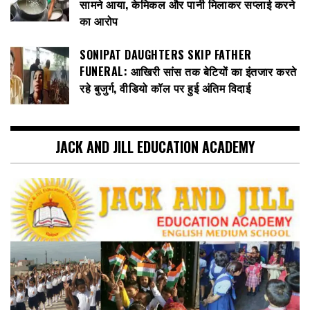
सामने आया, केमिकल और पानी मिलाकर सप्लाई करने
का आरोप
SONIPAT DAUGHTERS SKIP FATHER
FUNERAL: आखिरी सांस तक बेटियों का इंतजार करते
रहे बुजुर्ग, वीडियो कॉल पर हुई अंतिम विदाई
JACK AND JILL EDUCATION ACADEMY