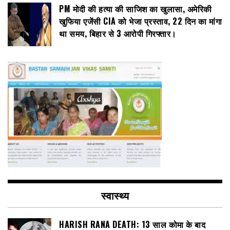
PM मोदी की हत्या की साजिश का खुलासा, अमेरिकी
खुफिया एजेंसी CIA को भेजा प्रस्ताव, 22 दिन का मांगा
था समय, बिहार से 3 आरोपी गिरफ्तार।
स्वास्थ्य
HARISH RANA DEATH: 13 साल कोमा के बाद