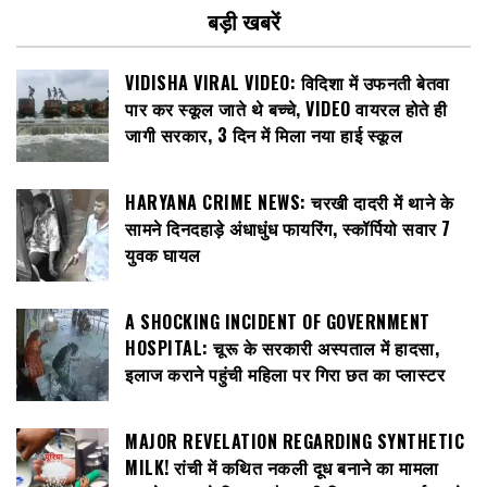
बड़ी खबरें
VIDISHA VIRAL VIDEO: विदिशा में उफनती बेतवा
पार कर स्कूल जाते थे बच्चे, VIDEO वायरल होते ही
जागी सरकार, 3 दिन में मिला नया हाई स्कूल
HARYANA CRIME NEWS: चरखी दादरी में थाने के
सामने दिनदहाड़े अंधाधुंध फायरिंग, स्कॉर्पियो सवार 7
युवक घायल
A SHOCKING INCIDENT OF GOVERNMENT
HOSPITAL: चूरू के सरकारी अस्पताल में हादसा,
इलाज कराने पहुंची महिला पर गिरा छत का प्लास्टर
MAJOR REVELATION REGARDING SYNTHETIC
MILK! रांची में कथित नकली दूध बनाने का मामला