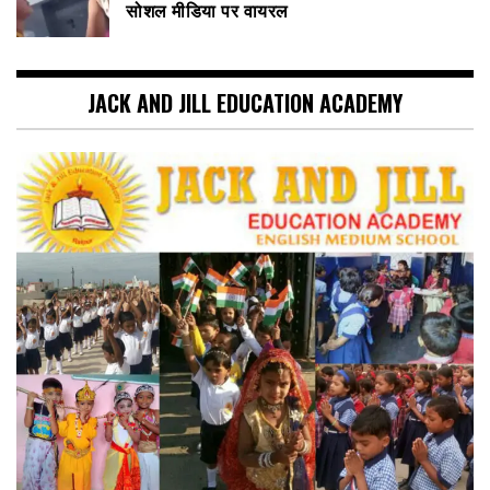
सोशल मीडिया पर वायरल
JACK AND JILL EDUCATION ACADEMY