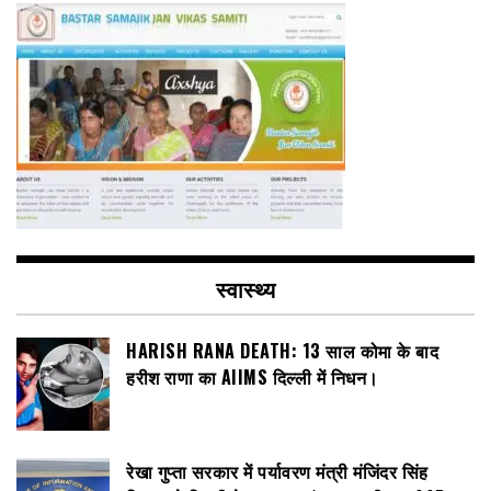
स्वास्थ्य
HARISH RANA DEATH: 13 साल कोमा के बाद
हरीश राणा का AIIMS दिल्ली में निधन।
रेखा गुप्ता सरकार में पर्यावरण मंत्री मंजिंदर सिंह