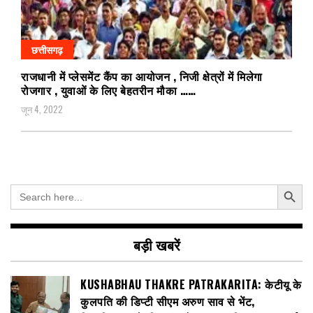
छत्तीसगढ़
राजधानी में प्लेसमेंट कैंप का आयोजन , निजी क्षेत्रों में मिलेगा
रोजगार , युवाओं के लिए बेहतरीन मौका ……
जून 4, 2022
Search Button
Search
for:
बड़ी खबरें
KUSHABHAU THAKRE PATRAKARITA: केटीयू के
कुलपति की डिप्टी सीएम अरुण साव से भेंट,