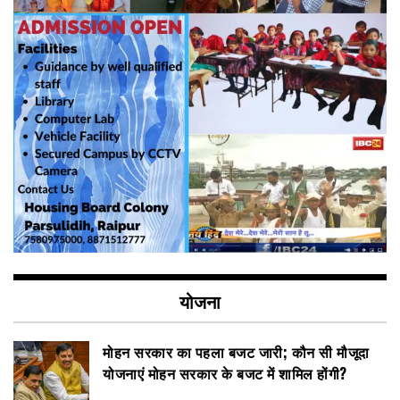
योजना
मोहन सरकार का पहला बजट जारी; कौन सी मौजूदा
योजनाएं मोहन सरकार के बजट में शामिल होंगी?