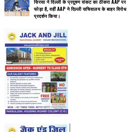
सिरसा ने दिल्ली के प्रदूषण संकट का ठीकरा AAP पर
फोड़ा है, वहीं AAP ने दिल्ली सचिवालय के बाहर विरोध
प्रदर्शन किया।