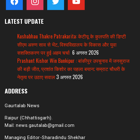
LATEST UPDATE
Kushabhau Thakre Patrakarita: केटीयू के कुलपति की डिप्टी
सीएम अरुण साव से भेंट, विश्वविद्यालय के विकास और युवा
सशक्तिकरण पर हुई अहम चर्चा
6 अगस्त 2026
Prashant Kishor Win Bankipur : बांकीपुर उपचुनाव में जनसुराज
की बड़ी जीत, प्रशांत किशोर का पहला बयान; सम्राट चौधरी के
नेतृत्व पर उठाए सवाल
3 अगस्त 2026
ADDRESS
Gaurtalab News
Raipur (Chhattisgarh).
Mail: news.gautalab@gmail.com
Managing Editor-Sharadindu Shekhar