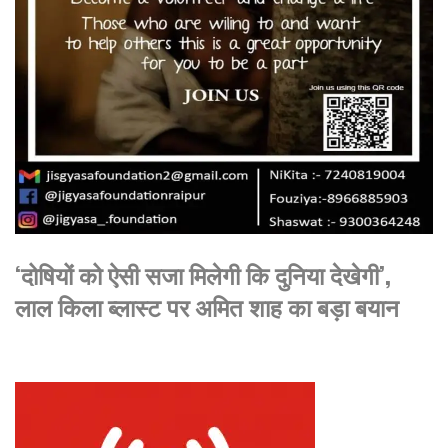
‘दोषियों को ऐसी सजा मिलेगी कि दुनिया देखेगी’,
लाल किला ब्लास्ट पर अमित शाह का बड़ा बयान