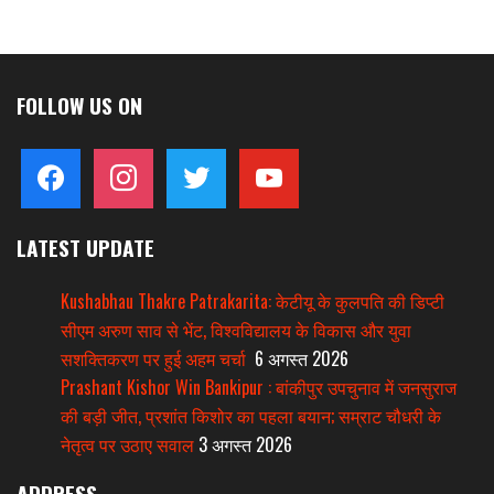
FOLLOW US ON
facebook
instagram
twitter
youtube
LATEST UPDATE
Kushabhau Thakre Patrakarita: केटीयू के कुलपति की डिप्टी
सीएम अरुण साव से भेंट, विश्वविद्यालय के विकास और युवा
सशक्तिकरण पर हुई अहम चर्चा
6 अगस्त 2026
Prashant Kishor Win Bankipur : बांकीपुर उपचुनाव में जनसुराज
की बड़ी जीत, प्रशांत किशोर का पहला बयान; सम्राट चौधरी के
नेतृत्व पर उठाए सवाल
3 अगस्त 2026
ADDRESS