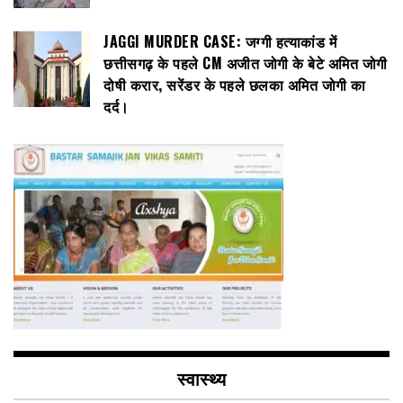
JAGGI MURDER CASE: जग्गी हत्याकांड में
छत्तीसगढ़ के पहले CM अजीत जोगी के बेटे अमित जोगी
दोषी करार, सरेंडर के पहले छलका अमित जोगी का
दर्द।
स्वास्थ्य