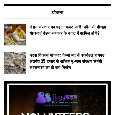
योजना
मोहन सरकार का पहला बजट जारी; कौन सी मौजूदा
योजनाएं मोहन सरकार के बजट में शामिल होंगी?
नरवा विकास योजना: कैम्पा मद से वनमंडल रायगढ़
अंतर्गत 35 हजार से अधिक भू-जल संरक्षण संबंधी
संरचनाओं का हो रहा निर्माण