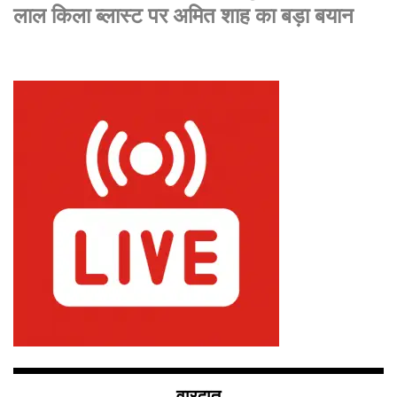
लाल किला ब्लास्ट पर अमित शाह का बड़ा बयान
वारदात