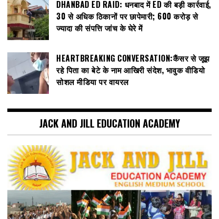
DHANBAD ED RAID: धनबाद में ED की बड़ी कार्रवाई,
30 से अधिक ठिकानों पर छापेमारी; 600 करोड़ से
ज्यादा की संपत्ति जांच के घेरे में
HEARTBREAKING CONVERSATION:कैंसर से जूझ
रहे पिता का बेटे के नाम आखिरी संदेश, भावुक वीडियो
सोशल मीडिया पर वायरल
JACK AND JILL EDUCATION ACADEMY