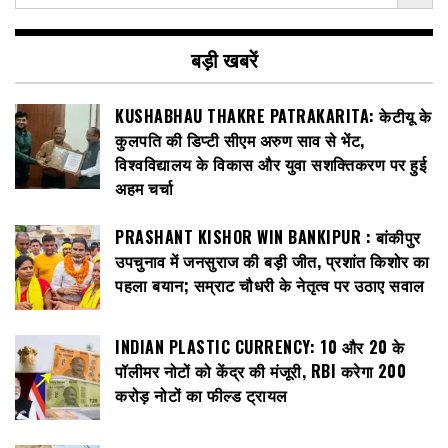
बड़ी खबरें
KUSHABHAU THAKRE PATRAKARITA: केटीयू के
कुलपति की डिप्टी सीएम अरुण साव से भेंट,
विश्वविद्यालय के विकास और युवा सशक्तिकरण पर हुई
अहम चर्चा
PRASHANT KISHOR WIN BANKIPUR : बांकीपुर
उपचुनाव में जनसुराज की बड़ी जीत, प्रशांत किशोर का
पहला बयान; सम्राट चौधरी के नेतृत्व पर उठाए सवाल
INDIAN PLASTIC CURRENCY: ₹10 और ₹20 के
पॉलीमर नोटों को केंद्र की मंजूरी, RBI करेगा 200
करोड़ नोटों का फील्ड ट्रायल