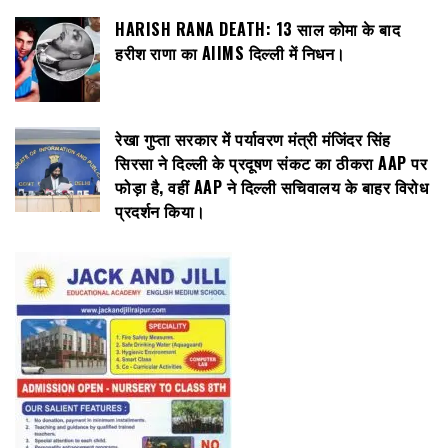
HARISH RANA DEATH: 13 साल कोमा के बाद
हरीश राणा का AIIMS दिल्ली में निधन।
रेखा गुप्ता सरकार में पर्यावरण मंत्री मंजिंदर सिंह
सिरसा ने दिल्ली के प्रदूषण संकट का ठीकरा AAP पर
फोड़ा है, वहीं AAP ने दिल्ली सचिवालय के बाहर विरोध
प्रदर्शन किया।