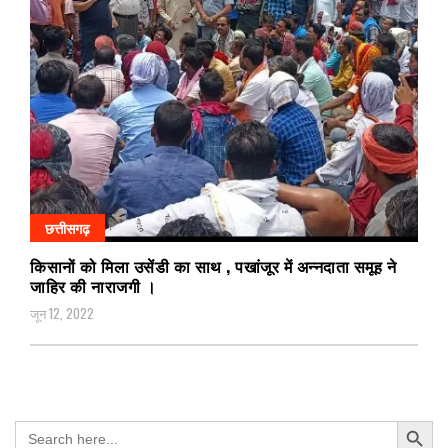
छत्तीसगढ़
किसानों को मिला उसेंडी का साथ , पखांजूर में अन्नदाता समूह ने
जाहिर की नाराजगी ।
जून 12, 2022
Search Button
Search
for: