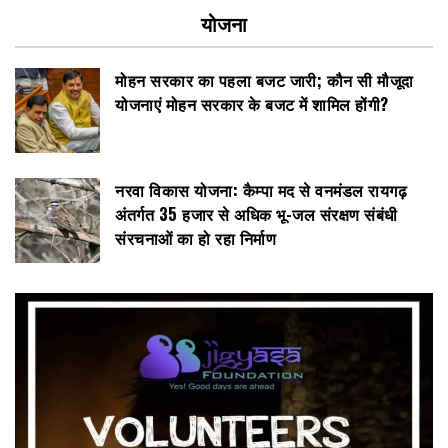
योजना
मोहन सरकार का पहला बजट जारी; कौन सी मौजूदा
योजनाएं मोहन सरकार के बजट में शामिल होंगी?
नरवा विकास योजना: कैम्पा मद से वनमंडल रायगढ़
अंतर्गत 35 हजार से अधिक भू-जल संरक्षण संबंधी
संरचनाओं का हो रहा निर्माण