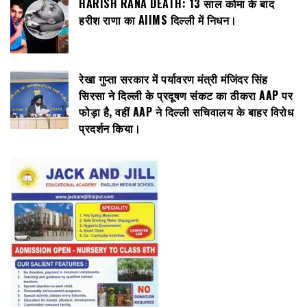
HARISH RANA DEATH: 13 साल कोमा के बाद
हरीश राणा का AIIMS दिल्ली में निधन।
रेखा गुप्ता सरकार में पर्यावरण मंत्री मंजिंदर सिंह
सिरसा ने दिल्ली के प्रदूषण संकट का ठीकरा AAP पर
फोड़ा है, वहीं AAP ने दिल्ली सचिवालय के बाहर विरोध
प्रदर्शन किया।