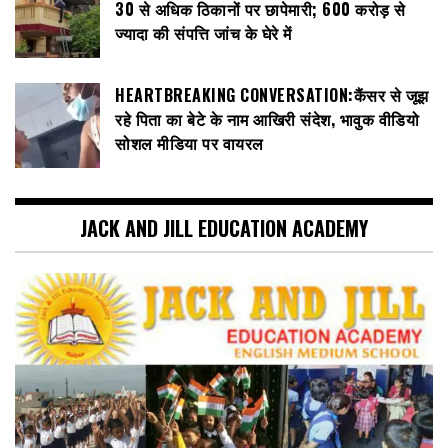
30 से अधिक ठिकानों पर छापेमारी; 600 करोड़ से
ज्यादा की संपत्ति जांच के घेरे में
HEARTBREAKING CONVERSATION:कैंसर से जूझ
रहे पिता का बेटे के नाम आखिरी संदेश, भावुक वीडियो
सोशल मीडिया पर वायरल
JACK AND JILL EDUCATION ACADEMY