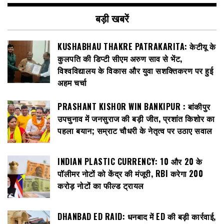
बड़ी खबरें
KUSHABHAU THAKRE PATRAKARITA: केटीयू के
कुलपति की डिप्टी सीएम अरुण साव से भेंट,
विश्वविद्यालय के विकास और युवा सशक्तिकरण पर हुई
अहम चर्चा
PRASHANT KISHOR WIN BANKIPUR : बांकीपुर
उपचुनाव में जनसुराज की बड़ी जीत, प्रशांत किशोर का
पहला बयान; सम्राट चौधरी के नेतृत्व पर उठाए सवाल
INDIAN PLASTIC CURRENCY: ₹10 और ₹20 के
पॉलीमर नोटों को केंद्र की मंजूरी, RBI करेगा 200
करोड़ नोटों का फील्ड ट्रायल
DHANBAD ED RAID: धनबाद में ED की बड़ी कार्रवाई,