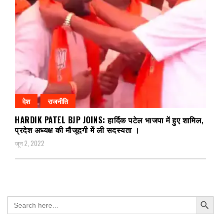
देश
राजनीति
HARDIK PATEL BJP JOINS: हार्दिक पटेल भाजपा में हुए शामिल,
प्रदेश अध्यक्ष की मौजूदगी में ली सदस्यता ।
जून 2, 2022
Search Button
Search
for: