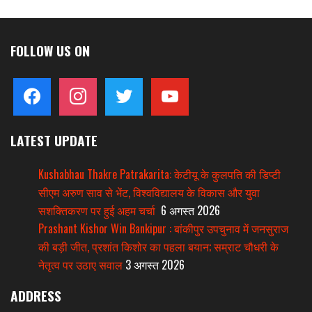
FOLLOW US ON
facebook
instagram
twitter
youtube
LATEST UPDATE
Kushabhau Thakre Patrakarita: केटीयू के कुलपति की डिप्टी
सीएम अरुण साव से भेंट, विश्वविद्यालय के विकास और युवा
सशक्तिकरण पर हुई अहम चर्चा
6 अगस्त 2026
Prashant Kishor Win Bankipur : बांकीपुर उपचुनाव में जनसुराज
की बड़ी जीत, प्रशांत किशोर का पहला बयान; सम्राट चौधरी के
नेतृत्व पर उठाए सवाल
3 अगस्त 2026
ADDRESS