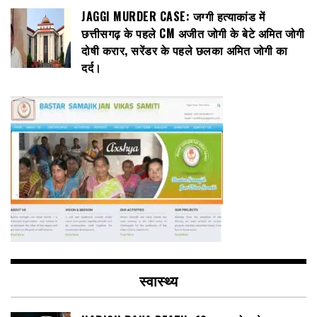
JAGGI MURDER CASE: जग्गी हत्याकांड में
छत्तीसगढ़ के पहले CM अजीत जोगी के बेटे अमित जोगी
दोषी करार, सरेंडर के पहले छलका अमित जोगी का
दर्द।
स्वास्थ्य