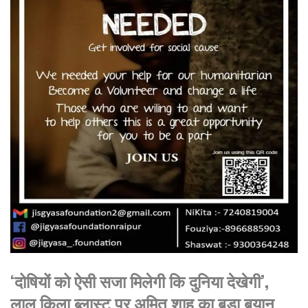
‘दोषियों को ऐसी सजा मिलेगी कि दुनिया देखेगी’,
लाल किला ब्लास्ट पर अमित शाह का बड़ा बयान