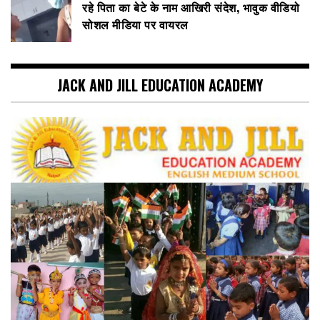
रहे पिता का बेटे के नाम आखिरी संदेश, भावुक वीडियो
सोशल मीडिया पर वायरल
JACK AND JILL EDUCATION ACADEMY