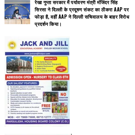
रेखा गुप्ता सरकार में पर्यावरण मंत्री मंजिंदर सिंह
सिरसा ने दिल्ली के प्रदूषण संकट का ठीकरा AAP पर
फोड़ा है, वहीं AAP ने दिल्ली सचिवालय के बाहर विरोध
प्रदर्शन किया।