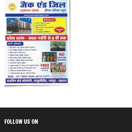
FOLLOW US ON