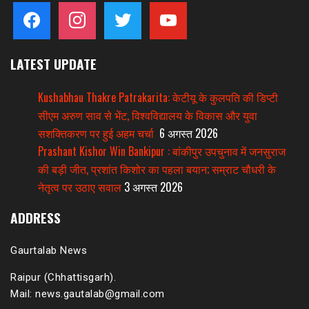
facebook
instagram
twitter
youtube
LATEST UPDATE
Kushabhau Thakre Patrakarita: केटीयू के कुलपति की डिप्टी
सीएम अरुण साव से भेंट, विश्वविद्यालय के विकास और युवा
सशक्तिकरण पर हुई अहम चर्चा
6 अगस्त 2026
Prashant Kishor Win Bankipur : बांकीपुर उपचुनाव में जनसुराज
की बड़ी जीत, प्रशांत किशोर का पहला बयान; सम्राट चौधरी के
नेतृत्व पर उठाए सवाल
3 अगस्त 2026
ADDRESS
Gaurtalab News
Raipur (Chhattisgarh).
Mail: news.gautalab@gmail.com