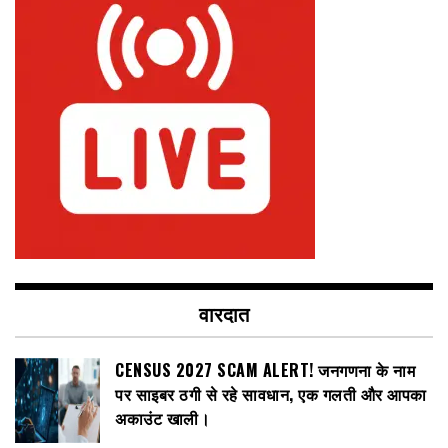
वारदात
CENSUS 2027 SCAM ALERT! जनगणना के नाम
पर साइबर ठगी से रहे सावधान, एक गलती और आपका
अकाउंट खाली।