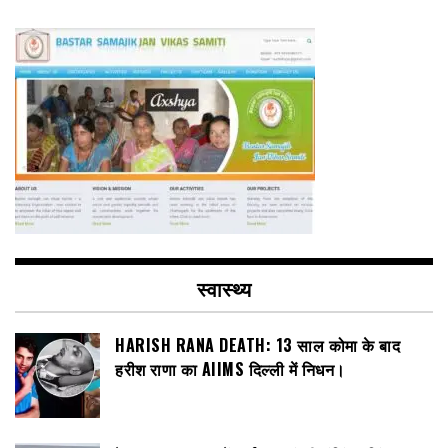
स्वास्थ्य
HARISH RANA DEATH: 13 साल कोमा के बाद
हरीश राणा का AIIMS दिल्ली में निधन।