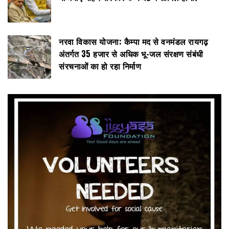
नरवा विकास योजना: कैम्पा मद से वनमंडल रायगढ़
अंतर्गत 35 हजार से अधिक भू-जल संरक्षण संबंधी
संरचनाओं का हो रहा निर्माण