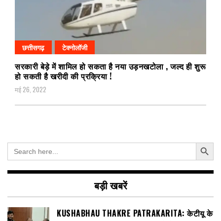
छत्तीसगढ़
टेक्नोलॉजी
सरकारी बेड़े में शामिल हो सकता है नया उड़नखटोला , जल्द ही शुरू
हो सकती है खरीदी की प्रक्रिया !
मई 26, 2022
Search Button
Search
for:
बड़ी खबरें
KUSHABHAU THAKRE PATRAKARITA: केटीयू के