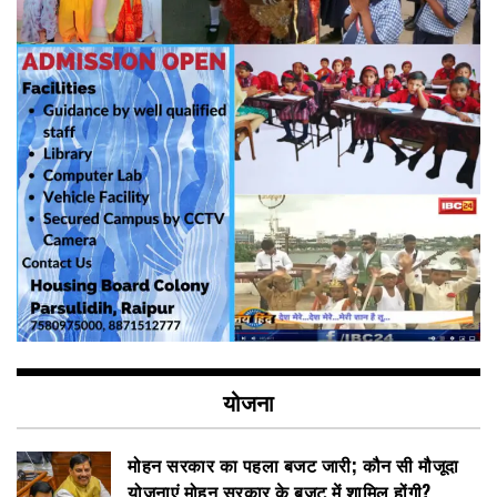
योजना
मोहन सरकार का पहला बजट जारी; कौन सी मौजूदा
योजनाएं मोहन सरकार के बजट में शामिल होंगी?