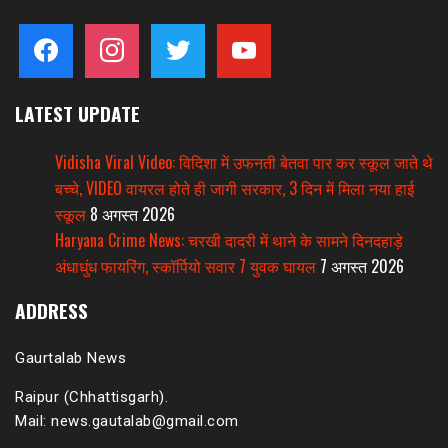
facebook
instagram
twitter
youtube
LATEST UPDATE
Vidisha Viral Video: विदिशा में उफनती बेतवा पार कर स्कूल जाते थे
बच्चे, VIDEO वायरल होते ही जागी सरकार, 3 दिन में मिला नया हाई
स्कूल
8 अगस्त 2026
Haryana Crime News: चरखी दादरी में थाने के सामने दिनदहाड़े
अंधाधुंध फायरिंग, स्कॉर्पियो सवार 7 युवक घायल
7 अगस्त 2026
ADDRESS
Gaurtalab News
Raipur (Chhattisgarh).
Mail: news.gautalab@gmail.com