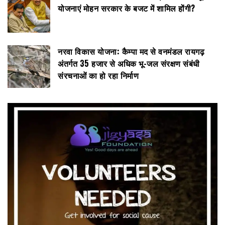
योजनाएं मोहन सरकार के बजट में शामिल होंगी?
नरवा विकास योजना: कैम्पा मद से वनमंडल रायगढ़
अंतर्गत 35 हजार से अधिक भू-जल संरक्षण संबंधी
संरचनाओं का हो रहा निर्माण