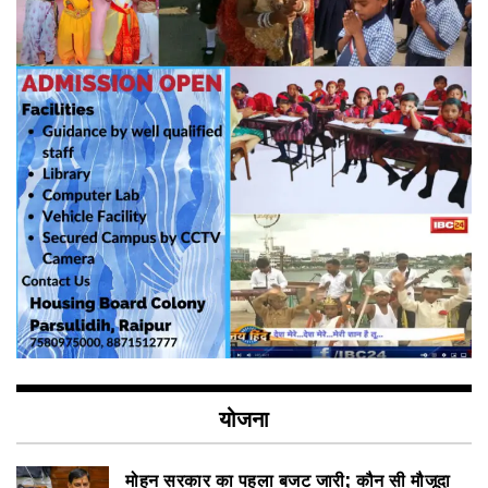
योजना
मोहन सरकार का पहला बजट जारी; कौन सी मौजूदा