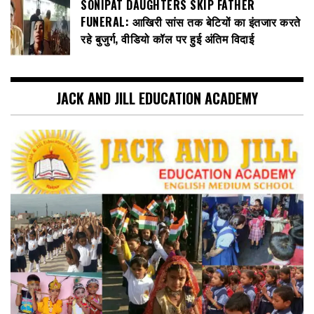
SONIPAT DAUGHTERS SKIP FATHER
FUNERAL: आखिरी सांस तक बेटियों का इंतजार करते
रहे बुजुर्ग, वीडियो कॉल पर हुई अंतिम विदाई
JACK AND JILL EDUCATION ACADEMY