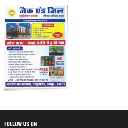
FOLLOW US ON