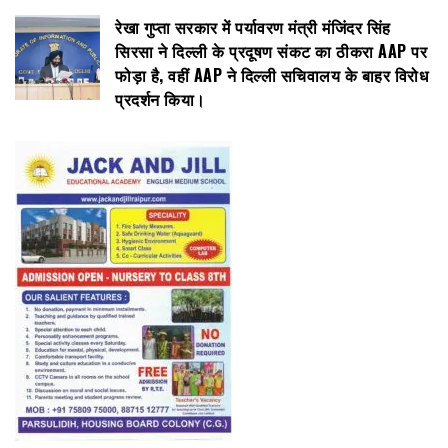
रेखा गुप्ता सरकार में पर्यावरण मंत्री मंजिंदर सिंह
सिरसा ने दिल्ली के प्रदूषण संकट का ठीकरा AAP पर
फोड़ा है, वहीं AAP ने दिल्ली सचिवालय के बाहर विरोध
प्रदर्शन किया।