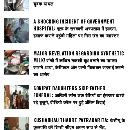
युवक घायल
A SHOCKING INCIDENT OF GOVERNMENT
HOSPITAL: चूरू के सरकारी अस्पताल में हादसा,
इलाज कराने पहुंची महिला पर गिरा छत का प्लास्टर
MAJOR REVELATION REGARDING SYNTHETIC
MILK! रांची में कथित नकली दूध बनाने का मामला
सामने आया, केमिकल और पानी मिलाकर सप्लाई करने
का आरोप
SONIPAT DAUGHTERS SKIP FATHER
FUNERAL: आखिरी सांस तक बेटियों का इंतजार करते
रहे बुजुर्ग, वीडियो कॉल पर हुई अंतिम विदाई
KUSHABHAU THAKRE PATRAKARITA: केटीयू के
कुलपति की डिप्टी सीएम अरुण साव से भेंट,