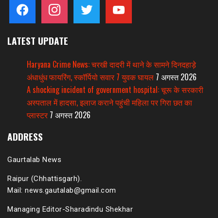
facebook
instagram
twitter
youtube
LATEST UPDATE
Haryana Crime News: चरखी दादरी में थाने के सामने दिनदहाड़े
अंधाधुंध फायरिंग, स्कॉर्पियो सवार 7 युवक घायल
7 अगस्त 2026
A shocking incident of government hospital: चूरू के सरकारी
अस्पताल में हादसा, इलाज कराने पहुंची महिला पर गिरा छत का
प्लास्टर
7 अगस्त 2026
ADDRESS
Gaurtalab News
Raipur (Chhattisgarh).
Mail: news.gautalab@gmail.com
Managing Editor-Sharadindu Shekhar