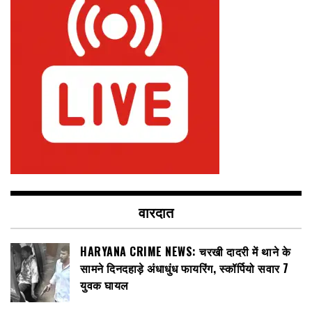
वारदात
HARYANA CRIME NEWS: चरखी दादरी में थाने के
सामने दिनदहाड़े अंधाधुंध फायरिंग, स्कॉर्पियो सवार 7
युवक घायल