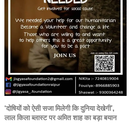
‘दोषियों को ऐसी सजा मिलेगी कि दुनिया देखेगी’,
लाल किला ब्लास्ट पर अमित शाह का बड़ा बयान