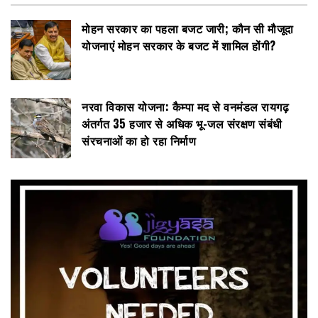
मोहन सरकार का पहला बजट जारी; कौन सी मौजूदा
योजनाएं मोहन सरकार के बजट में शामिल होंगी?
नरवा विकास योजना: कैम्पा मद से वनमंडल रायगढ़
अंतर्गत 35 हजार से अधिक भू-जल संरक्षण संबंधी
संरचनाओं का हो रहा निर्माण