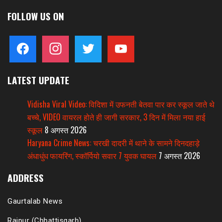
FOLLOW US ON
facebook
instagram
twitter
youtube
LATEST UPDATE
Vidisha Viral Video: विदिशा में उफनती बेतवा पार कर स्कूल जाते थे
बच्चे, VIDEO वायरल होते ही जागी सरकार, 3 दिन में मिला नया हाई
स्कूल
8 अगस्त 2026
Haryana Crime News: चरखी दादरी में थाने के सामने दिनदहाड़े
अंधाधुंध फायरिंग, स्कॉर्पियो सवार 7 युवक घायल
7 अगस्त 2026
ADDRESS
Gaurtalab News
Raipur (Chhattisgarh).