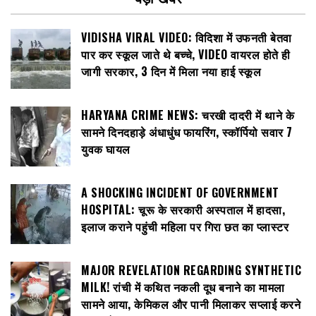
VIDISHA VIRAL VIDEO: विदिशा में उफनती बेतवा
पार कर स्कूल जाते थे बच्चे, VIDEO वायरल होते ही
जागी सरकार, 3 दिन में मिला नया हाई स्कूल
HARYANA CRIME NEWS: चरखी दादरी में थाने के
सामने दिनदहाड़े अंधाधुंध फायरिंग, स्कॉर्पियो सवार 7
युवक घायल
A SHOCKING INCIDENT OF GOVERNMENT
HOSPITAL: चूरू के सरकारी अस्पताल में हादसा,
इलाज कराने पहुंची महिला पर गिरा छत का प्लास्टर
MAJOR REVELATION REGARDING SYNTHETIC
MILK! रांची में कथित नकली दूध बनाने का मामला
सामने आया, केमिकल और पानी मिलाकर सप्लाई करने