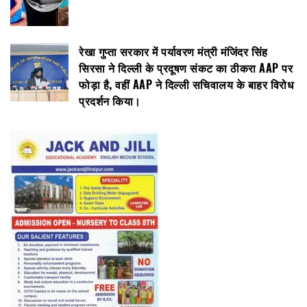
रेखा गुप्ता सरकार में पर्यावरण मंत्री मंजिंदर सिंह
सिरसा ने दिल्ली के प्रदूषण संकट का ठीकरा AAP पर
फोड़ा है, वहीं AAP ने दिल्ली सचिवालय के बाहर विरोध
प्रदर्शन किया।