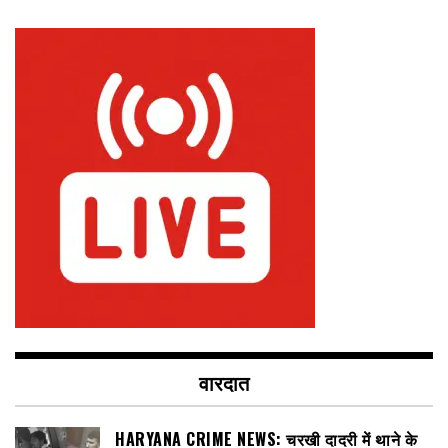
वारदात
HARYANA CRIME NEWS: चरखी दादरी में थाने के