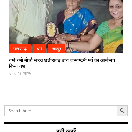
छत्तीसगढ़
धर्म
रायपुर
नमो नमो मोर्चा भारत छत्तीसगढ़ द्वारा जन्माष्टमी पर्व का आयोजन
किया गया
अगस्त 17, 2025
Search Button
Search
for:
बड़ी खबरें