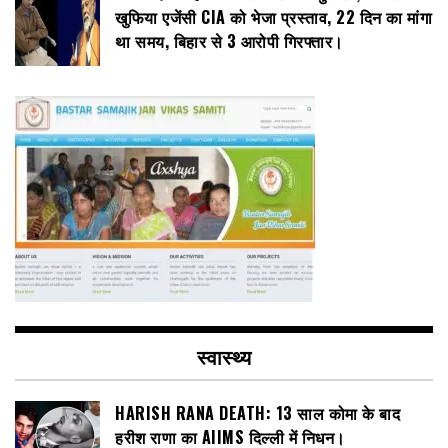
खुफिया एजेंसी CIA को भेजा प्रस्ताव, 22 दिन का मांगा
था समय, बिहार से 3 आरोपी गिरफ्तार।
स्वास्थ्य
HARISH RANA DEATH: 13 साल कोमा के बाद
हरीश राणा का AIIMS दिल्ली में निधन।