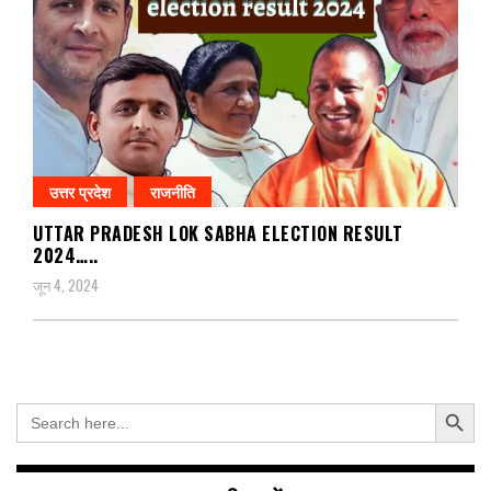
उत्तर प्रदेश
राजनीति
UTTAR PRADESH LOK SABHA ELECTION RESULT
2024…..
जून 4, 2024
Search Button
Search
for: