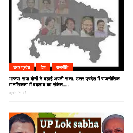
उत्तर प्रदेश
देश
राजनीति
भाजपा-सपा दोनों ने बढ़ाई अपनी सत्ता, उत्तर प्रदेश में राजनीतिक
मानसिकता में बदलाव का संकेत…..
जून 5, 2024