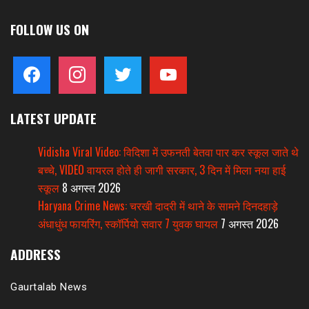
FOLLOW US ON
facebook
instagram
twitter
youtube
LATEST UPDATE
Vidisha Viral Video: विदिशा में उफनती बेतवा पार कर स्कूल जाते थे
बच्चे, VIDEO वायरल होते ही जागी सरकार, 3 दिन में मिला नया हाई
स्कूल
8 अगस्त 2026
Haryana Crime News: चरखी दादरी में थाने के सामने दिनदहाड़े
अंधाधुंध फायरिंग, स्कॉर्पियो सवार 7 युवक घायल
7 अगस्त 2026
ADDRESS
Gaurtalab News