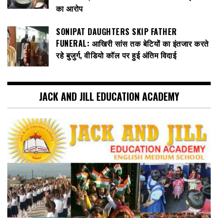
का आरोप
SONIPAT DAUGHTERS SKIP FATHER
FUNERAL: आखिरी सांस तक बेटियों का इंतजार करते
रहे बुजुर्ग, वीडियो कॉल पर हुई अंतिम विदाई
JACK AND JILL EDUCATION ACADEMY