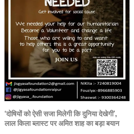
‘दोषियों को ऐसी सजा मिलेगी कि दुनिया देखेगी’,
लाल किला ब्लास्ट पर अमित शाह का बड़ा बयान