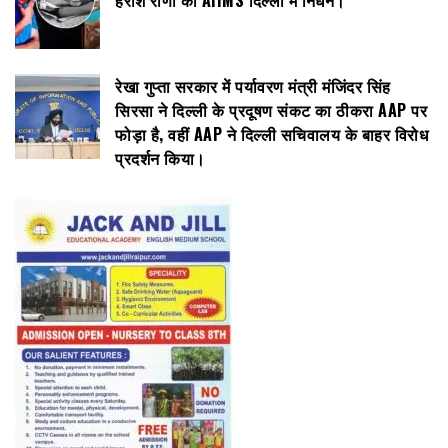
रेखा गुप्ता सरकार में पर्यावरण मंत्री मंजिंदर सिंह
सिरसा ने दिल्ली के प्रदूषण संकट का ठीकरा AAP पर
फोड़ा है, वहीं AAP ने दिल्ली सचिवालय के बाहर विरोध
प्रदर्शन किया।