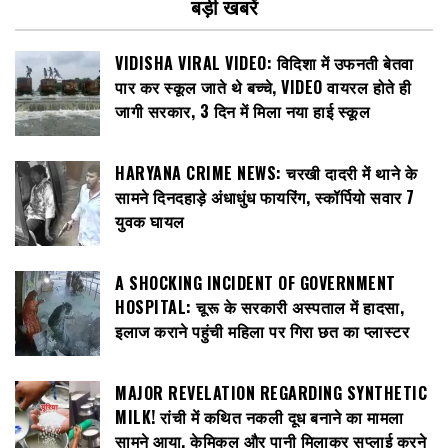
बड़ी खबरें
VIDISHA VIRAL VIDEO: विदिशा में उफनती बेतवा
पार कर स्कूल जाते थे बच्चे, VIDEO वायरल होते ही
जागी सरकार, 3 दिन में मिला नया हाई स्कूल
HARYANA CRIME NEWS: चरखी दादरी में थाने के
सामने दिनदहाड़े अंधाधुंध फायरिंग, स्कॉर्पियो सवार 7
युवक घायल
A SHOCKING INCIDENT OF GOVERNMENT
HOSPITAL: चूरू के सरकारी अस्पताल में हादसा,
इलाज कराने पहुंची महिला पर गिरा छत का प्लास्टर
MAJOR REVELATION REGARDING SYNTHETIC
MILK! रांची में कथित नकली दूध बनाने का मामला
सामने आया, केमिकल और पानी मिलाकर सप्लाई करने