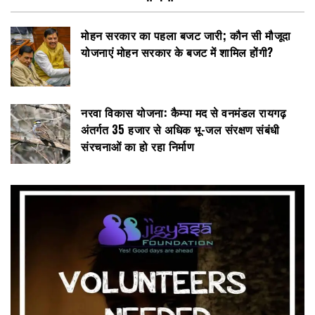
मोहन सरकार का पहला बजट जारी; कौन सी मौजूदा
योजनाएं मोहन सरकार के बजट में शामिल होंगी?
नरवा विकास योजना: कैम्पा मद से वनमंडल रायगढ़
अंतर्गत 35 हजार से अधिक भू-जल संरक्षण संबंधी
संरचनाओं का हो रहा निर्माण