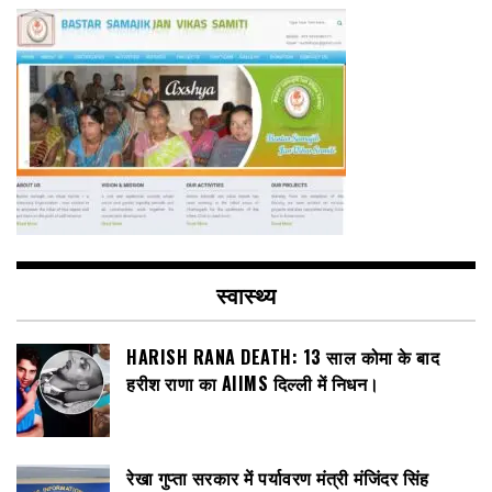
स्वास्थ्य
HARISH RANA DEATH: 13 साल कोमा के बाद
हरीश राणा का AIIMS दिल्ली में निधन।
रेखा गुप्ता सरकार में पर्यावरण मंत्री मंजिंदर सिंह