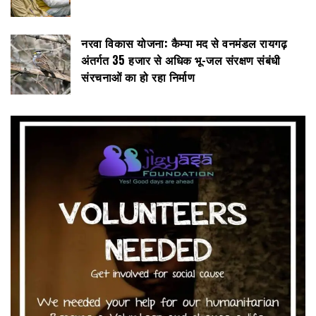
नरवा विकास योजना: कैम्पा मद से वनमंडल रायगढ़
अंतर्गत 35 हजार से अधिक भू-जल संरक्षण संबंधी
संरचनाओं का हो रहा निर्माण