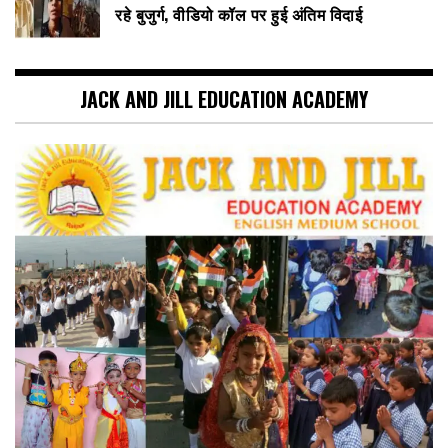
रहे बुजुर्ग, वीडियो कॉल पर हुई अंतिम विदाई
JACK AND JILL EDUCATION ACADEMY