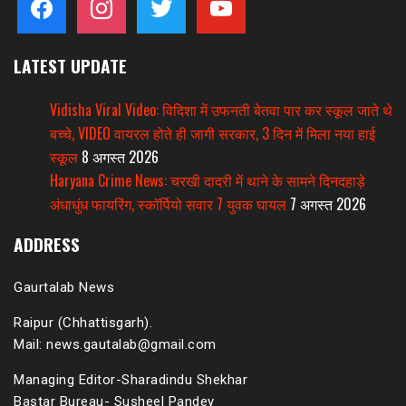
LATEST UPDATE
Vidisha Viral Video: विदिशा में उफनती बेतवा पार कर स्कूल जाते थे
बच्चे, VIDEO वायरल होते ही जागी सरकार, 3 दिन में मिला नया हाई
स्कूल
8 अगस्त 2026
Haryana Crime News: चरखी दादरी में थाने के सामने दिनदहाड़े
अंधाधुंध फायरिंग, स्कॉर्पियो सवार 7 युवक घायल
7 अगस्त 2026
ADDRESS
Gaurtalab News
Raipur (Chhattisgarh).
Mail: news.gautalab@gmail.com
Managing Editor-Sharadindu Shekhar
Bastar Bureau- Susheel Pandey