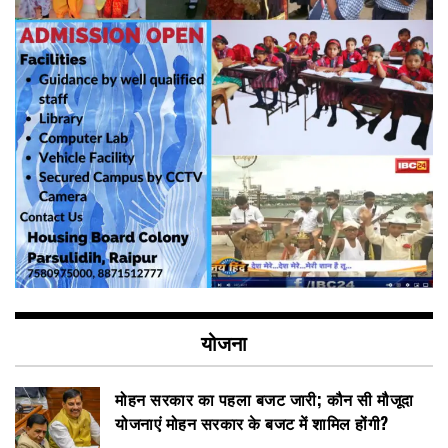
योजना
मोहन सरकार का पहला बजट जारी; कौन सी मौजूदा
योजनाएं मोहन सरकार के बजट में शामिल होंगी?