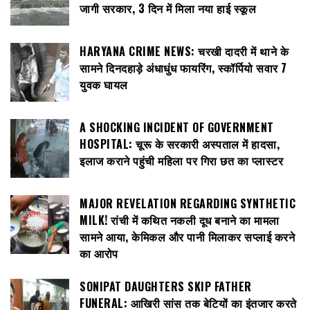
जागी सरकार, 3 दिन में मिला नया हाई स्कूल
HARYANA CRIME NEWS: चरखी दादरी में थाने के
सामने दिनदहाड़े अंधाधुंध फायरिंग, स्कॉर्पियो सवार 7
युवक घायल
A SHOCKING INCIDENT OF GOVERNMENT
HOSPITAL: चूरू के सरकारी अस्पताल में हादसा,
इलाज कराने पहुंची महिला पर गिरा छत का प्लास्टर
MAJOR REVELATION REGARDING SYNTHETIC
MILK! रांची में कथित नकली दूध बनाने का मामला
सामने आया, केमिकल और पानी मिलाकर सप्लाई करने
का आरोप
SONIPAT DAUGHTERS SKIP FATHER
FUNERAL: आखिरी सांस तक बेटियों का इंतजार करते