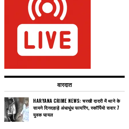
वारदात
HARYANA CRIME NEWS: चरखी दादरी में थाने के
सामने दिनदहाड़े अंधाधुंध फायरिंग, स्कॉर्पियो सवार 7
युवक घायल