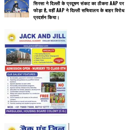
सिरसा ने दिल्ली के प्रदूषण संकट का ठीकरा AAP पर
फोड़ा है, वहीं AAP ने दिल्ली सचिवालय के बाहर विरोध
प्रदर्शन किया।