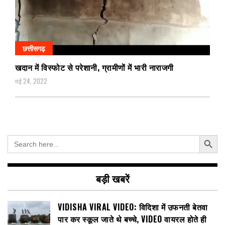
छत्तीसगढ़
खदान में विस्फोट से परेशानी, ग्रामीणों में भारी नाराजगी
मई 24, 2022
Search Button
Search
for:
बड़ी खबरें
VIDISHA VIRAL VIDEO: विदिशा में उफनती बेतवा
पार कर स्कूल जाते थे बच्चे, VIDEO वायरल होते ही