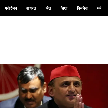
मनोरंजन
वायरल
खेल
शिक्षा
बिजनेस
धर्म