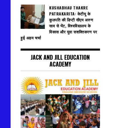
KUSHABHAU THAKRE
PATRAKARITA: केटीयू के
कुलपति की डिप्टी सीएम अरुण
साव से भेंट, विश्वविद्यालय के
विकास और युवा सशक्तिकरण पर
हुई अहम चर्चा
JACK AND JILL EDUCATION
ACADEMY