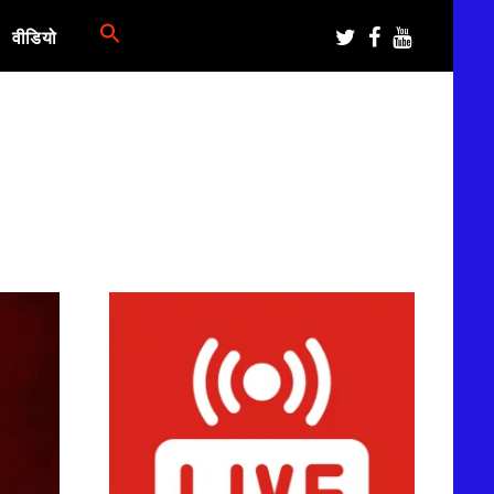
वीडियो