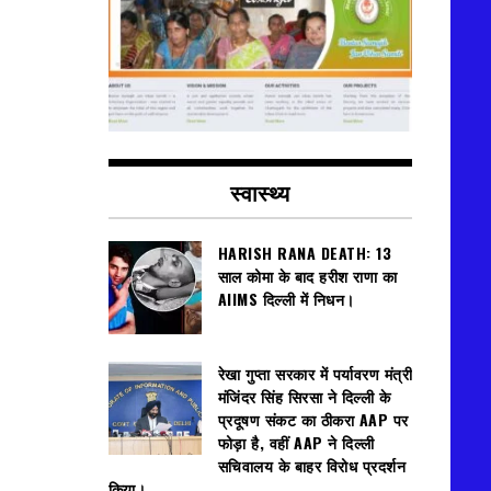
स्वास्थ्य
HARISH RANA DEATH: 13
साल कोमा के बाद हरीश राणा का
AIIMS दिल्ली में निधन।
रेखा गुप्ता सरकार में पर्यावरण मंत्री
मंजिंदर सिंह सिरसा ने दिल्ली के
प्रदूषण संकट का ठीकरा AAP पर
फोड़ा है, वहीं AAP ने दिल्ली
सचिवालय के बाहर विरोध प्रदर्शन
किया।