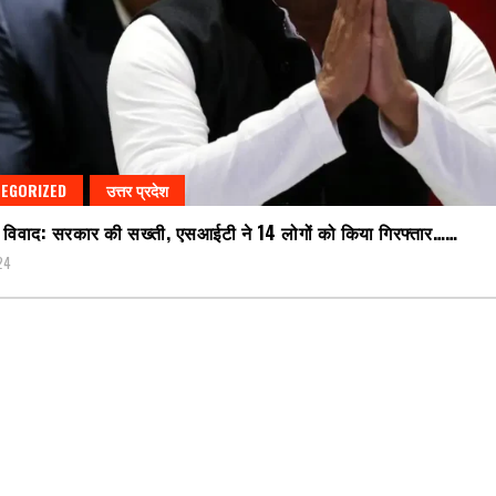
EGORIZED
उत्तर प्रदेश
र विवाद: सरकार की सख्ती, एसआईटी ने 14 लोगों को किया गिरफ्तार……
24