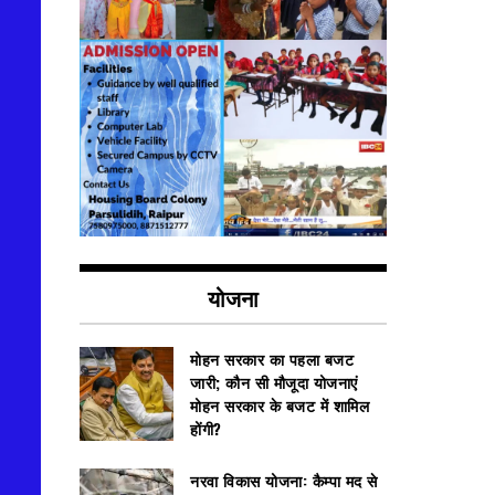
योजना
मोहन सरकार का पहला बजट
जारी; कौन सी मौजूदा योजनाएं
मोहन सरकार के बजट में शामिल
होंगी?
नरवा विकास योजना: कैम्पा मद से