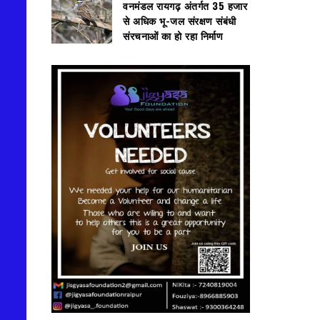
वनमंडल रायगढ़ अंतर्गत 35 हजार
से अधिक भू-जल संरक्षण संबंधी
संरचनाओं का हो रहा निर्माण