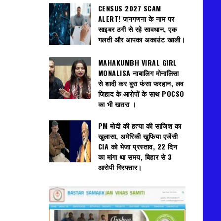
CENSUS 2027 SCAM
ALERT! जनगणना के नाम पर
साइबर ठगी से रहे सावधान, एक
गलती और आपका अकाउंट खाली।
MAHAKUMBH VIRAL GIRL
MONALISA नाबालिग मोनालिसा
से शादी कर बुरा फंसा फरहान, लव
जिहाद के आरोपों के साथ POCSO
का भी खतरा ।
PM मोदी की हत्या की साजिश का
खुलासा, अमेरिकी खुफिया एजेंसी
CIA को भेजा प्रस्ताव, 22 दिन
का मांगा था समय, बिहार से 3
आरोपी गिरफ्तार।