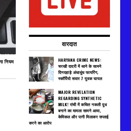
वारदात
HARYANA CRIME NEWS:
ोगा नियम
चरखी दादरी में थाने के सामने
दिनदहाड़े अंधाधुंध फायरिंग,
स्कॉर्पियो सवार 7 युवक घायल
MAJOR REVELATION
REGARDING SYNTHETIC
MILK! रांची में कथित नकली दूध
बनाने का मामला सामने आया,
केमिकल और पानी मिलाकर सप्लाई
करने का आरोप