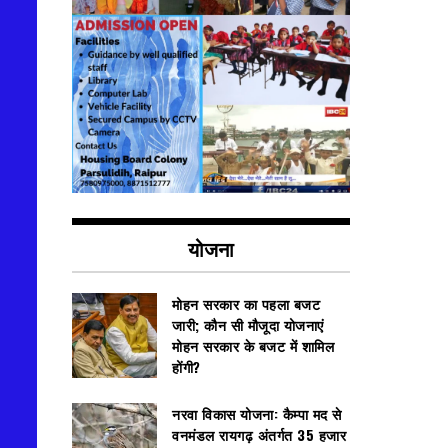
योजना
मोहन सरकार का पहला बजट
जारी; कौन सी मौजूदा योजनाएं
मोहन सरकार के बजट में शामिल
होंगी?
नरवा विकास योजना: कैम्पा मद से
वनमंडल रायगढ़ अंतर्गत 35 हजार