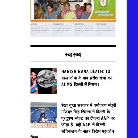
स्वास्थ्य
HARISH RANA DEATH: 13
साल कोमा के बाद हरीश राणा का
AIIMS दिल्ली में निधन।
रेखा गुप्ता सरकार में पर्यावरण मंत्री
मंजिंदर सिंह सिरसा ने दिल्ली के
प्रदूषण संकट का ठीकरा AAP पर
फोड़ा है, वहीं AAP ने दिल्ली
सचिवालय के बाहर विरोध प्रदर्शन
किया।