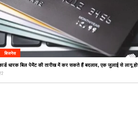
बिजनेस
कार्ड धारक बिल पेमेंट की तारीख में कर सकते हैं बदलाव, एक जुलाई से लागू ह
22