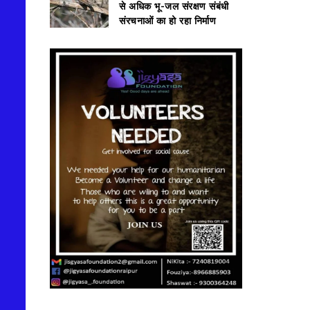
से अधिक भू-जल संरक्षण संबंधी
संरचनाओं का हो रहा निर्माण