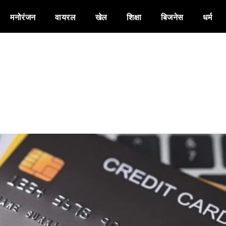
मनोरंजन
वायरल
खेल
शिक्षा
बिजनेस
धर्म