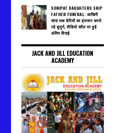
SONIPAT DAUGHTERS SKIP
FATHER FUNERAL: आखिरी
सांस तक बेटियों का इंतजार करते
रहे बुजुर्ग, वीडियो कॉल पर हुई
अंतिम विदाई
JACK AND JILL EDUCATION
ACADEMY