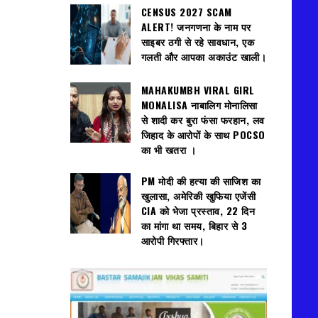
CENSUS 2027 SCAM
ALERT! जनगणना के नाम पर
साइबर ठगी से रहे सावधान, एक
गलती और आपका अकाउंट खाली।
MAHAKUMBH VIRAL GIRL
MONALISA नाबालिग मोनालिसा
से शादी कर बुरा फंसा फरहान, लव
जिहाद के आरोपों के साथ POCSO
का भी खतरा ।
PM मोदी की हत्या की साजिश का
खुलासा, अमेरिकी खुफिया एजेंसी
CIA को भेजा प्रस्ताव, 22 दिन
का मांगा था समय, बिहार से 3
आरोपी गिरफ्तार।