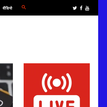
वीडियो