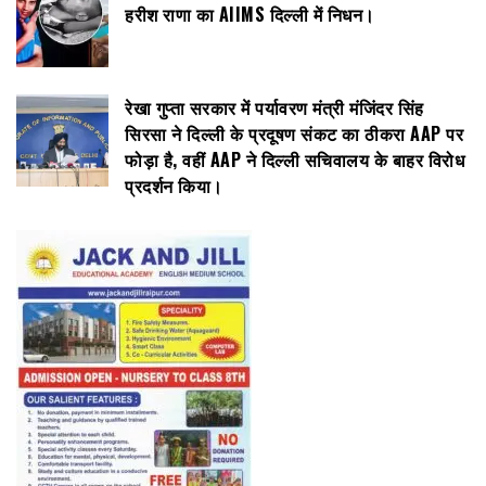
हरीश राणा का AIIMS दिल्ली में निधन।
रेखा गुप्ता सरकार में पर्यावरण मंत्री मंजिंदर सिंह
सिरसा ने दिल्ली के प्रदूषण संकट का ठीकरा AAP पर
फोड़ा है, वहीं AAP ने दिल्ली सचिवालय के बाहर विरोध
प्रदर्शन किया।