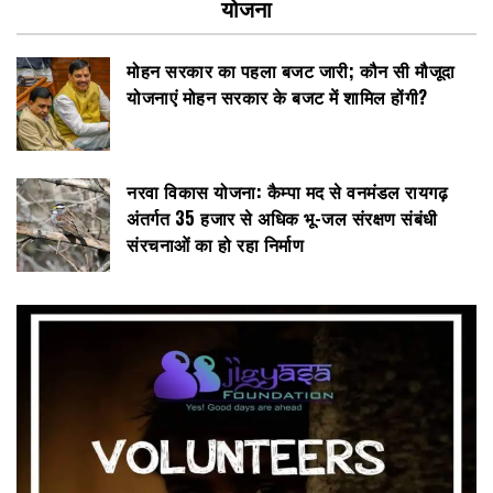
योजना
मोहन सरकार का पहला बजट जारी; कौन सी मौजूदा
योजनाएं मोहन सरकार के बजट में शामिल होंगी?
नरवा विकास योजना: कैम्पा मद से वनमंडल रायगढ़
अंतर्गत 35 हजार से अधिक भू-जल संरक्षण संबंधी
संरचनाओं का हो रहा निर्माण