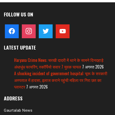
FOLLOW US ON
facebook
instagram
twitter
youtube
LATEST UPDATE
Haryana Crime News: चरखी दादरी में थाने के सामने दिनदहाड़े
अंधाधुंध फायरिंग, स्कॉर्पियो सवार 7 युवक घायल
7 अगस्त 2026
A shocking incident of government hospital: चूरू के सरकारी
अस्पताल में हादसा, इलाज कराने पहुंची महिला पर गिरा छत का
प्लास्टर
7 अगस्त 2026
ADDRESS
Gaurtalab News