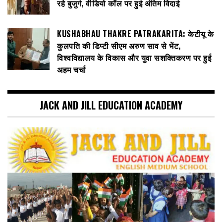
रहे बुजुर्ग, वीडियो कॉल पर हुई अंतिम विदाई
KUSHABHAU THAKRE PATRAKARITA: केटीयू के
कुलपति की डिप्टी सीएम अरुण साव से भेंट,
विश्वविद्यालय के विकास और युवा सशक्तिकरण पर हुई
अहम चर्चा
JACK AND JILL EDUCATION ACADEMY