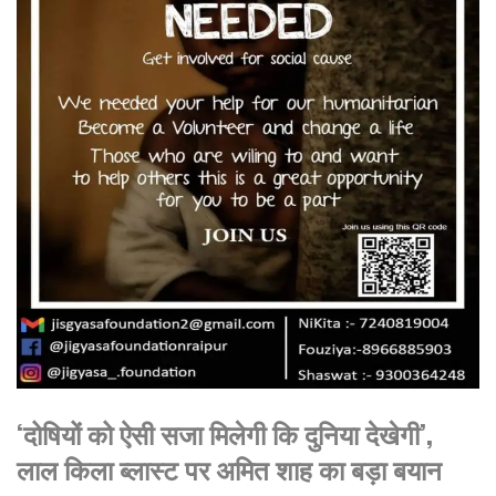
‘दोषियों को ऐसी सजा मिलेगी कि दुनिया देखेगी’,
लाल किला ब्लास्ट पर अमित शाह का बड़ा बयान