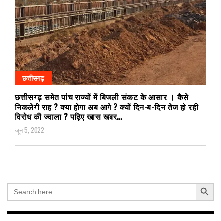
छत्तीसगढ़
छत्तीसगढ़ समेत पांच राज्यों में बिजली संकट के आसार । कैसे
निकलेगी राह ? क्या होगा अब आगे ? क्यों दिन-ब-दिन तेज हो रही
विरोध की ज्वाला ? पढ़िए खास खबर…
जून 5, 2022
Search Button
Search
for: