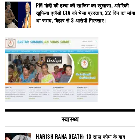
PM मोदी की हत्या की साजिश का खुलासा, अमेरिकी
खुफिया एजेंसी CIA को भेजा प्रस्ताव, 22 दिन का मांगा
था समय, बिहार से 3 आरोपी गिरफ्तार।
स्वास्थ्य
HARISH RANA DEATH: 13 साल कोमा के बाद