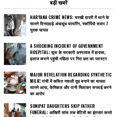
बड़ी खबरें
HARYANA CRIME NEWS: चरखी दादरी में थाने के
सामने दिनदहाड़े अंधाधुंध फायरिंग, स्कॉर्पियो सवार 7
युवक घायल
A SHOCKING INCIDENT OF GOVERNMENT
HOSPITAL: चूरू के सरकारी अस्पताल में हादसा,
इलाज कराने पहुंची महिला पर गिरा छत का प्लास्टर
MAJOR REVELATION REGARDING SYNTHETIC
MILK! रांची में कथित नकली दूध बनाने का मामला
सामने आया, केमिकल और पानी मिलाकर सप्लाई करने
का आरोप
SONIPAT DAUGHTERS SKIP FATHER
FUNERAL: आखिरी सांस तक बेटियों का इंतजार करते