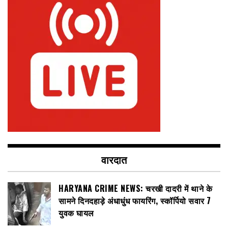
वारदात
HARYANA CRIME NEWS: चरखी दादरी में थाने के
सामने दिनदहाड़े अंधाधुंध फायरिंग, स्कॉर्पियो सवार 7
युवक घायल