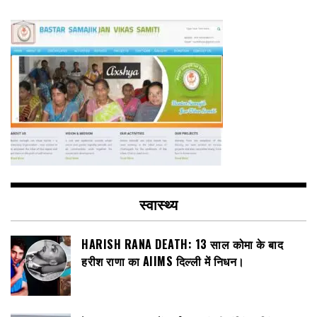
स्वास्थ्य
HARISH RANA DEATH: 13 साल कोमा के बाद
हरीश राणा का AIIMS दिल्ली में निधन।