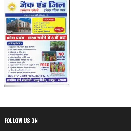
FOLLOW US ON