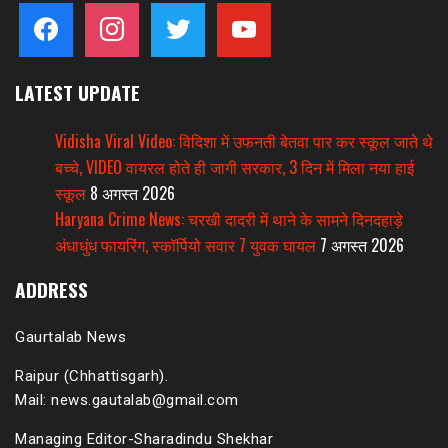
facebook
instagram
twitter
youtube
LATEST UPDATE
Vidisha Viral Video: विदिशा में उफनती बेतवा पार कर स्कूल जाते थे
बच्चे, VIDEO वायरल होते ही जागी सरकार, 3 दिन में मिला नया हाई
स्कूल
8 अगस्त 2026
Haryana Crime News: चरखी दादरी में थाने के सामने दिनदहाड़े
अंधाधुंध फायरिंग, स्कॉर्पियो सवार 7 युवक घायल
7 अगस्त 2026
ADDRESS
Gaurtalab News
Raipur (Chhattisgarh).
Mail: news.gautalab@gmail.com
Managing Editor-Sharadindu Shekhar