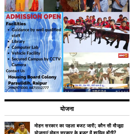
योजना
मोहन सरकार का पहला बजट जारी; कौन सी मौजूदा
योजनाएं मोहन सरकार के बजट में शामिल होंगी?