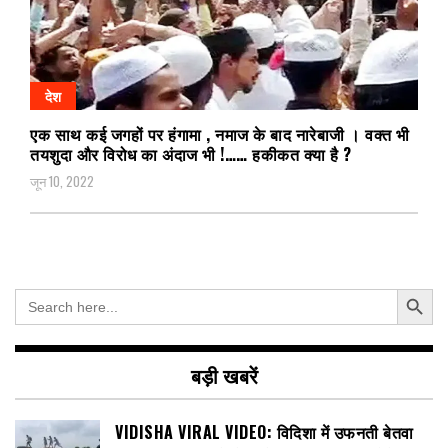
देश
एक साथ कई जगहों पर हंगामा , नमाज के बाद नारेबाजी । वक्त भी
तयशुदा और विरोध का अंदाज भी !…… हकीकत क्या है ?
जून 10, 2022
Search Button
Search
for:
बड़ी खबरें
VIDISHA VIRAL VIDEO: विदिशा में उफनती बेतवा