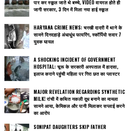
पार कर स्कूल जाते थे बच्चे, VIDEO वायरल होते ही
जागी सरकार, 3 दिन में मिला नया हाई स्कूल
HARYANA CRIME NEWS: चरखी दादरी में थाने के
सामने दिनदहाड़े अंधाधुंध फायरिंग, स्कॉर्पियो सवार 7
युवक घायल
A SHOCKING INCIDENT OF GOVERNMENT
HOSPITAL: चूरू के सरकारी अस्पताल में हादसा,
इलाज कराने पहुंची महिला पर गिरा छत का प्लास्टर
MAJOR REVELATION REGARDING SYNTHETIC
MILK! रांची में कथित नकली दूध बनाने का मामला
सामने आया, केमिकल और पानी मिलाकर सप्लाई करने
का आरोप
SONIPAT DAUGHTERS SKIP FATHER