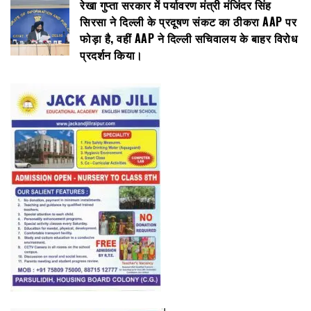
रेखा गुप्ता सरकार में पर्यावरण मंत्री मंजिंदर सिंह
सिरसा ने दिल्ली के प्रदूषण संकट का ठीकरा AAP पर
फोड़ा है, वहीं AAP ने दिल्ली सचिवालय के बाहर विरोध
प्रदर्शन किया।