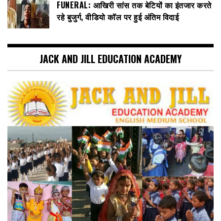
FUNERAL: आखिरी सांस तक बेटियों का इंतजार करते
रहे बुजुर्ग, वीडियो कॉल पर हुई अंतिम विदाई
JACK AND JILL EDUCATION ACADEMY