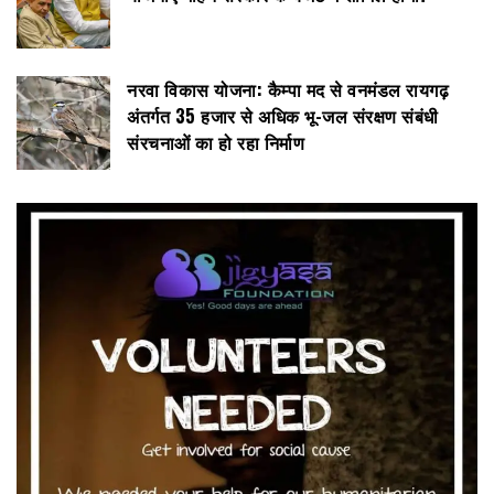
नरवा विकास योजना: कैम्पा मद से वनमंडल रायगढ़
अंतर्गत 35 हजार से अधिक भू-जल संरक्षण संबंधी
संरचनाओं का हो रहा निर्माण