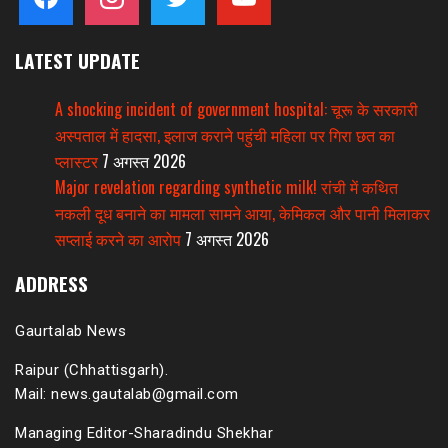
LATEST UPDATE
A shocking incident of government hospital: चूरू के सरकारी
अस्पताल में हादसा, इलाज कराने पहुंची महिला पर गिरा छत का
प्लास्टर
7 अगस्त 2026
Major revelation regarding synthetic milk! रांची में कथित
नकली दूध बनाने का मामला सामने आया, केमिकल और पानी मिलाकर
सप्लाई करने का आरोप
7 अगस्त 2026
ADDRESS
Gaurtalab News
Raipur (Chhattisgarh).
Mail: news.gautalab@gmail.com
Managing Editor-Sharadindu Shekhar