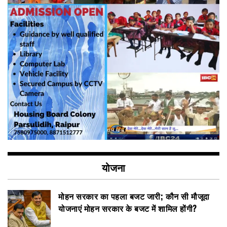
योजना
मोहन सरकार का पहला बजट जारी; कौन सी मौजूदा
योजनाएं मोहन सरकार के बजट में शामिल होंगी?