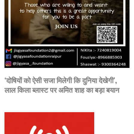
‘दोषियों को ऐसी सजा मिलेगी कि दुनिया देखेगी’,
लाल किला ब्लास्ट पर अमित शाह का बड़ा बयान