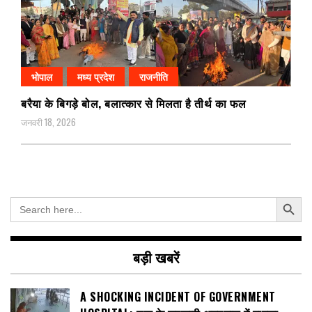
भोपाल
मध्य प्रदेश
राजनीति
बरैया के बिगड़े बोल, बलात्कार से मिलता है तीर्थ का फल
जनवरी 18, 2026
Search Button
Search
for:
बड़ी खबरें
A SHOCKING INCIDENT OF GOVERNMENT