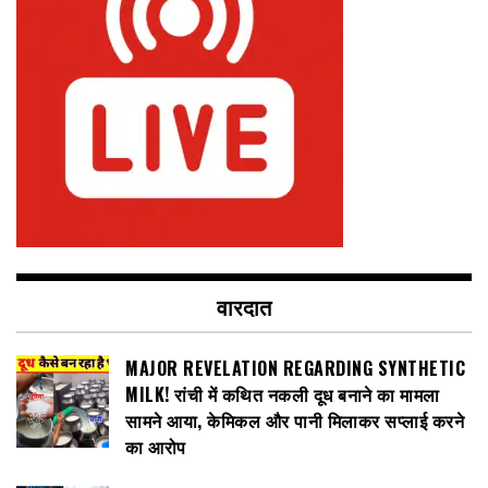
वारदात
MAJOR REVELATION REGARDING SYNTHETIC
MILK! रांची में कथित नकली दूध बनाने का मामला
सामने आया, केमिकल और पानी मिलाकर सप्लाई करने
का आरोप