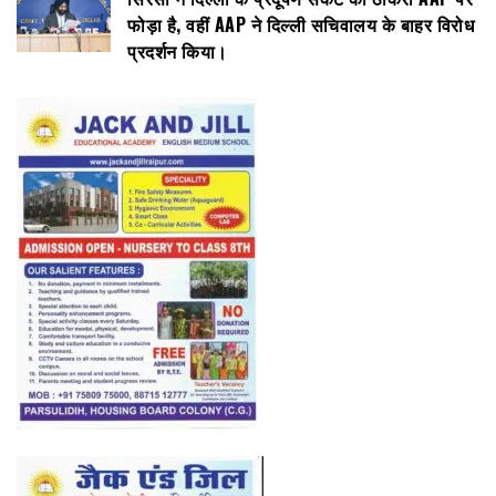
फोड़ा है, वहीं AAP ने दिल्ली सचिवालय के बाहर विरोध
प्रदर्शन किया।