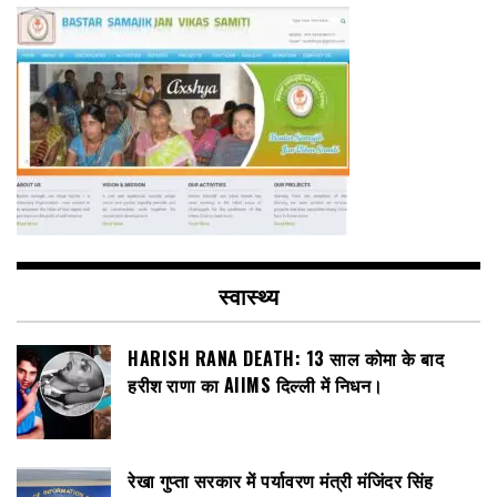
स्वास्थ्य
HARISH RANA DEATH: 13 साल कोमा के बाद
हरीश राणा का AIIMS दिल्ली में निधन।
रेखा गुप्ता सरकार में पर्यावरण मंत्री मंजिंदर सिंह