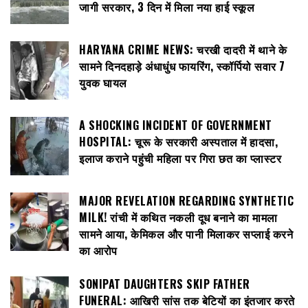
जागी सरकार, 3 दिन में मिला नया हाई स्कूल
HARYANA CRIME NEWS: चरखी दादरी में थाने के
सामने दिनदहाड़े अंधाधुंध फायरिंग, स्कॉर्पियो सवार 7
युवक घायल
A SHOCKING INCIDENT OF GOVERNMENT
HOSPITAL: चूरू के सरकारी अस्पताल में हादसा,
इलाज कराने पहुंची महिला पर गिरा छत का प्लास्टर
MAJOR REVELATION REGARDING SYNTHETIC
MILK! रांची में कथित नकली दूध बनाने का मामला
सामने आया, केमिकल और पानी मिलाकर सप्लाई करने
का आरोप
SONIPAT DAUGHTERS SKIP FATHER
FUNERAL: आखिरी सांस तक बेटियों का इंतजार करते