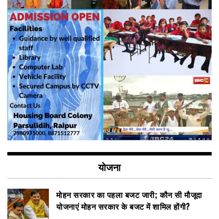
योजना
मोहन सरकार का पहला बजट जारी; कौन सी मौजूदा
योजनाएं मोहन सरकार के बजट में शामिल होंगी?