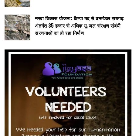
नरवा विकास योजना: कैम्पा मद से वनमंडल रायगढ़
अंतर्गत 35 हजार से अधिक भू-जल संरक्षण संबंधी
संरचनाओं का हो रहा निर्माण