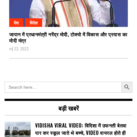
देश
विदेश
जापान में प्रधानमंत्री नरेंद्र मोदी, टोक्यो में विकास और प्रयास का
मोदी मंत्र
मई 23, 2022
Search Button
Search
for:
बड़ी खबरें
VIDISHA VIRAL VIDEO: विदिशा में उफनती बेतवा
पार कर स्कूल जाते थे बच्चे, VIDEO वायरल होते ही