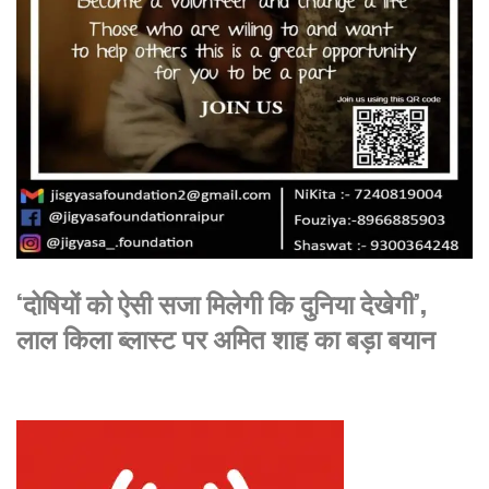
‘दोषियों को ऐसी सजा मिलेगी कि दुनिया देखेगी’,
लाल किला ब्लास्ट पर अमित शाह का बड़ा बयान