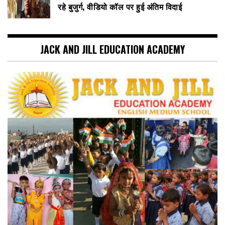
रहे बुजुर्ग, वीडियो कॉल पर हुई अंतिम विदाई
JACK AND JILL EDUCATION ACADEMY