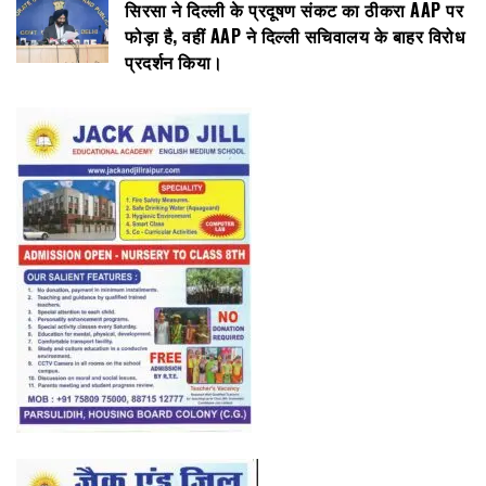
सिरसा ने दिल्ली के प्रदूषण संकट का ठीकरा AAP पर
फोड़ा है, वहीं AAP ने दिल्ली सचिवालय के बाहर विरोध
प्रदर्शन किया।