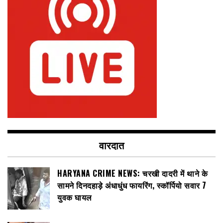
वारदात
HARYANA CRIME NEWS: चरखी दादरी में थाने के
सामने दिनदहाड़े अंधाधुंध फायरिंग, स्कॉर्पियो सवार 7
युवक घायल