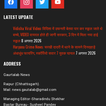
LATEST UPDATE
Vidisha Viral Video: विदिशा में उफनती बेतवा पार कर स्कूल जाते थे
बच्चे, VIDEO वायरल होते ही जागी सरकार, 3 दिन में मिला नया हाई
स्कूल
8 अगस्त 2026
Haryana Crime News: चरखी दादरी में थाने के सामने दिनदहाड़े
अंधाधुंध फायरिंग, स्कॉर्पियो सवार 7 युवक घायल
7 अगस्त 2026
ADDRESS
Gaurtalab News
Raipur (Chhattisgarh).
Mail: news.gautalab@gmail.com
Managing Editor-Sharadindu Shekhar
Bastar Bureau- Susheel Pandey