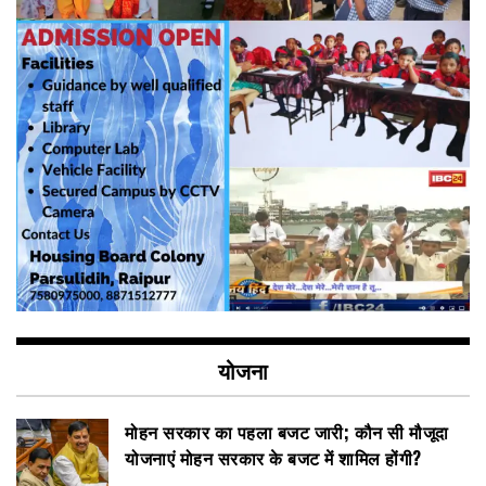
योजना
मोहन सरकार का पहला बजट जारी; कौन सी मौजूदा
योजनाएं मोहन सरकार के बजट में शामिल होंगी?