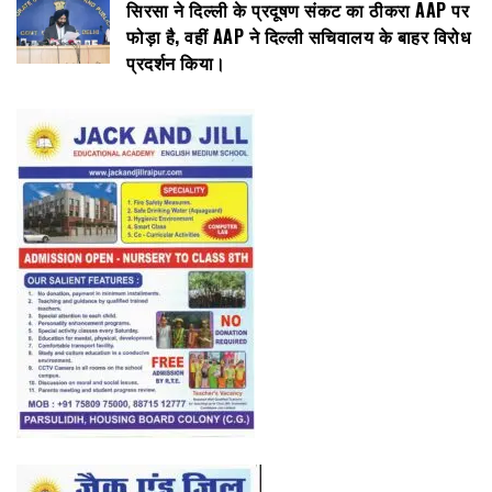
सिरसा ने दिल्ली के प्रदूषण संकट का ठीकरा AAP पर
फोड़ा है, वहीं AAP ने दिल्ली सचिवालय के बाहर विरोध
प्रदर्शन किया।