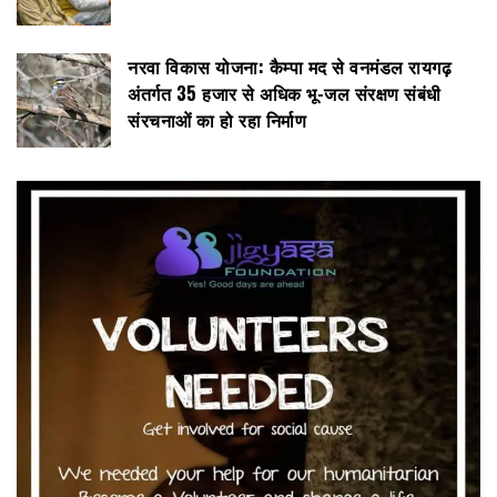
नरवा विकास योजना: कैम्पा मद से वनमंडल रायगढ़
अंतर्गत 35 हजार से अधिक भू-जल संरक्षण संबंधी
संरचनाओं का हो रहा निर्माण