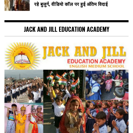
रहे बुजुर्ग, वीडियो कॉल पर हुई अंतिम विदाई
JACK AND JILL EDUCATION ACADEMY