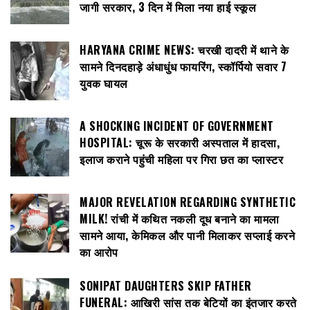
जागी सरकार, 3 दिन में मिला नया हाई स्कूल
HARYANA CRIME NEWS: चरखी दादरी में थाने के
सामने दिनदहाड़े अंधाधुंध फायरिंग, स्कॉर्पियो सवार 7
युवक घायल
A SHOCKING INCIDENT OF GOVERNMENT
HOSPITAL: चूरू के सरकारी अस्पताल में हादसा,
इलाज कराने पहुंची महिला पर गिरा छत का प्लास्टर
MAJOR REVELATION REGARDING SYNTHETIC
MILK! रांची में कथित नकली दूध बनाने का मामला
सामने आया, केमिकल और पानी मिलाकर सप्लाई करने
का आरोप
SONIPAT DAUGHTERS SKIP FATHER
FUNERAL: आखिरी सांस तक बेटियों का इंतजार करते