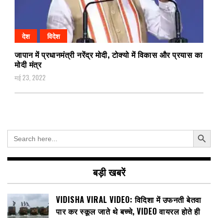
देश
विदेश
जापान में प्रधानमंत्री नरेंद्र मोदी, टोक्यो में विकास और प्रयास का
मोदी मंत्र
मई 23, 2022
Search Button
Search
for:
बड़ी खबरें
VIDISHA VIRAL VIDEO: विदिशा में उफनती बेतवा
पार कर स्कूल जाते थे बच्चे, VIDEO वायरल होते ही