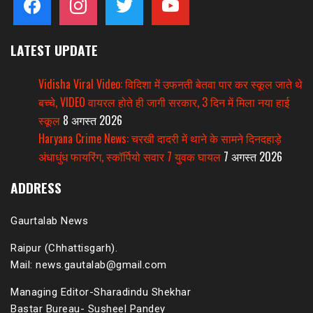
LATEST UPDATE
Vidisha Viral Video: विदिशा में उफनती बेतवा पार कर स्कूल जाते थे
बच्चे, VIDEO वायरल होते ही जागी सरकार, 3 दिन में मिला नया हाई
स्कूल
8 अगस्त 2026
Haryana Crime News: चरखी दादरी में थाने के सामने दिनदहाड़े
अंधाधुंध फायरिंग, स्कॉर्पियो सवार 7 युवक घायल
7 अगस्त 2026
ADDRESS
Gaurtalab News
Raipur (Chhattisgarh).
Mail: news.gautalab@gmail.com
Managing Editor-Sharadindu Shekhar
Bastar Bureau- Susheel Pandey