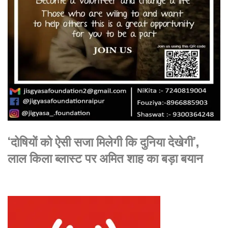
‘दोषियों को ऐसी सजा मिलेगी कि दुनिया देखेगी’,
लाल किला ब्लास्ट पर अमित शाह का बड़ा बयान