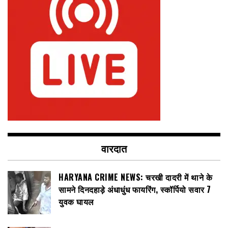
वारदात
HARYANA CRIME NEWS: चरखी दादरी में थाने के
सामने दिनदहाड़े अंधाधुंध फायरिंग, स्कॉर्पियो सवार 7
युवक घायल