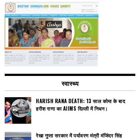
स्वास्थ्य
HARISH RANA DEATH: 13 साल कोमा के बाद
हरीश राणा का AIIMS दिल्ली में निधन।
रेखा गुप्ता सरकार में पर्यावरण मंत्री मंजिंदर सिंह