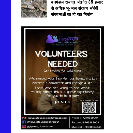
वनमंडल रायगढ़ अंतर्गत 35 हजार
से अधिक भू-जल संरक्षण संबंधी
संरचनाओं का हो रहा निर्माण