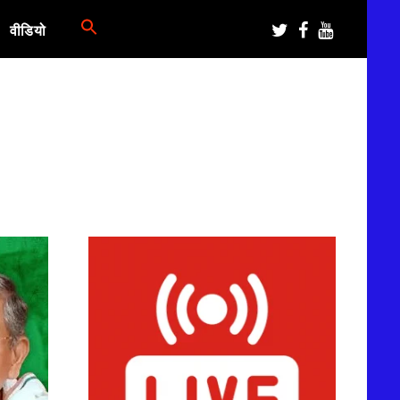
वीडियो