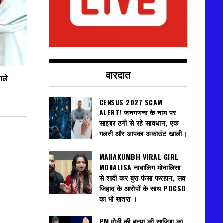
वारदात
गले
CENSUS 2027 SCAM
ALERT! जनगणना के नाम पर
साइबर ठगी से रहे सावधान, एक
गलती और आपका अकाउंट खाली।
MAHAKUMBH VIRAL GIRL
MONALISA नाबालिग मोनालिसा
से शादी कर बुरा फंसा फरहान, लव
जिहाद के आरोपों के साथ POCSO
का भी खतरा ।
PM मोदी की हत्या की साजिश का