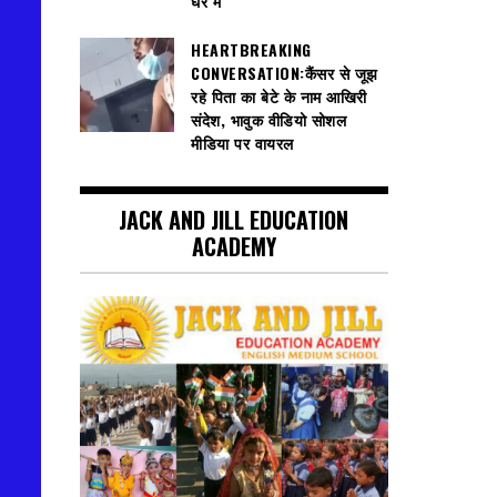
घेरे में
HEARTBREAKING
CONVERSATION:कैंसर से जूझ
रहे पिता का बेटे के नाम आखिरी
संदेश, भावुक वीडियो सोशल
मीडिया पर वायरल
JACK AND JILL EDUCATION
ACADEMY