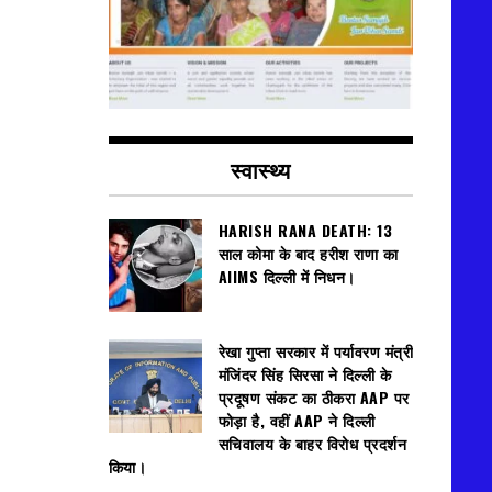
स्वास्थ्य
HARISH RANA DEATH: 13
साल कोमा के बाद हरीश राणा का
AIIMS दिल्ली में निधन।
रेखा गुप्ता सरकार में पर्यावरण मंत्री
मंजिंदर सिंह सिरसा ने दिल्ली के
प्रदूषण संकट का ठीकरा AAP पर
फोड़ा है, वहीं AAP ने दिल्ली
सचिवालय के बाहर विरोध प्रदर्शन
किया।