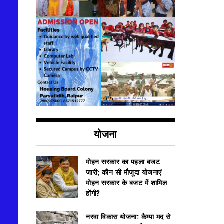
योजना
मोहन सरकार का पहला बजट
जारी; कौन सी मौजूदा योजनाएं
मोहन सरकार के बजट में शामिल
होंगी?
नरवा विकास योजना: कैम्पा मद से