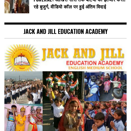
रहे बुजुर्ग, वीडियो कॉल पर हुई अंतिम विदाई
JACK AND JILL EDUCATION ACADEMY