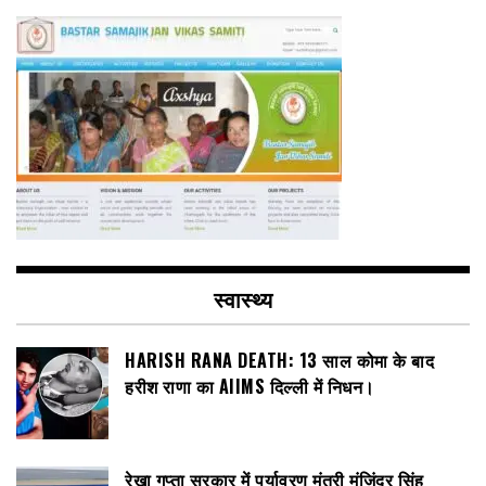
स्वास्थ्य
HARISH RANA DEATH: 13 साल कोमा के बाद
हरीश राणा का AIIMS दिल्ली में निधन।
रेखा गुप्ता सरकार में पर्यावरण मंत्री मंजिंदर सिंह