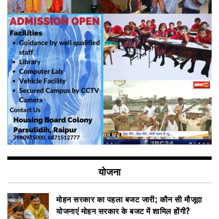
योजना
मोहन सरकार का पहला बजट जारी; कौन सी मौजूदा
योजनाएं मोहन सरकार के बजट में शामिल होंगी?