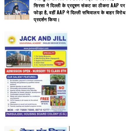
सिरसा ने दिल्ली के प्रदूषण संकट का ठीकरा AAP पर
फोड़ा है, वहीं AAP ने दिल्ली सचिवालय के बाहर विरोध
प्रदर्शन किया।