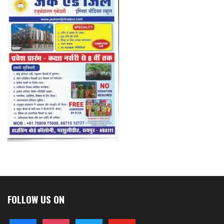
FOLLOW US ON