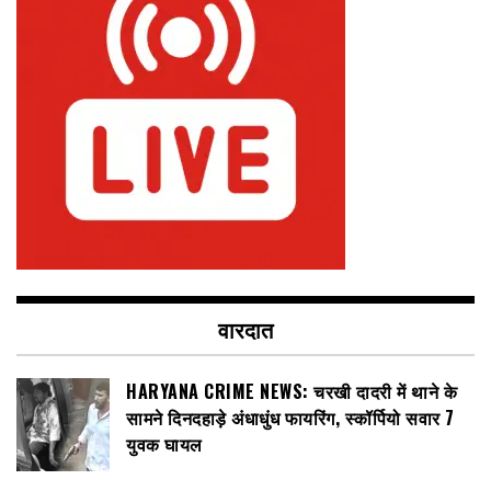
वारदात
HARYANA CRIME NEWS: चरखी दादरी में थाने के
सामने दिनदहाड़े अंधाधुंध फायरिंग, स्कॉर्पियो सवार 7
युवक घायल