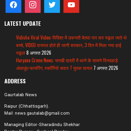
facebook
instagram
twitter
youtube
LATEST UPDATE
Vidisha Viral Video: विदिशा में उफनती बेतवा पार कर स्कूल जाते थे
बच्चे, VIDEO वायरल होते ही जागी सरकार, 3 दिन में मिला नया हाई
स्कूल
8 अगस्त 2026
Haryana Crime News: चरखी दादरी में थाने के सामने दिनदहाड़े
अंधाधुंध फायरिंग, स्कॉर्पियो सवार 7 युवक घायल
7 अगस्त 2026
ADDRESS
Gaurtalab News
Raipur (Chhattisgarh).
Mail: news.gautalab@gmail.com
Managing Editor-Sharadindu Shekhar