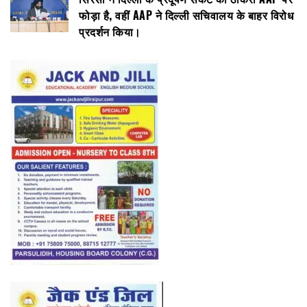
फोड़ा है, वहीं AAP ने दिल्ली सचिवालय के बाहर विरोध
प्रदर्शन किया।