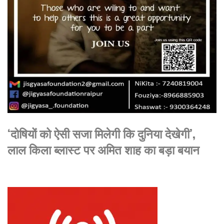
‘दोषियों को ऐसी सजा मिलेगी कि दुनिया देखेगी’,
लाल किला ब्लास्ट पर अमित शाह का बड़ा बयान