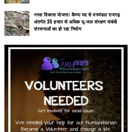
नरवा विकास योजना: कैम्पा मद से वनमंडल रायगढ़
अंतर्गत 35 हजार से अधिक भू-जल संरक्षण संबंधी
संरचनाओं का हो रहा निर्माण