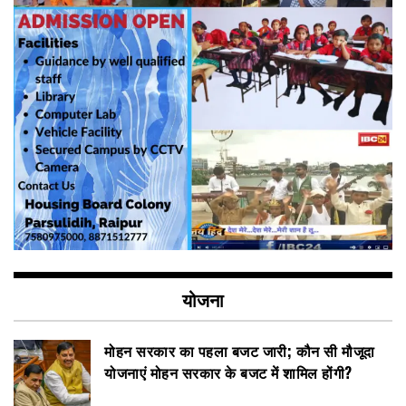
योजना
मोहन सरकार का पहला बजट जारी; कौन सी मौजूदा
योजनाएं मोहन सरकार के बजट में शामिल होंगी?