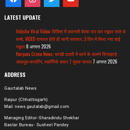
LATEST UPDATE
Vidisha Viral Video: विदिशा में उफनती बेतवा पार कर स्कूल जाते थे
बच्चे, VIDEO वायरल होते ही जागी सरकार, 3 दिन में मिला नया हाई
स्कूल
8 अगस्त 2026
Haryana Crime News: चरखी दादरी में थाने के सामने दिनदहाड़े
अंधाधुंध फायरिंग, स्कॉर्पियो सवार 7 युवक घायल
7 अगस्त 2026
ADDRESS
Gaurtalab News
Raipur (Chhattisgarh).
Mail: news.gautalab@gmail.com
Managing Editor-Sharadindu Shekhar
Bastar Bureau- Susheel Pandey