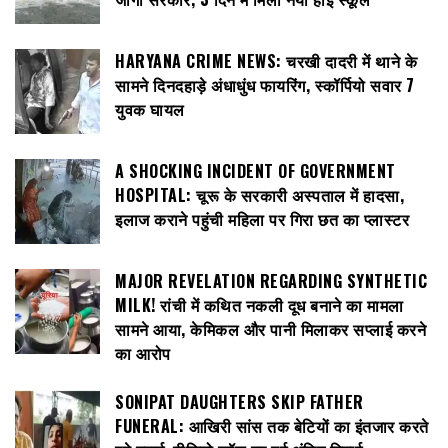
HARYANA CRIME NEWS: चरखी दादरी में थाने के
सामने दिनदहाड़े अंधाधुंध फायरिंग, स्कॉर्पियो सवार 7
युवक घायल
A SHOCKING INCIDENT OF GOVERNMENT
HOSPITAL: चूरू के सरकारी अस्पताल में हादसा,
इलाज कराने पहुंची महिला पर गिरा छत का प्लास्टर
MAJOR REVELATION REGARDING SYNTHETIC
MILK! रांची में कथित नकली दूध बनाने का मामला
सामने आया, केमिकल और पानी मिलाकर सप्लाई करने
का आरोप
SONIPAT DAUGHTERS SKIP FATHER
FUNERAL: आखिरी सांस तक बेटियों का इंतजार करते